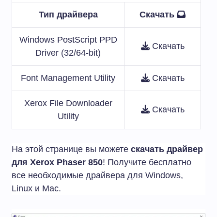
Тип драйвера
Скачать
Windows PostScript PPD
Скачать
Driver (32/64-bit)
Font Management Utility
Скачать
Xerox File Downloader
Скачать
Utility
На этой странице вы можете
скачать драйвер
для Xerox Phaser 850
! Получите бесплатно
все необходимые драйвера для Windows,
Linux и Mac.