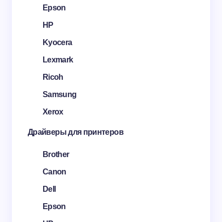
Epson
HP
Kyocera
Lexmark
Ricoh
Samsung
Xerox
Драйверы для принтеров
Brother
Canon
Dell
Epson