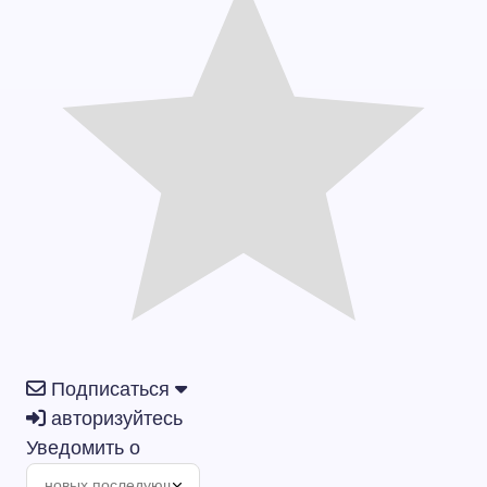
Подписаться
авторизуйтесь
Уведомить о