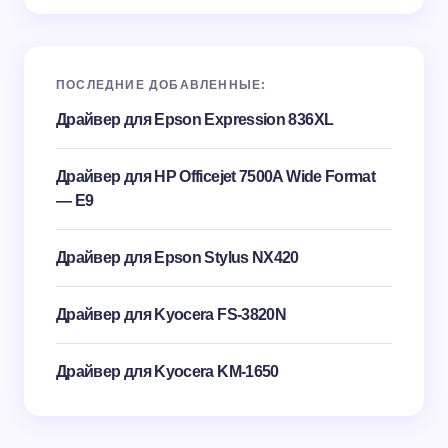
ПОСЛЕДНИЕ ДОБАВЛЕННЫЕ:
Драйвер для Epson Expression 836XL
Драйвер для HP Officejet 7500A Wide Format
— E9
Драйвер для Epson Stylus NX420
Драйвер для Kyocera FS-3820N
Драйвер для Kyocera KM-1650