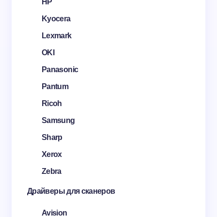
HP
Kyocera
Lexmark
OKI
Panasonic
Pantum
Ricoh
Samsung
Sharp
Xerox
Zebra
Драйверы для сканеров
Avision