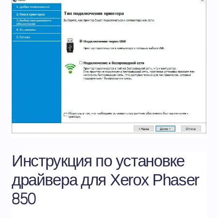
Инструкция по установке
драйвера для Xerox Phaser
850