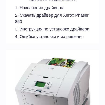
Назначение драйвера
Скачать драйвер для Xerox Phaser
850
Инструкция по установке драйвера
Ошибки установки и их решения