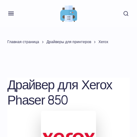
Главная страница
Драйверы для принтеров
Xerox
Драйвер для Xerox
Phaser 850