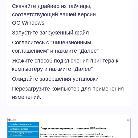
Скачайте драйвер из таблицы,
соответствующий вашей версии
ОС
Windows
Запустите загруженный файл
Согласитесь с “Лицензионным
соглашением” и нажмите “Далее”
Укажите способ подключения принтера к
компьютеру и нажмите “Далее”
Ожидайте завершения установки
Перезагрузите компьютер для применения
изменений.