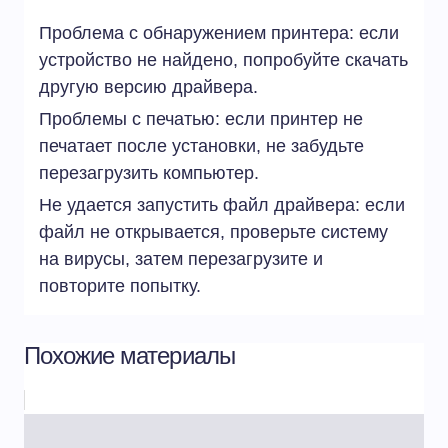
Проблема с обнаружением принтера: если
устройство не найдено, попробуйте скачать
другую версию драйвера.
Проблемы с печатью: если принтер не
печатает после установки, не забудьте
перезагрузить компьютер.
Не удается запустить файл драйвера: если
файл не открывается, проверьте систему
на вирусы, затем перезагрузите и
повторите попытку.
Похожие материалы