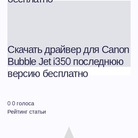
Скачать драйвер для Canon
Bubble Jet i350 последнюю
версию бесплатно
0
0
голоса
Рейтинг статьи