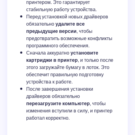
принтером. Это гарантирует
стабильную работу устройства.
Перед установкой новых драйверов
обязательно
удалите все
предыдущие версии
, чтобы
предотвратить возможные конфликты
программного обеспечения.
Сначала аккуратно
установите
картриджи в принтер
, и только после
этого загружайте бумагу в лоток. Это
обеспечит правильную подготовку
устройства к работе.
После завершения установки
драйверов обязательно
перезагрузите компьютер
, чтобы
изменения вступили в силу, и принтер
работал корректно.