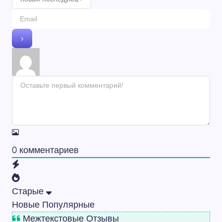
0
комментариев
Старые
Новые
Популярные
Межтекстовые Отзывы