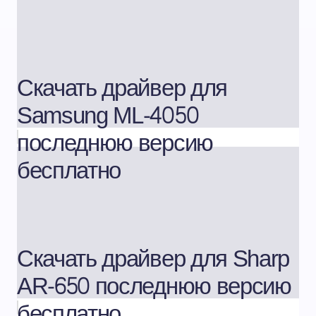
Скачать драйвер для
Samsung ML-4050
последнюю версию
бесплатно
Скачать драйвер для Sharp
AR-650 последнюю версию
бесплатно