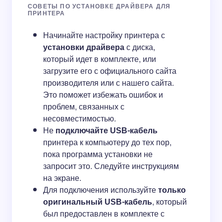
СОВЕТЫ ПО УСТАНОВКЕ ДРАЙВЕРА ДЛЯ
ПРИНТЕРА
Начинайте настройку принтера с
установки драйвера
с диска,
который идет в комплекте, или
загрузите его с официального сайта
производителя или с нашего сайта.
Это поможет избежать ошибок и
проблем, связанных с
несовместимостью.
Не
подключайте USB-кабель
принтера к компьютеру до тех пор,
пока программа установки не
запросит это. Следуйте инструкциям
на экране.
Для подключения используйте
только
оригинальный USB-кабель
, который
был предоставлен в комплекте с