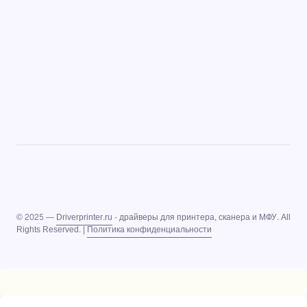
© 2025 —
Driverprinter.ru
- драйверы для принтера, сканера и МФУ. All
Rights Reserved. |
Политика конфиденциальности