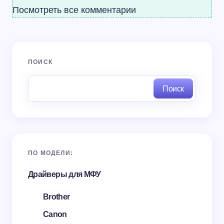
Посмотреть все комментарии
ПОИСК
Поиск
ПО МОДЕЛИ:
Драйверы для МФУ
Brother
Canon