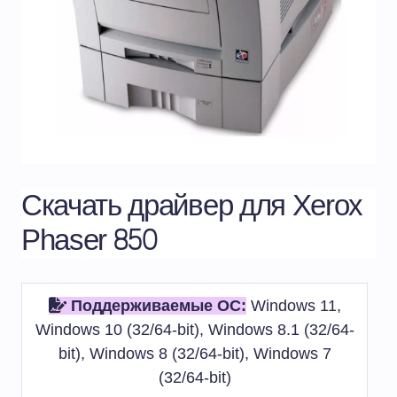
Скачать драйвер для Xerox
Phaser 850
Поддерживаемые ОС:
Windows 11,
Windows 10 (32/64-bit), Windows 8.1 (32/64-
bit), Windows 8 (32/64-bit), Windows 7
(32/64-bit)