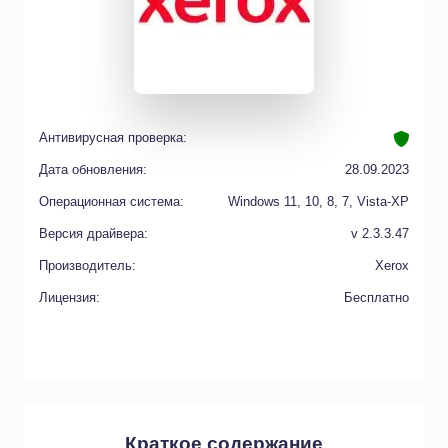
Антивирусная проверка:
Дата обновления:
28.09.2023
Операционная система:
Windows 11, 10, 8, 7, Vista-XP
Версия драйвера:
v 2.3.3.47
Производитель:
Xerox
Лицензия:
Бесплатно
Краткое содержание