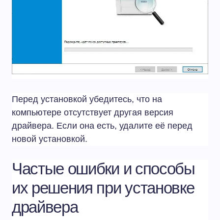
Перед установкой убедитесь, что на
компьютере отсутствует другая версия
драйвера. Если она есть, удалите её перед
новой установкой.
Частые ошибки и способы
их решения при установке
драйвера