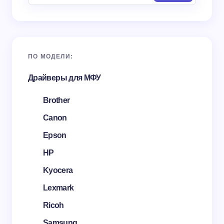
ПО МОДЕЛИ:
Драйверы для МФУ
Brother
Canon
Epson
HP
Kyocera
Lexmark
Ricoh
Samsung