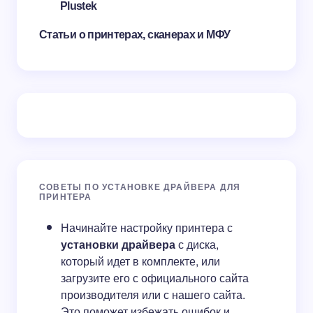
Plustek
Статьи о принтерах, сканерах и МФУ
СОВЕТЫ ПО УСТАНОВКЕ ДРАЙВЕРА ДЛЯ
ПРИНТЕРА
Начинайте настройку принтера с
установки драйвера
с диска,
который идет в комплекте, или
загрузите его с официального сайта
производителя или с нашего сайта.
Это поможет избежать ошибок и