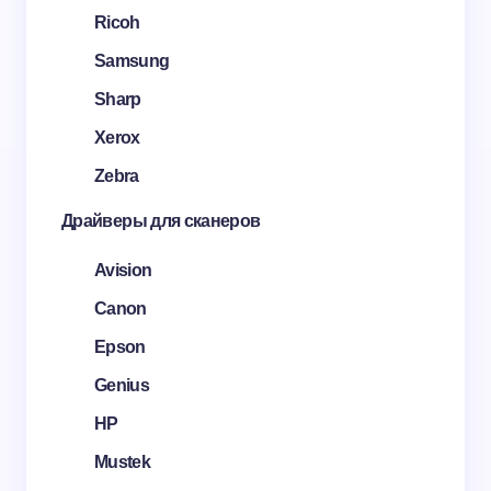
Ricoh
Samsung
Sharp
Xerox
Zebra
Драйверы для сканеров
Avision
Canon
Epson
Genius
HP
Mustek