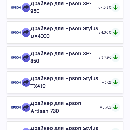
Драйвер для Epson XP-
v 4.0.1.0
950
Драйвер для Epson Stylus
v 4.6.6.0
DX4000
Драйвер для Epson XP-
v 3.7.9.6
850
Драйвер для Epson Stylus
v 6.62
TX410
Драйвер для Epson
v 3.783
Artisan 730
Драйвер для Epson Stylus