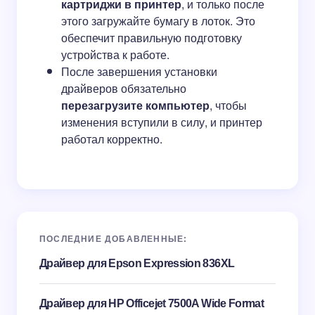
картриджи в принтер
, и только после
этого загружайте бумагу в лоток. Это
обеспечит правильную подготовку
устройства к работе.
После завершения установки
драйверов обязательно
перезагрузите компьютер
, чтобы
изменения вступили в силу, и принтер
работал корректно.
ПОСЛЕДНИЕ ДОБАВЛЕННЫЕ:
Драйвер для Epson Expression 836XL
Драйвер для HP Officejet 7500A Wide Format