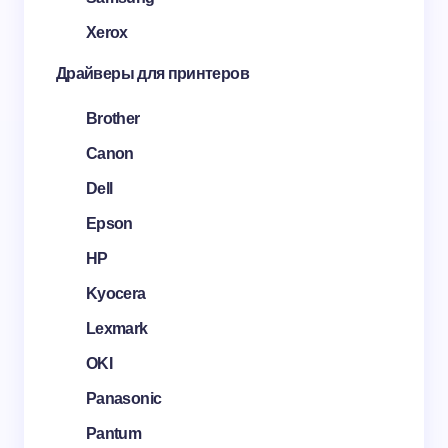
Xerox
Драйверы для принтеров
Brother
Canon
Dell
Epson
HP
Kyocera
Lexmark
OKI
Panasonic
Pantum