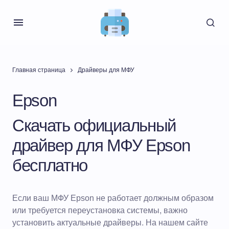
Главная страница
Драйверы для МФУ
Epson
Скачать официальный
драйвер для МФУ Epson
бесплатно
Если ваш МФУ Epson не работает должным образом
или требуется переустановка системы, важно
установить актуальные драйверы. На нашем сайте