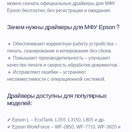
можно скачать официальные
драйверы
для МФУ
Epson бесплатно, без регистрации и ожидания.
Зачем нужны драйверы для МФУ Epson?
🔹 Обеспечивают корректную работу устройства –
печать, сканирование и копирование без сбоев.
🔹 Повышают производительность – улучшают
качество печати и скорость обработки документов.
🔹 Исправляют ошибки – устраняют
несовместимости с операционной системой.
Драйверы доступны для популярных
моделей:
✔ Epson L – EcoTank, L355, L3150, L805 и др.
✔ Epson WorkForce – WF-2850, WF-7710, WF-3620 и