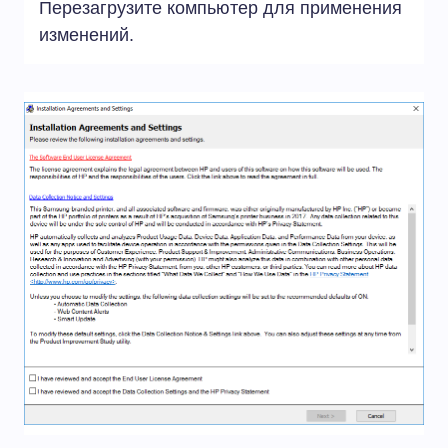
Перезагрузите компьютер для применения
изменений.