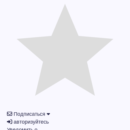
Подписаться
авторизуйтесь
Уведомить о