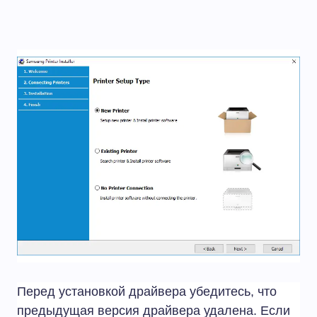
Перед установкой драйвера убедитесь, что
предыдущая версия драйвера удалена. Если