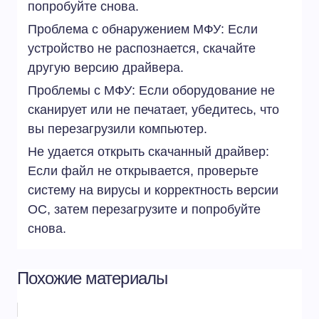
попробуйте снова.
Проблема с обнаружением МФУ: Если
устройство не распознается, скачайте
другую версию драйвера.
Проблемы с МФУ: Если оборудование не
сканирует или не печатает, убедитесь, что
вы перезагрузили компьютер.
Не удается открыть скачанный драйвер:
Если файл не открывается, проверьте
систему на вирусы и корректность версии
ОС, затем перезагрузите и попробуйте
снова.
Похожие материалы