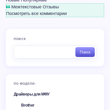
Новые
Популярные
Межтекстовые Отзывы
Посмотреть все комментарии
ПОИСК
Поиск
ПО МОДЕЛИ:
Драйверы для МФУ
Brother