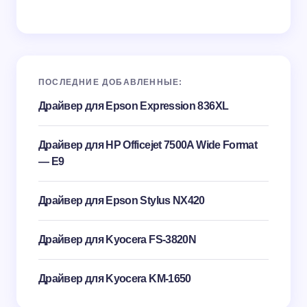
ПОСЛЕДНИЕ ДОБАВЛЕННЫЕ:
Драйвер для Epson Expression 836XL
Драйвер для HP Officejet 7500A Wide Format
— E9
Драйвер для Epson Stylus NX420
Драйвер для Kyocera FS-3820N
Драйвер для Kyocera KM-1650