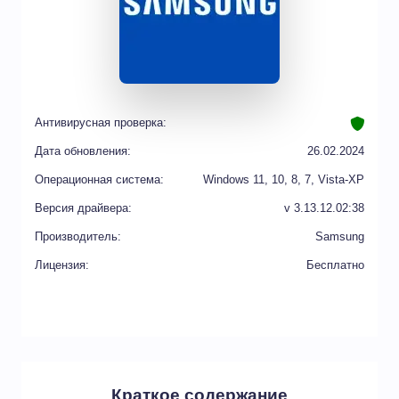
Антивирусная проверка:
Дата обновления:
26.02.2024
Операционная система:
Windows 11, 10, 8, 7, Vista-XP
Версия драйвера:
v 3.13.12.02:38
Производитель:
Samsung
Лицензия:
Бесплатно
Краткое содержание