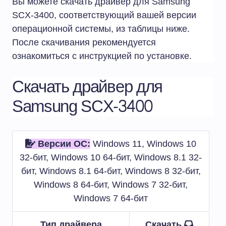
Вы можете скачать драйвер для Samsung
SCX-3400, соответствующий вашей версии
операционной системы, из таблицы ниже.
После скачивания рекомендуется
ознакомиться с инструкцией по установке.
Скачать драйвер для
Samsung SCX-3400
Версии ОС:
Windows 11, Windows 10
32-бит, Windows 10 64-бит, Windows 8.1 32-
бит, Windows 8.1 64-бит, Windows 8 32-бит,
Windows 8 64-бит, Windows 7 32-бит,
Windows 7 64-бит
Тип драйвера
Скачать