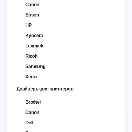
Canon
Epson
HP
Kyocera
Lexmark
Ricoh
Samsung
Xerox
Драйверы для принтеров
Brother
Canon
Dell