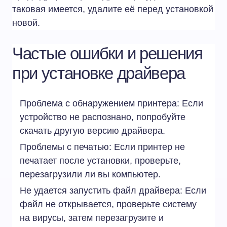
таковая имеется, удалите её перед установкой
новой.
Частые ошибки и решения
при установке драйвера
Проблема с обнаружением принтера: Если
устройство не распознано, попробуйте
скачать другую версию драйвера.
Проблемы с печатью: Если принтер не
печатает после установки, проверьте,
перезагрузили ли вы компьютер.
Не удается запустить файл драйвера: Если
файл не открывается, проверьте систему
на вирусы, затем перезагрузите и