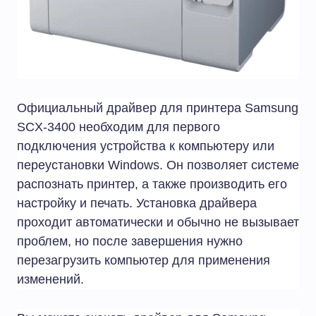
Официальный драйвер для принтера Samsung
SCX-3400 необходим для первого
подключения устройства к компьютеру или
переустановки Windows. Он позволяет системе
распознать принтер, а также производить его
настройку и печать. Установка драйвера
проходит автоматически и обычно не вызывает
проблем, но после завершения нужно
перезагрузить компьютер для применения
изменений.