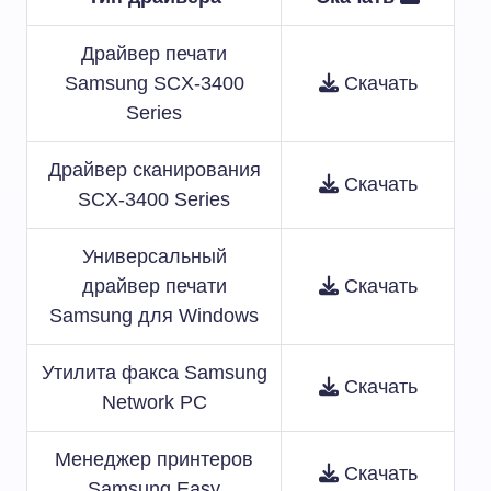
Драйвер печати
Samsung SCX-3400
Скачать
Series
Драйвер сканирования
Скачать
SCX-3400 Series
Универсальный
драйвер печати
Скачать
Samsung для Windows
Утилита факса Samsung
Скачать
Network PC
Менеджер принтеров
Скачать
Samsung Easy