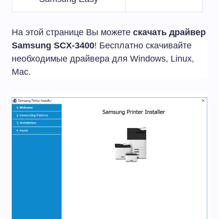
На этой странице Вы можете
скачать драйвер
Samsung SCX-3400
! Бесплатно скачивайте
необходимые драйвера для Windows, Linux,
Mac.