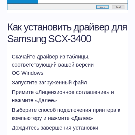
Как установить драйвер для
Samsung SCX-3400
Скачайте драйвер из таблицы,
соответствующий вашей версии
ОС
Windows
Запустите загруженный файл
Примите «Лицензионное соглашение» и
нажмите «Далее»
Выберите способ подключения принтера к
компьютеру и нажмите «Далее»
Дождитесь завершения установки