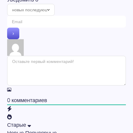
0
комментариев
Старые