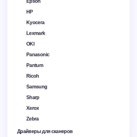
Epson
HP
Kyocera
Lexmark
OKI
Panasonic
Pantum
Ricoh
Samsung
Sharp
Xerox
Zebra
Драйверы для сканеров