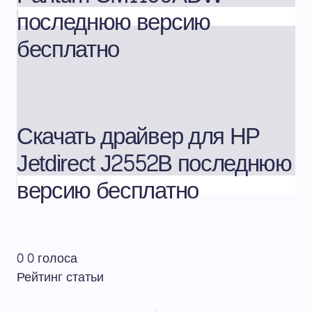
последнюю версию
бесплатно
Скачать драйвер для HP
Jetdirect J2552B последнюю
версию бесплатно
0
0
голоса
Рейтинг статьи