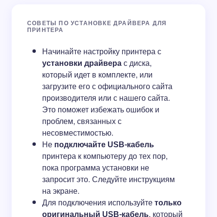
СОВЕТЫ ПО УСТАНОВКЕ ДРАЙВЕРА ДЛЯ
ПРИНТЕРА
Начинайте настройку принтера с
установки драйвера
с диска,
который идет в комплекте, или
загрузите его с официального сайта
производителя или с нашего сайта.
Это поможет избежать ошибок и
проблем, связанных с
несовместимостью.
Не
подключайте USB-кабель
принтера к компьютеру до тех пор,
пока программа установки не
запросит это. Следуйте инструкциям
на экране.
Для подключения используйте
только
оригинальный USB-кабель
, который