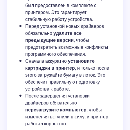
был предоставлен в комплекте с
принтером. Это гарантирует
стабильную работу устройства.
Перед установкой новых драйверов
обязательно
удалите все
предыдущие версии
, чтобы
предотвратить возможные конфликты
программного обеспечения.
Сначала аккуратно
установите
картриджи в принтер
, и только после
этого загружайте бумагу в лоток. Это
обеспечит правильную подготовку
устройства к работе.
После завершения установки
драйверов обязательно
перезагрузите компьютер
, чтобы
изменения вступили в силу, и принтер
работал корректно.