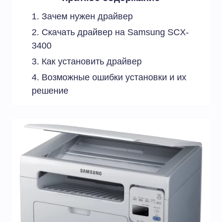
Зачем нужен драйвер
Скачать драйвер на Samsung SCX-
3400
Как установить драйвер
Возможные ошибки установки и их
решение