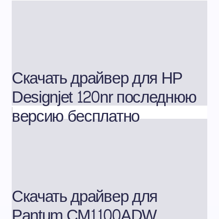
Скачать драйвер для HP
Designjet 120nr последнюю
версию бесплатно
Скачать драйвер для
Pantum CM1100ADW