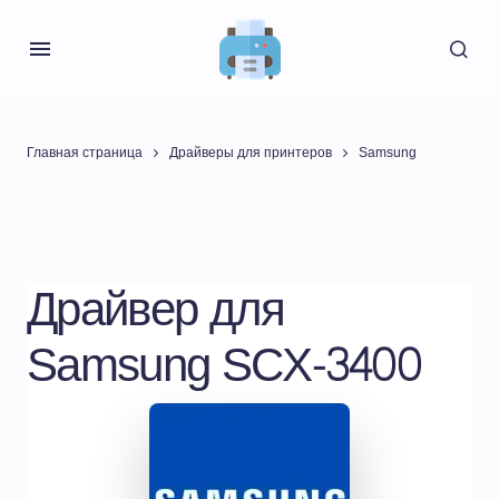
Главная страница
Драйверы для принтеров
Samsung
Драйвер для
Samsung SCX-3400