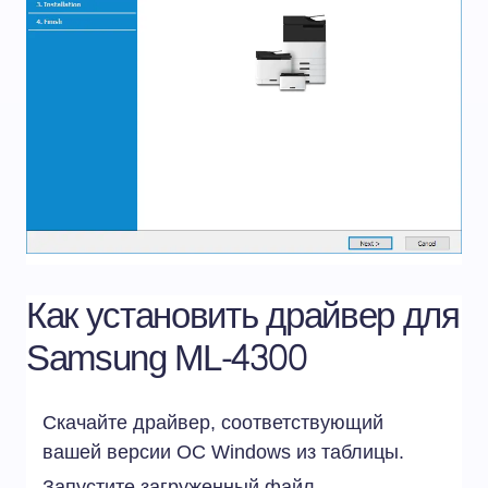
Как установить драйвер для
Samsung ML-4300
Скачайте драйвер, соответствующий
вашей версии ОС Windows из таблицы.
Запустите загруженный файл.