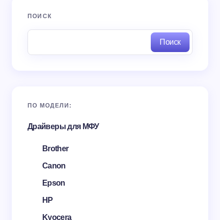
ПОИСК
Поиск
ПО МОДЕЛИ:
Драйверы для МФУ
Brother
Canon
Epson
HP
Kyocera