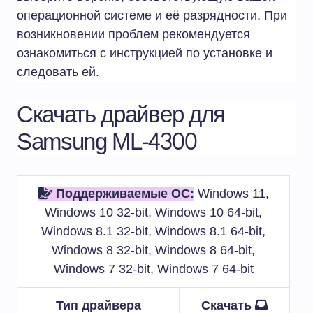
операционной системе и её разрядности. При
возникновении проблем рекомендуется
ознакомиться с инструкцией по установке и
следовать ей.
Скачать драйвер для
Samsung ML-4300
Поддерживаемые ОС:
Windows 11,
Windows 10 32-bit, Windows 10 64-bit,
Windows 8.1 32-bit, Windows 8.1 64-bit,
Windows 8 32-bit, Windows 8 64-bit,
Windows 7 32-bit, Windows 7 64-bit
Тип драйвера
Скачать