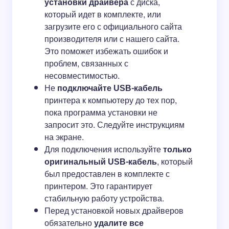
установки драйвера
с диска,
который идет в комплекте, или
загрузите его с официального сайта
производителя или с нашего сайта.
Это поможет избежать ошибок и
проблем, связанных с
несовместимостью.
Не
подключайте USB-кабель
принтера к компьютеру до тех пор,
пока программа установки не
запросит это. Следуйте инструкциям
на экране.
Для подключения используйте
только
оригинальный USB-кабель
, который
был предоставлен в комплекте с
принтером. Это гарантирует
стабильную работу устройства.
Перед установкой новых драйверов
обязательно
удалите все