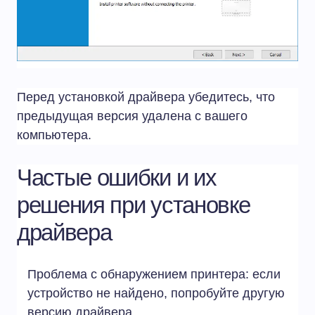
Перед установкой драйвера убедитесь, что
предыдущая версия удалена с вашего
компьютера.
Частые ошибки и их
решения при установке
драйвера
Проблема с обнаружением принтера: если
устройство не найдено, попробуйте другую
версию драйвера.