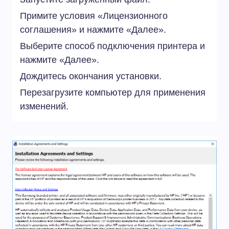
Примите условия «Лицензионного
соглашения» и нажмите «Далее».
Выберите способ подключения принтера и
нажмите «Далее».
Дождитесь окончания установки.
Перезагрузите компьютер для применения
изменений.