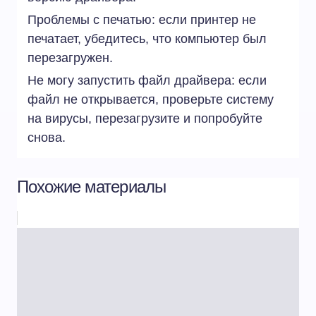
Проблемы с печатью: если принтер не
печатает, убедитесь, что компьютер был
перезагружен.
Не могу запустить файл драйвера: если
файл не открывается, проверьте систему
на вирусы, перезагрузите и попробуйте
снова.
Похожие материалы