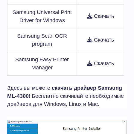
Samsung Universal Print
Скачать
Driver for Windows
Samsung Scan OCR
Скачать
program
Samsung Easy Printer
Скачать
Manager
Здесь вы можете
скачать драйвер Samsung
ML-4300
! Бесплатно скачивайте необходимые
драйвера для Windows, Linux и Mac.