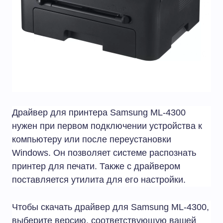
Драйвер для принтера Samsung ML-4300
нужен при первом подключении устройства к
компьютеру или после переустановки
Windows. Он позволяет системе распознать
принтер для печати. Также с драйвером
поставляется утилита для его настройки.
Чтобы скачать драйвер для Samsung ML-4300,
выберите версию, соответствующую вашей