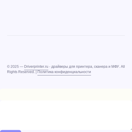
© 2025 —
Driverprinter.ru
- драйверы для принтера, сканера и МФУ. All
Rights Reserved. |
Политика конфиденциальности