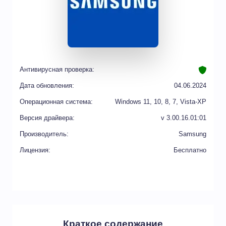
Антивирусная проверка:
Дата обновления:
04.06.2024
Операционная система:
Windows 11, 10, 8, 7, Vista-XP
Версия драйвера:
v 3.00.16.01:01
Производитель:
Samsung
Лицензия:
Бесплатно
Краткое содержание