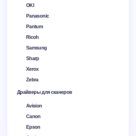
OKI
Panasonic
Pantum
Ricoh
Samsung
Sharp
Xerox
Zebra
Драйверы для сканеров
Avision
Canon
Epson