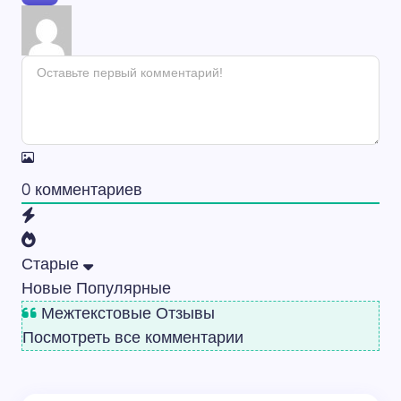
0
комментариев
Старые
Новые
Популярные
Межтекстовые Отзывы
Посмотреть все комментарии