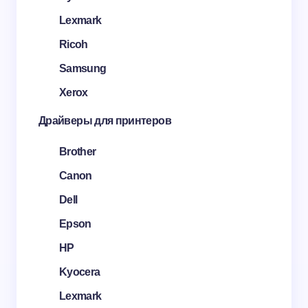
Lexmark
Ricoh
Samsung
Xerox
Драйверы для принтеров
Brother
Canon
Dell
Epson
HP
Kyocera
Lexmark