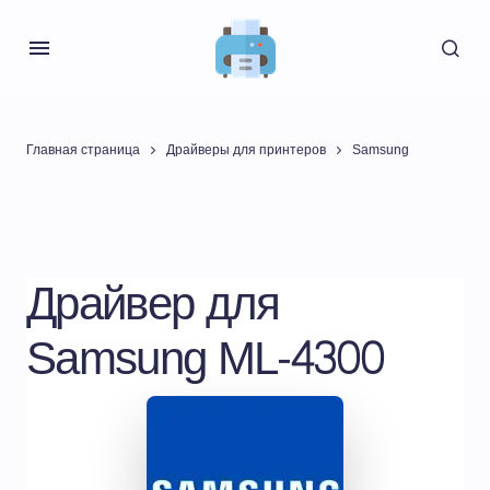
Главная страница
Драйверы для принтеров
Samsung
Драйвер для
Samsung ML-4300