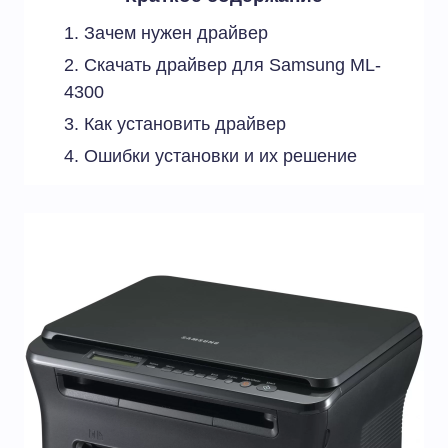
Зачем нужен драйвер
Скачать драйвер для Samsung ML-
4300
Как установить драйвер
Ошибки установки и их решение