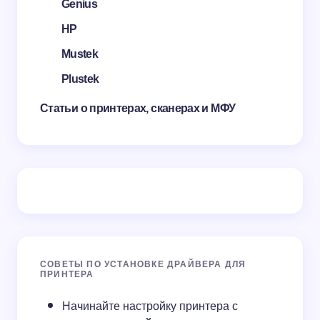
Genius
HP
Mustek
Plustek
Статьи о принтерах, сканерах и МФУ
СОВЕТЫ ПО УСТАНОВКЕ ДРАЙВЕРА ДЛЯ
ПРИНТЕРА
Начинайте настройку принтера с