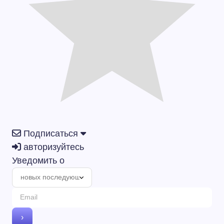
Подписаться
авторизуйтесь
Уведомить о