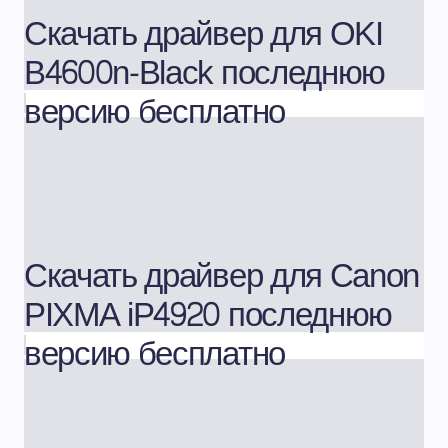
Скачать драйвер для OKI
B4600n-Black последнюю
версию бесплатно
Скачать драйвер для Canon
PIXMA iP4920 последнюю
версию бесплатно