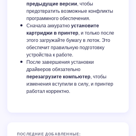
предыдущие версии
, чтобы
предотвратить возможные конфликты
программного обеспечения.
Сначала аккуратно
установите
картриджи в принтер
, и только после
этого загружайте бумагу в лоток. Это
обеспечит правильную подготовку
устройства к работе.
После завершения установки
драйверов обязательно
перезагрузите компьютер
, чтобы
изменения вступили в силу, и принтер
работал корректно.
ПОСЛЕДНИЕ ДОБАВЛЕННЫЕ: