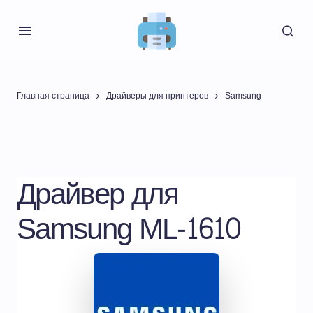
Главная страница
Драйверы для принтеров
Samsung
Драйвер для
Samsung ML-1610