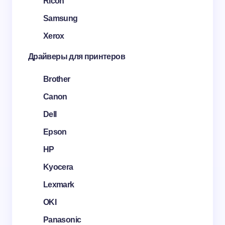
Ricoh
Samsung
Xerox
Драйверы для принтеров
Brother
Canon
Dell
Epson
HP
Kyocera
Lexmark
OKI
Panasonic