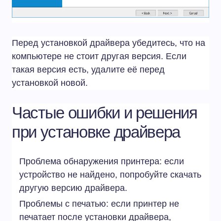
Перед установкой драйвера убедитесь, что на
компьютере не стоит другая версия. Если
такая версия есть, удалите её перед
установкой новой.
Частые ошибки и решения
при установке драйвера
Проблема обнаружения принтера: если
устройство не найдено, попробуйте скачать
другую версию драйвера.
Проблемы с печатью: если принтер не
печатает после установки драйвера,