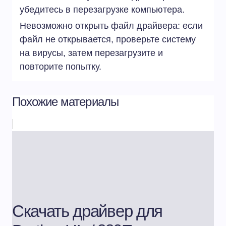
убедитесь в перезагрузке компьютера.
Невозможно открыть файл драйвера: если
файл не открывается, проверьте систему
на вирусы, затем перезагрузите и
повторите попытку.
Похожие материалы
Скачать драйвер для