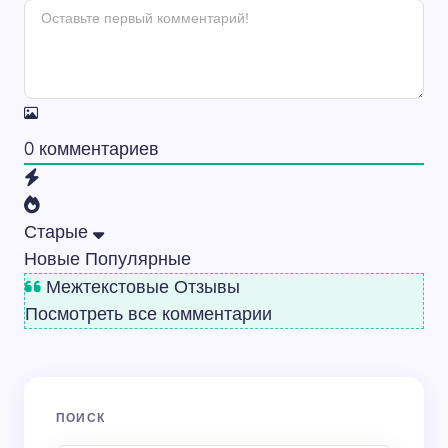
0
комментариев
Старые
Новые
Популярные
Межтекстовые Отзывы
Посмотреть все комментарии
ПОИСК