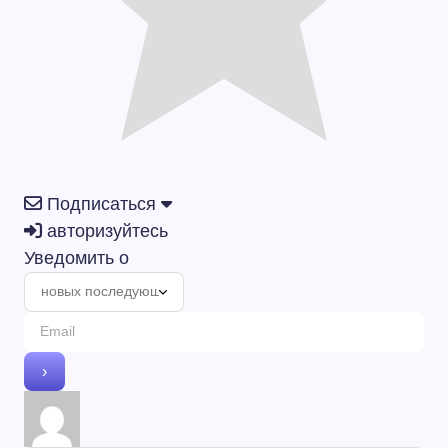
Подписаться
авторизуйтесь
Уведомить о