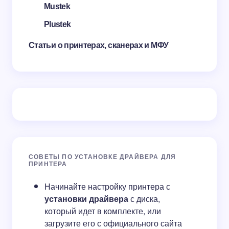
Mustek
Plustek
Статьи о принтерах, сканерах и МФУ
СОВЕТЫ ПО УСТАНОВКЕ ДРАЙВЕРА ДЛЯ
ПРИНТЕРА
Начинайте настройку принтера с
установки драйвера
с диска,
который идет в комплекте, или
загрузите его с официального сайта