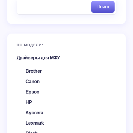
Поиск
ПО МОДЕЛИ:
Драйверы для МФУ
Brother
Canon
Epson
HP
Kyocera
Lexmark