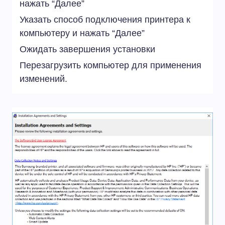
нажать “Далее”
Указать способ подключения принтера к
компьютеру и нажать “Далее”
Ожидать завершения установки
Перезагрузить компьютер для применения
изменений.