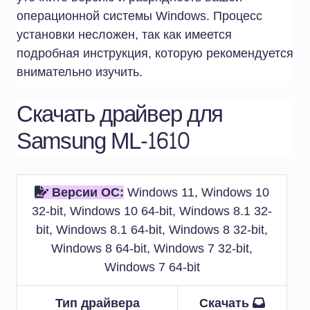
операционной системы Windows. Процесс
установки несложен, так как имеется
подробная инструкция, которую рекомендуется
внимательно изучить.
Скачать драйвер для
Samsung ML-1610
Версии ОС:
Windows 11, Windows 10
32-bit, Windows 10 64-bit, Windows 8.1 32-
bit, Windows 8.1 64-bit, Windows 8 32-bit,
Windows 8 64-bit, Windows 7 32-bit,
Windows 7 64-bit
Тип драйвера
Скачать