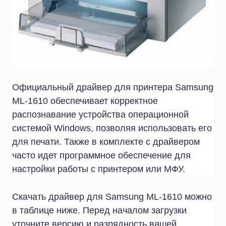
Официальный драйвер для принтера Samsung
ML-1610 обеспечивает корректное
распознавание устройства операционной
системой Windows, позволяя использовать его
для печати. Также в комплекте с драйвером
часто идет программное обеспечение для
настройки работы с принтером или МФУ.
Скачать драйвер для Samsung ML-1610 можно
в таблице ниже. Перед началом загрузки
уточните версию и разрядность вашей