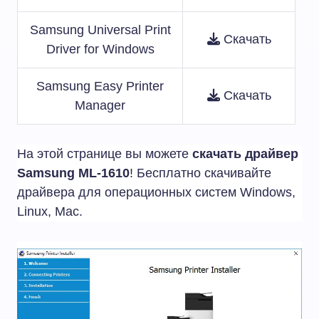
Samsung Universal Print
Скачать
Driver for Windows
Samsung Easy Printer
Скачать
Manager
На этой странице вы можете
скачать драйвер
Samsung ML-1610
! Бесплатно скачивайте
драйвера для операционных систем Windows,
Linux, Mac.