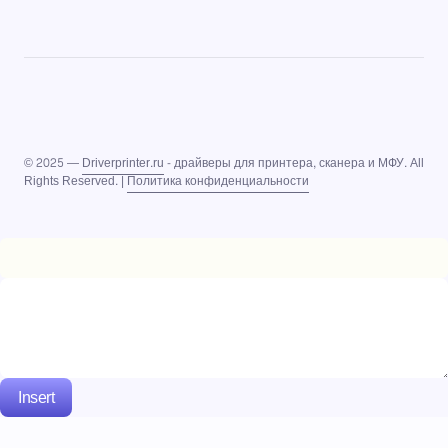
© 2025 —
Driverprinter.ru
- драйверы для принтера, сканера и МФУ. All
Rights Reserved. |
Политика конфиденциальности
Insert