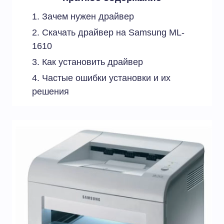
Зачем нужен драйвер
Скачать драйвер на Samsung ML-
1610
Как установить драйвер
Частые ошибки установки и их
решения