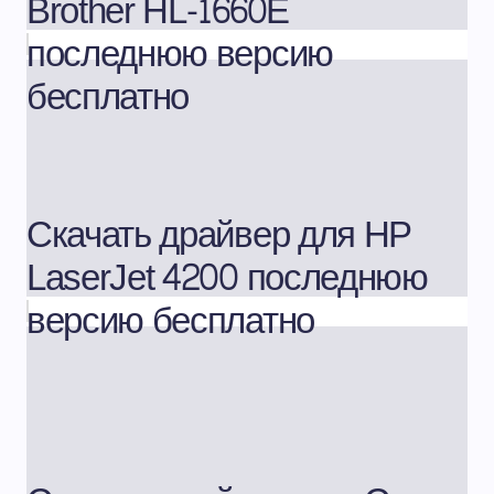
Brother HL-1660E
последнюю версию
бесплатно
Скачать драйвер для HP
LaserJet 4200 последнюю
версию бесплатно