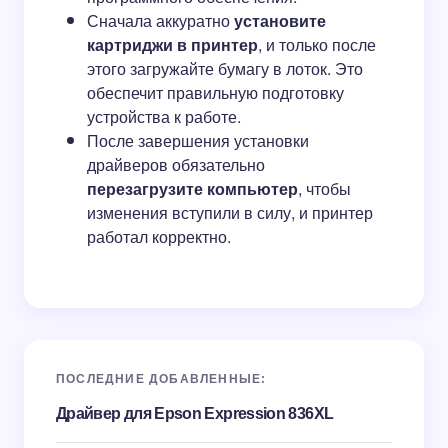
Сначала аккуратно
установите
картриджи в принтер
, и только после
этого загружайте бумагу в лоток. Это
обеспечит правильную подготовку
устройства к работе.
После завершения установки
драйверов обязательно
перезагрузите компьютер
, чтобы
изменения вступили в силу, и принтер
работал корректно.
ПОСЛЕДНИЕ ДОБАВЛЕННЫЕ:
Драйвер для Epson Expression 836XL