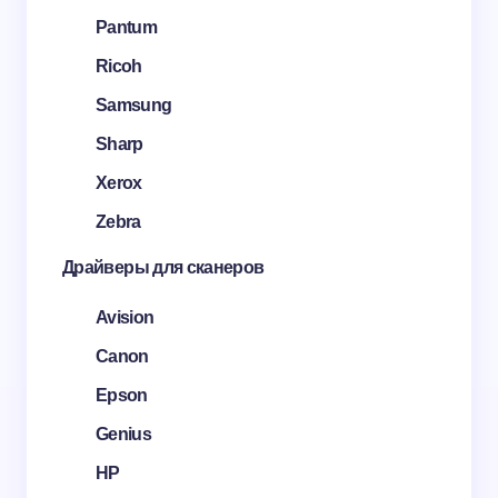
Pantum
Ricoh
Samsung
Sharp
Xerox
Zebra
Драйверы для сканеров
Avision
Canon
Epson
Genius
HP