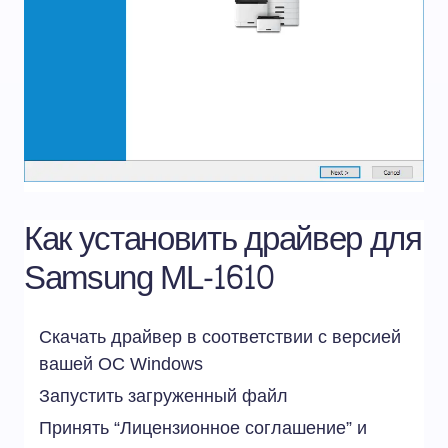
Как установить драйвер для
Samsung ML-1610
Скачать драйвер в соответствии с версией
вашей ОС
Windows
Запустить загруженный файл
Принять “Лицензионное соглашение” и