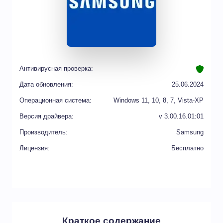
Антивирусная проверка:
Дата обновления:
25.06.2024
Операционная система:
Windows 11, 10, 8, 7, Vista-XP
Версия драйвера:
v 3.00.16.01:01
Производитель:
Samsung
Лицензия:
Бесплатно
Краткое содержание