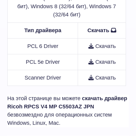
бит), Windows 8 (32/64 бит), Windows 7
(32/64 бит)
Тип драйвера
Скачать
PCL 6 Driver
Скачать
PCL 5e Driver
Скачать
Scanner Driver
Скачать
На этой странице вы можете
скачать драйвер
Ricoh RPCS V4 MP C5503AZ JPN
безвозмездно для операционных систем
Windows, Linux, Mac.