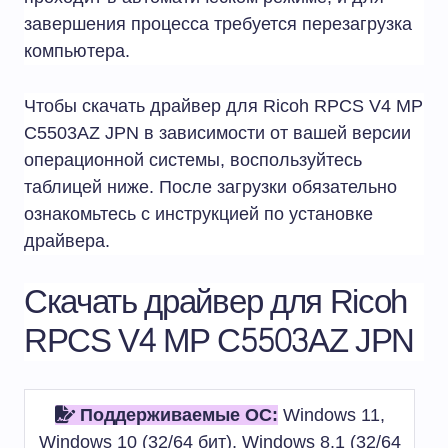
завершения процесса требуется перезагрузка
компьютера.
Чтобы скачать драйвер для Ricoh RPCS V4 MP
C5503AZ JPN в зависимости от вашей версии
операционной системы, воспользуйтесь
таблицей ниже. После загрузки обязательно
ознакомьтесь с инструкцией по установке
драйвера.
Скачать драйвер для Ricoh
RPCS V4 MP C5503AZ JPN
Поддерживаемые ОС:
Windows 11,
Windows 10 (32/64 бит), Windows 8.1 (32/64