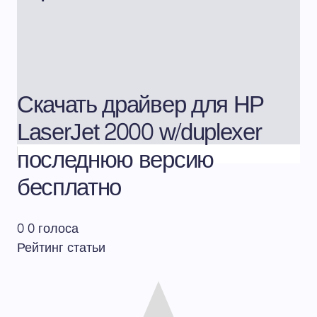
Скачать драйвер для HP
LaserJet 2000 w/­duplexer
последнюю версию
бесплатно
0
0
голоса
Рейтинг статьи