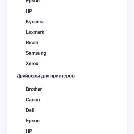
Epson
HP
Kyocera
Lexmark
Ricoh
Samsung
Xerox
Драйверы для принтеров
Brother
Canon
Dell
Epson
HP