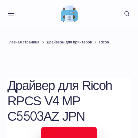
Главная страница
Драйверы для принтеров
Ricoh
Драйвер для Ricoh
RPCS V4 MP
C5503AZ JPN