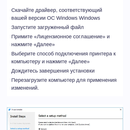
Скачайте драйвер, соответствующий
вашей версии ОС Windows
Windows
Запустите загруженный файл
Примите «Лицензионное соглашение» и
нажмите «Далее»
Выберите способ подключения принтера к
компьютеру и нажмите «Далее»
Дождитесь завершения установки
Перезагрузите компьютер для применения
изменений.