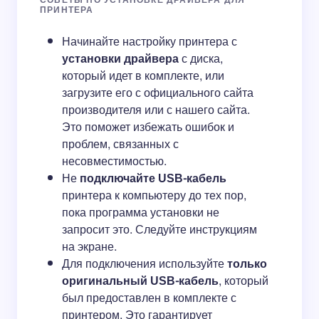
ПРИНТЕРА
Начинайте настройку принтера с
установки драйвера
с диска,
который идет в комплекте, или
загрузите его с официального сайта
производителя или с нашего сайта.
Это поможет избежать ошибок и
проблем, связанных с
несовместимостью.
Не
подключайте USB-кабель
принтера к компьютеру до тех пор,
пока программа установки не
запросит это. Следуйте инструкциям
на экране.
Для подключения используйте
только
оригинальный USB-кабель
, который
был предоставлен в комплекте с
принтером. Это гарантирует