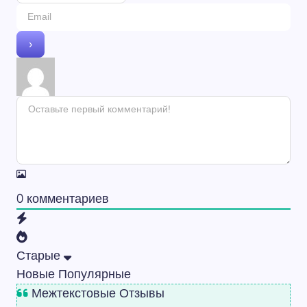
0
комментариев
Старые
Новые
Популярные
Межтекстовые Отзывы