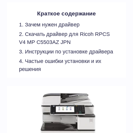
Краткое содержание
Зачем нужен драйвер
Скачать драйвер для Ricoh RPCS
V4 MP C5503AZ JPN
Инструкции по установке драйвера
Частые ошибки установки и их
решения