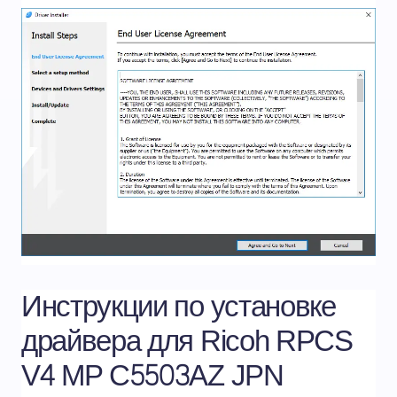
Инструкции по установке
драйвера для Ricoh RPCS
V4 MP C5503AZ JPN