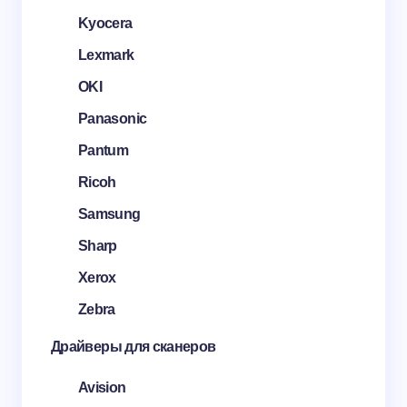
Kyocera
Lexmark
OKI
Panasonic
Pantum
Ricoh
Samsung
Sharp
Xerox
Zebra
Драйверы для сканеров
Avision