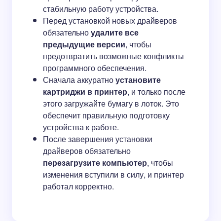
стабильную работу устройства.
Перед установкой новых драйверов
обязательно
удалите все
предыдущие версии
, чтобы
предотвратить возможные конфликты
программного обеспечения.
Сначала аккуратно
установите
картриджи в принтер
, и только после
этого загружайте бумагу в лоток. Это
обеспечит правильную подготовку
устройства к работе.
После завершения установки
драйверов обязательно
перезагрузите компьютер
, чтобы
изменения вступили в силу, и принтер
работал корректно.