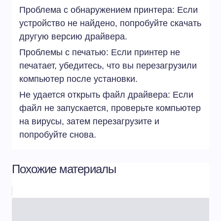
Проблема с обнаружением принтера: Если
устройство не найдено, попробуйте скачать
другую версию драйвера.
Проблемы с печатью: Если принтер не
печатает, убедитесь, что вы перезагрузили
компьютер после установки.
Не удается открыть файл драйвера: Если
файл не запускается, проверьте компьютер
на вирусы, затем перезагрузите и
попробуйте снова.
Похожие материалы