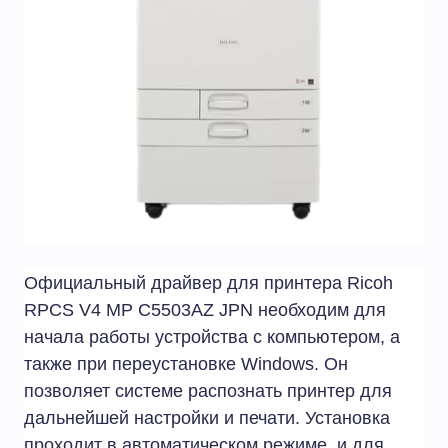
Официальный драйвер для принтера Ricoh
RPCS V4 MP C5503AZ JPN необходим для
начала работы устройства с компьютером, а
также при переустановке Windows. Он
позволяет системе распознать принтер для
дальнейшей настройки и печати. Установка
проходит в автоматическом режиме, и для