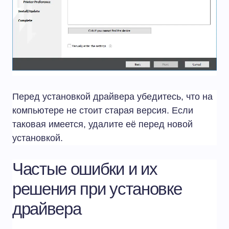
Перед установкой драйвера убедитесь, что на
компьютере не стоит старая версия. Если
таковая имеется, удалите её перед новой
установкой.
Частые ошибки и их
решения при установке
драйвера