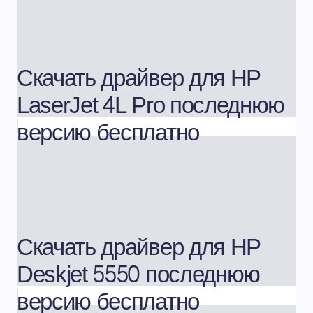
Скачать драйвер для HP
LaserJet 4L Pro последнюю
версию бесплатно
Скачать драйвер для HP
Deskjet 5550 последнюю
версию бесплатно