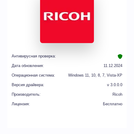
Антивирусная проверка:
Дата обновления:
11.12.2024
Операционная система:
Windows 11, 10, 8, 7, Vista-XP
Версия драйвера:
v 3.0.0.0
Производитель:
Ricoh
Лицензия:
Бесплатно