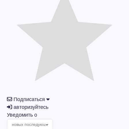
Подписаться
авторизуйтесь
Уведомить о