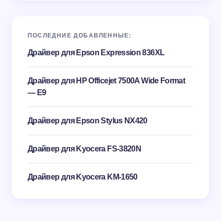
ПОСЛЕДНИЕ ДОБАВЛЕННЫЕ:
Драйвер для Epson Expression 836XL
Драйвер для HP Officejet 7500A Wide Format
— E9
Драйвер для Epson Stylus NX420
Драйвер для Kyocera FS-3820N
Драйвер для Kyocera KM-1650