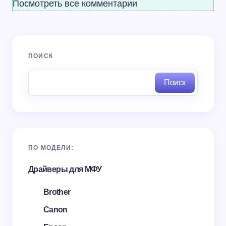
Посмотреть все комментарии
ПОИСК
Поиск
ПО МОДЕЛИ:
Драйверы для МФУ
Brother
Canon