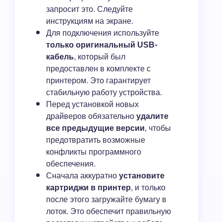
запросит это. Следуйте
инструкциям на экране.
Для подключения используйте
только оригинальный USB-
кабель
, который был
предоставлен в комплекте с
принтером. Это гарантирует
стабильную работу устройства.
Перед установкой новых
драйверов обязательно
удалите
все предыдущие версии
, чтобы
предотвратить возможные
конфликты программного
обеспечения.
Сначала аккуратно
установите
картриджи в принтер
, и только
после этого загружайте бумагу в
лоток. Это обеспечит правильную