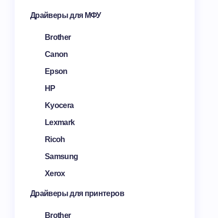
Драйверы для МФУ
Brother
Canon
Epson
HP
Kyocera
Lexmark
Ricoh
Samsung
Xerox
Драйверы для принтеров
Brother