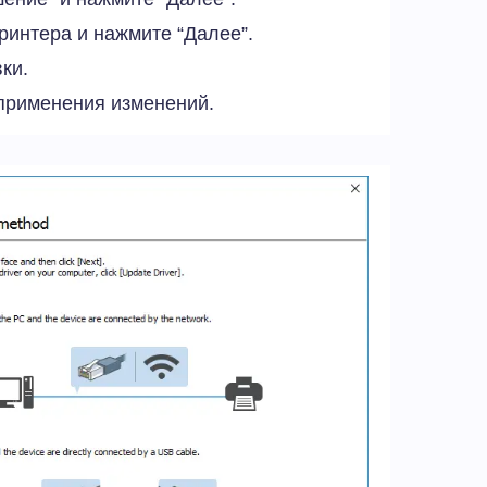
ринтера и нажмите “Далее”.
ки.
применения изменений.