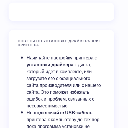
СОВЕТЫ ПО УСТАНОВКЕ ДРАЙВЕРА ДЛЯ
ПРИНТЕРА
Начинайте настройку принтера с
установки драйвера
с диска,
который идет в комплекте, или
загрузите его с официального
сайта производителя или с нашего
сайта. Это поможет избежать
ошибок и проблем, связанных с
несовместимостью.
Не
подключайте USB-кабель
принтера к компьютеру до тех пор,
пока программа установки не