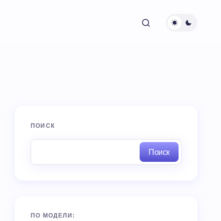
ПОИСК
Поиск
ПО МОДЕЛИ: