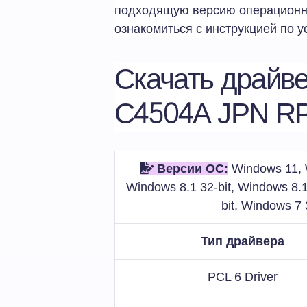
подходящую версию операционно
ознакомиться с инструкцией по у
Скачать драйве
C4504A JPN R
Версии ОС:
Windows 11, W
Windows 8.1 32-bit, Windows 8.1
bit, Windows 7 
Тип драйвера
PCL 6 Driver