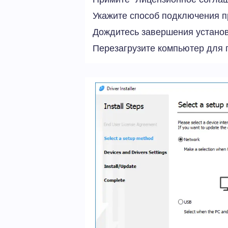
Укажите способ подключения п
Дождитесь завершения установ
Перезагрузите компьютер для 