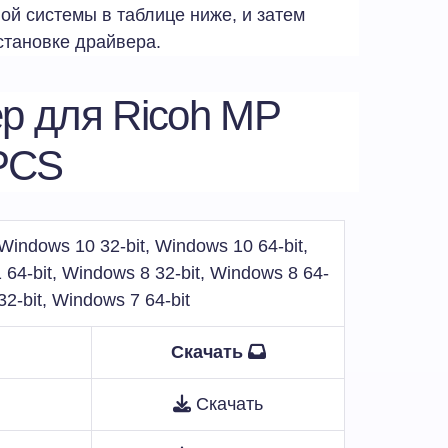
й системы в таблице ниже, и затем
становке драйвера.
р для Ricoh MP
PCS
indows 10 32-bit, Windows 10 64-bit,
 64-bit, Windows 8 32-bit, Windows 8 64-
32-bit, Windows 7 64-bit
Скачать
Скачать