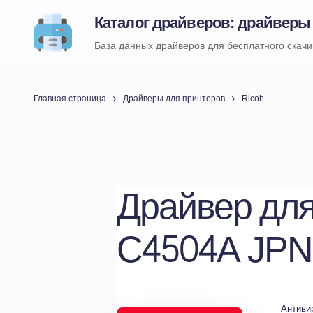
Каталог драйверов: драйверы
База данных драйверов для бесплатного скач
Главная страница
Драйверы для принтеров
Ricoh
Драйвер для
C4504A JP
Антиви