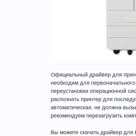
Официальный драйвер для прин
необходим для первоначального
переустановки операционной си
распознать принтер для последу
автоматическая, не должна вызы
рекомендуем перезагрузить ком
Вы можете скачать драйвер для