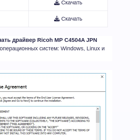
Скачать
Скачать
чать драйвер Ricoh MP C4504A JPN
операционных систем: Windows, Linux и