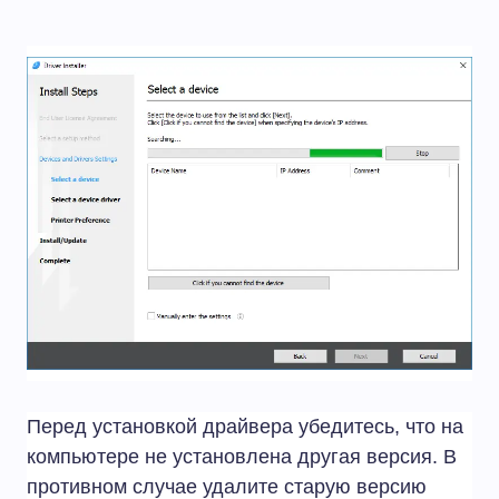
Перед установкой драйвера убедитесь, что на
компьютере не установлена другая версия. В
противном случае удалите старую версию