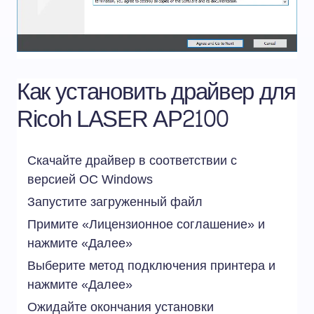
Как установить драйвер для
Ricoh LASER AP2100
Скачайте драйвер в соответствии с
версией ОС
Windows
Запустите загруженный файл
Примите «Лицензионное соглашение» и
нажмите «Далее»
Выберите метод подключения принтера и
нажмите «Далее»
Ожидайте окончания установки