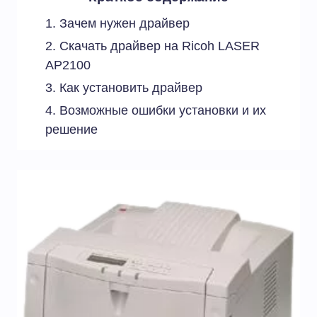
Зачем нужен драйвер
Скачать драйвер на Ricoh LASER
AP2100
Как установить драйвер
Возможные ошибки установки и их
решение