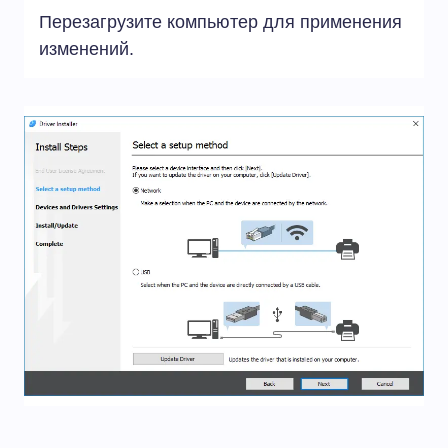
Перезагрузите компьютер для применения
изменений.