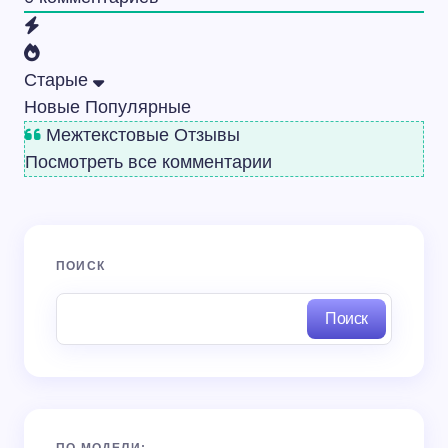
Старые
Новые
Популярные
Межтекстовые Отзывы
Посмотреть все комментарии
ПОИСК
Поиск
ПО МОДЕЛИ: