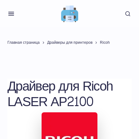
Главная страница
Драйверы для принтеров
Ricoh
Драйвер для Ricoh
LASER AP2100