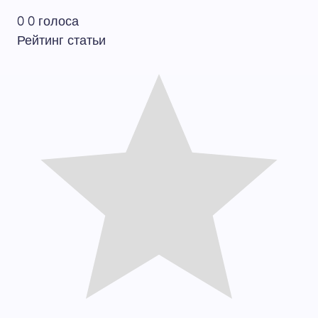
0
0
голоса
Рейтинг статьи