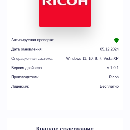
Антивирусная проверка:
Дата обновления:
05.12.2024
Операционная система:
Windows 11, 10, 8, 7, Vista-XP
Версия драйвера:
v 1.0.1
Производитель:
Ricoh
Лицензия:
Бесплатно
Краткое содержание