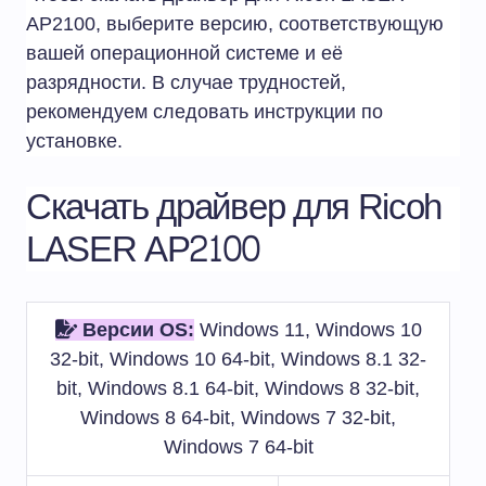
AP2100, выберите версию, соответствующую
вашей операционной системе и её
разрядности. В случае трудностей,
рекомендуем следовать инструкции по
установке.
Скачать драйвер для Ricoh
LASER AP2100
Версии OS:
Windows 11, Windows 10
32-bit, Windows 10 64-bit, Windows 8.1 32-
bit, Windows 8.1 64-bit, Windows 8 32-bit,
Windows 8 64-bit, Windows 7 32-bit,
Windows 7 64-bit