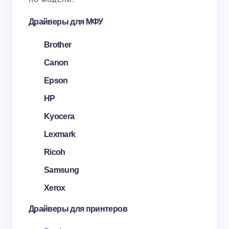
Драйверы для МФУ
Brother
Canon
Epson
HP
Kyocera
Lexmark
Ricoh
Samsung
Xerox
Драйверы для принтеров