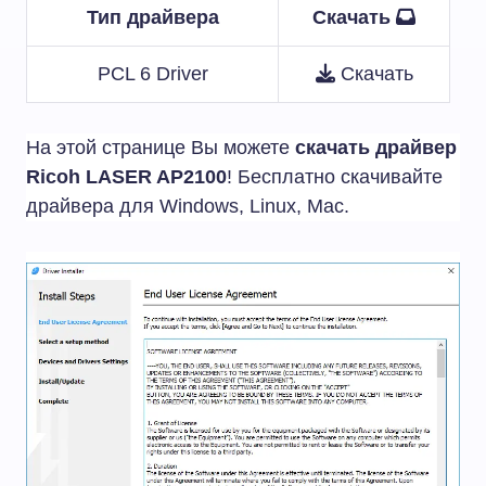
Тип драйвера
Скачать
PCL 6 Driver
Скачать
На этой странице Вы можете
скачать драйвер
Ricoh LASER AP2100
! Бесплатно скачивайте
драйвера для Windows, Linux, Mac.