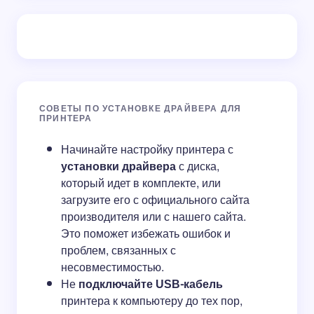
СОВЕТЫ ПО УСТАНОВКЕ ДРАЙВЕРА ДЛЯ
ПРИНТЕРА
Начинайте настройку принтера с
установки драйвера
с диска,
который идет в комплекте, или
загрузите его с официального сайта
производителя или с нашего сайта.
Это поможет избежать ошибок и
проблем, связанных с
несовместимостью.
Не
подключайте USB-кабель
принтера к компьютеру до тех пор,