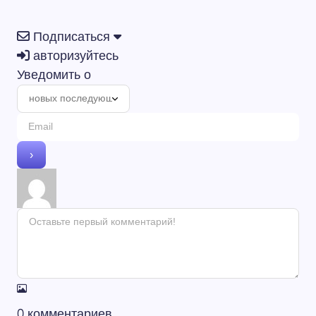
Подписаться
авторизуйтесь
Уведомить о
0
комментариев