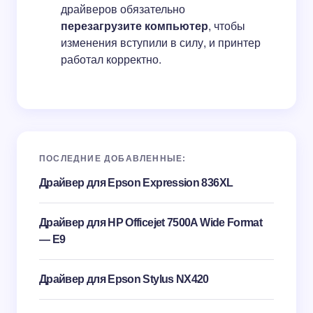
драйверов обязательно
перезагрузите компьютер
, чтобы
изменения вступили в силу, и принтер
работал корректно.
ПОСЛЕДНИЕ ДОБАВЛЕННЫЕ:
Драйвер для Epson Expression 836XL
Драйвер для HP Officejet 7500A Wide Format
— E9
Драйвер для Epson Stylus NX420