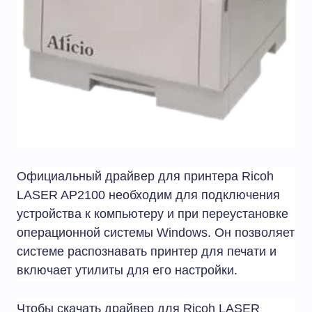
Официальный драйвер для принтера Ricoh
LASER AP2100 необходим для подключения
устройства к компьютеру и при переустановке
операционной системы Windows. Он позволяет
системе распознавать принтер для печати и
включает утилиты для его настройки.
Чтобы скачать драйвер для Ricoh LASER