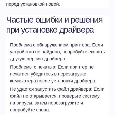
перед установкой новой.
Частые ошибки и решения
при установке драйвера
Проблема с обнаружением принтера: Если
устройство не найдено, попробуйте скачать
другую версию драйвера.
Проблемы с печатью: Если принтер не
печатает, убедитесь в перезагрузке
компьютера после установки драйвера.
Не удается запустить файл драйвера: Если
файл не открывается, проверьте систему
на вирусы, затем перезагрузите и
попробуйте снова.