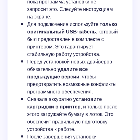
пока программа установки не
запросит это. Следуйте инструкциям
на экране.
Для подключения используйте
только
оригинальный USB-кабель
, который
был предоставлен в комплекте с
принтером. Это гарантирует
стабильную работу устройства.
Перед установкой новых драйверов
обязательно
удалите все
предыдущие версии
, чтобы
предотвратить возможные конфликты
программного обеспечения.
Сначала аккуратно
установите
картриджи в принтер
, и только после
этого загружайте бумагу в лоток. Это
обеспечит правильную подготовку
устройства к работе.
После завершения установки