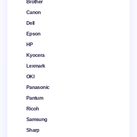
Brother
Canon
Dell
Epson
HP
Kyocera
Lexmark
OKI
Panasonic
Pantum
Ricoh
Samsung
Sharp