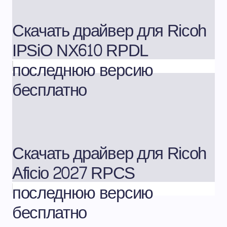
Скачать драйвер для Ricoh
IPSiO NX610 RPDL
последнюю версию
бесплатно
Скачать драйвер для Ricoh
Aficio 2027 RPCS
последнюю версию
бесплатно