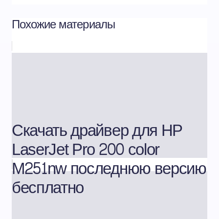
Похожие материалы
Скачать драйвер для HP
LaserJet Pro 200 color
M251nw последнюю версию
бесплатно