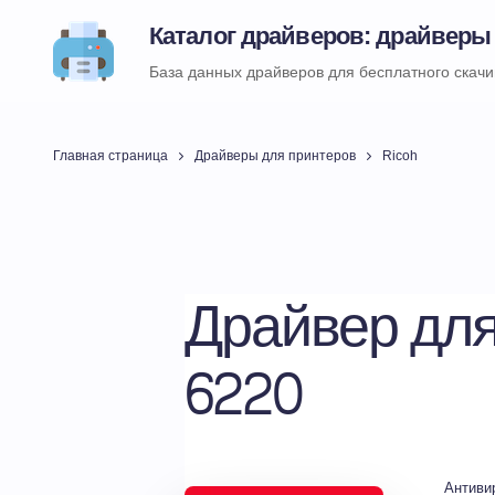
Каталог драйверов: драйверы
База данных драйверов для бесплатного скач
Главная страница
Драйверы для принтеров
Ricoh
Драйвер для
6220
Антиви