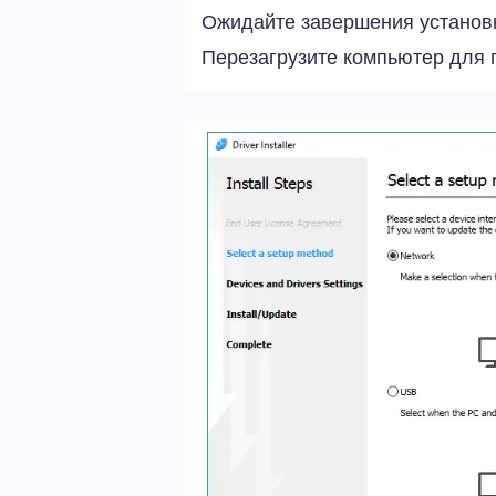
Ожидайте завершения установ
Перезагрузите компьютер для 