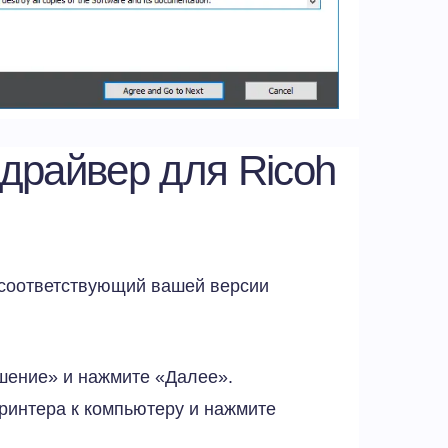
 драйвер для Ricoh
 соответствующий вашей версии
шение» и нажмите «Далее».
ринтера к компьютеру и нажмите