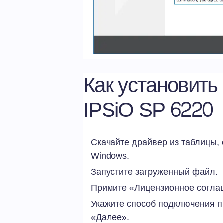
Как установить
IPSiO SP 6220
Скачайте драйвер из таблицы,
Windows.
Запустите загруженный файл.
Примите «Лицензионное согла
Укажите способ подключения п
«Далее».