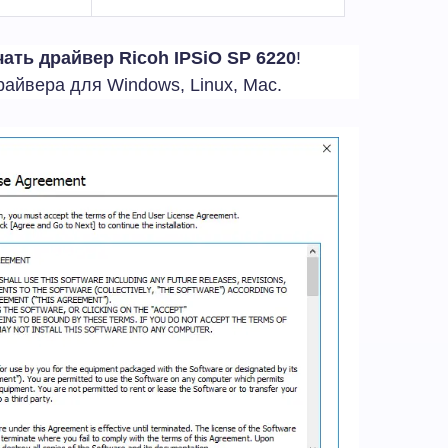
чать драйвер Ricoh IPSiO SP 6220
!
айвера для Windows, Linux, Mac.