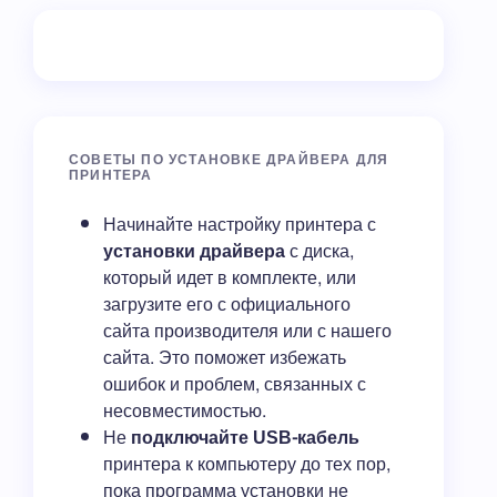
СОВЕТЫ ПО УСТАНОВКЕ ДРАЙВЕРА ДЛЯ
ПРИНТЕРА
Начинайте настройку принтера с
установки драйвера
с диска,
который идет в комплекте, или
загрузите его с официального
сайта производителя или с нашего
сайта. Это поможет избежать
ошибок и проблем, связанных с
несовместимостью.
Не
подключайте USB-кабель
принтера к компьютеру до тех пор,
пока программа установки не