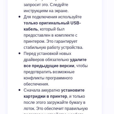
запросит это. Следуйте
инструкциям на экране.
Для подключения используйте
только оригинальный USB-
кабель
, который был
предоставлен в комплекте с
принтером. Это гарантирует
стабильную работу устройства.
Перед установкой новых
драйверов обязательно
удалите
все предыдущие версии
, чтобы
предотвратить возможные
конфликты программного
обеспечения.
Сначала аккуратно
установите
картриджи в принтер
, и только
после этого загружайте бумагу в
лоток. Это обеспечит правильную