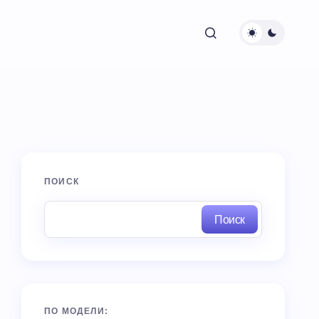
ПОИСК
Поиск
ПО МОДЕЛИ: