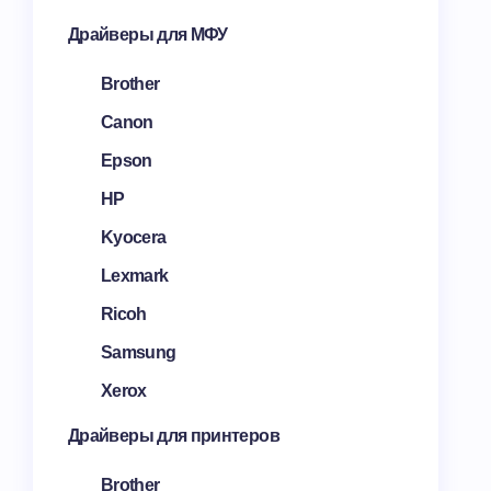
Драйверы для МФУ
Brother
Canon
Epson
HP
Kyocera
Lexmark
Ricoh
Samsung
Xerox
Драйверы для принтеров
Brother