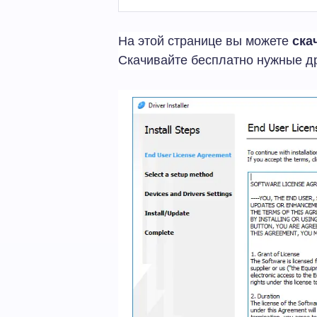
На этой странице вы можете
ска
Скачивайте бесплатно нужные др