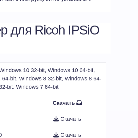
р для Ricoh IPSiO
indows 10 32-bit, Windows 10 64-bit,
 64-bit, Windows 8 32-bit, Windows 8 64-
32-bit, Windows 7 64-bit
Скачать
Скачать
0
Скачать