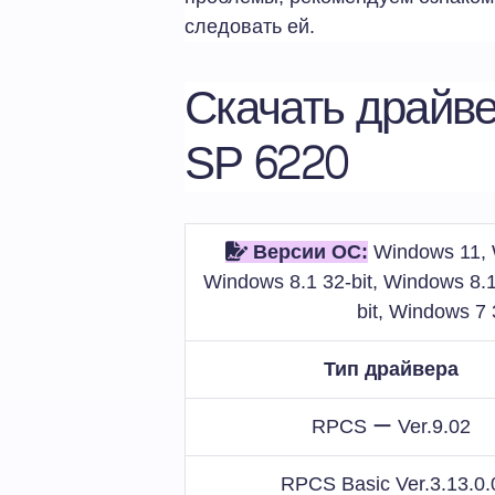
следовать ей.
Скачать драйве
SP 6220
Версии ОС:
Windows 11, W
Windows 8.1 32-bit, Windows 8.1
bit, Windows 7 
Тип драйвера
RPCS ー Ver.9.02
RPCS Basic Ver.3.13.0.