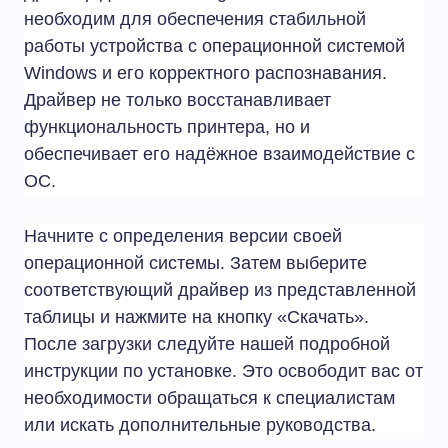
необходим для обеспечения стабильной
работы устройства с операционной системой
Windows и его корректного распознавания.
Драйвер не только восстанавливает
функциональность принтера, но и
обеспечивает его надёжное взаимодействие с
ОС.
Начните с определения версии своей
операционной системы. Затем выберите
соответствующий драйвер из представленной
таблицы и нажмите на кнопку «Скачать».
После загрузки следуйте нашей подробной
инструкции по установке. Это освободит вас от
необходимости обращаться к специалистам
или искать дополнительные руководства.