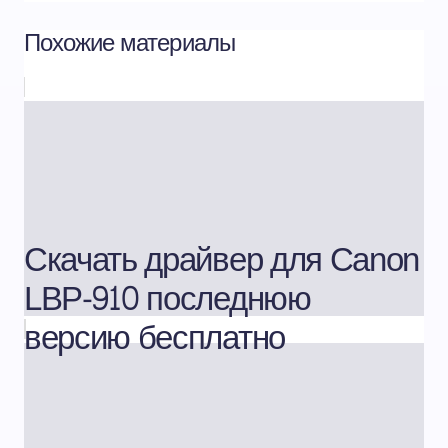
Похожие материалы
Скачать драйвер для Canon
LBP-910 последнюю
версию бесплатно