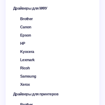
Драйверы для МФУ
Brother
Canon
Epson
HP
Kyocera
Lexmark
Ricoh
Samsung
Xerox
Драйверы для принтеров
Brother