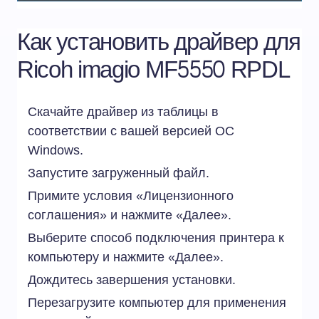
Как установить драйвер для
Ricoh imagio MF5550 RPDL
Скачайте драйвер из таблицы в
соответствии с вашей версией ОС
Windows.
Запустите загруженный файл.
Примите условия «Лицензионного
соглашения» и нажмите «Далее».
Выберите способ подключения принтера к
компьютеру и нажмите «Далее».
Дождитесь завершения установки.
Перезагрузите компьютер для применения