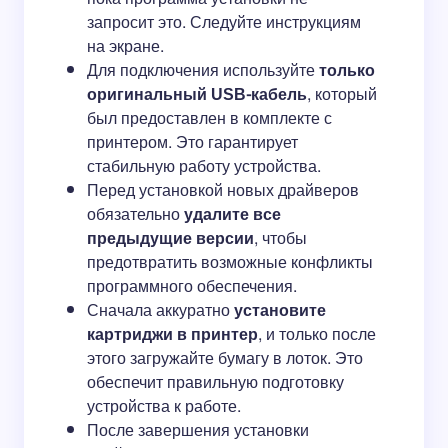
запросит это. Следуйте инструкциям
на экране.
Для подключения используйте
только
оригинальный USB-кабель
, который
был предоставлен в комплекте с
принтером. Это гарантирует
стабильную работу устройства.
Перед установкой новых драйверов
обязательно
удалите все
предыдущие версии
, чтобы
предотвратить возможные конфликты
программного обеспечения.
Сначала аккуратно
установите
картриджи в принтер
, и только после
этого загружайте бумагу в лоток. Это
обеспечит правильную подготовку
устройства к работе.
После завершения установки