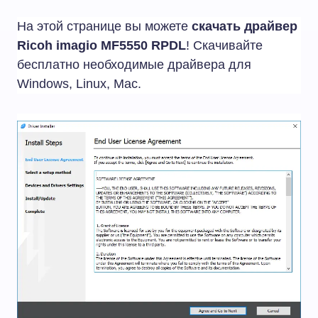
На этой странице вы можете
скачать драйвер
Ricoh imagio MF5550 RPDL
! Скачивайте
бесплатно необходимые драйвера для
Windows, Linux, Mac.