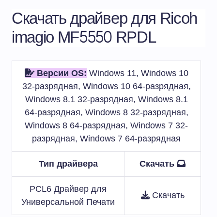
Скачать драйвер для Ricoh
imagio MF5550 RPDL
Версии OS:
Windows 11, Windows 10
32-разрядная, Windows 10 64-разрядная,
Windows 8.1 32-разрядная, Windows 8.1
64-разрядная, Windows 8 32-разрядная,
Windows 8 64-разрядная, Windows 7 32-
разрядная, Windows 7 64-разрядная
Тип драйвера
Скачать
PCL6 Драйвер для
Скачать
Универсальной Печати