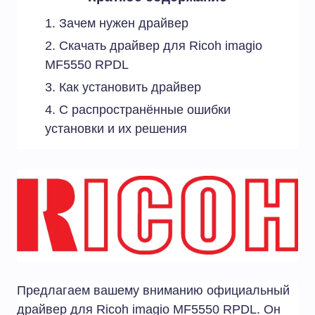
Зачем нужен драйвер
Скачать драйвер для Ricoh imagio
MF5550 RPDL
Как установить драйвер
С распространённые ошибки
установки и их решения
Предлагаем вашему вниманию официальный
драйвер для Ricoh imagio MF5550 RPDL. Он