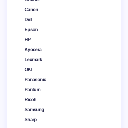
Canon
Dell
Epson
HP
Kyocera
Lexmark
OKI
Panasonic
Pantum
Ricoh
Samsung
Sharp