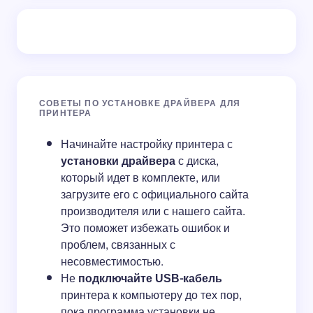
СОВЕТЫ ПО УСТАНОВКЕ ДРАЙВЕРА ДЛЯ
ПРИНТЕРА
Начинайте настройку принтера с
установки драйвера
с диска,
который идет в комплекте, или
загрузите его с официального сайта
производителя или с нашего сайта.
Это поможет избежать ошибок и
проблем, связанных с
несовместимостью.
Не
подключайте USB-кабель
принтера к компьютеру до тех пор,
пока программа установки не