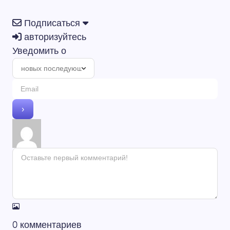
Подписаться
авторизуйтесь
Уведомить о
0
комментариев