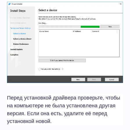
Перед установкой драйвера проверьте, чтобы
на компьютере не была установлена другая
версия. Если она есть, удалите её перед
установкой новой.