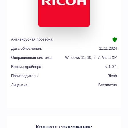
Антивирусная проверка:
Дата обновления:
11.11.2024
Операционная система:
Windows 11, 10, 8, 7, Vista-XP
Версия драйвера:
v 1.0.1
Производитель:
Ricoh
Лицензия:
Бесплатно
Краткое содержание