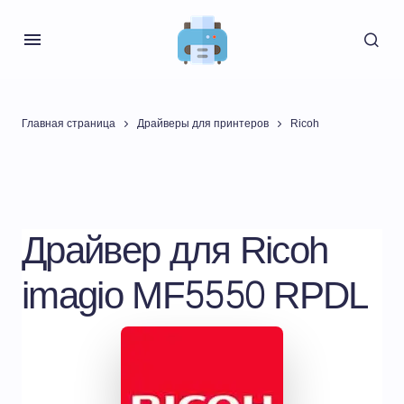
Главная страница
Драйверы для принтеров
Ricoh
Драйвер для Ricoh
imagio MF5550 RPDL