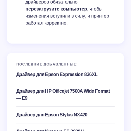
драйверов обязательно
перезагрузите компьютер
, чтобы
изменения вступили в силу, и принтер
работал корректно.
ПОСЛЕДНИЕ ДОБАВЛЕННЫЕ:
Драйвер для Epson Expression 836XL
Драйвер для HP Officejet 7500A Wide Format
— E9
Драйвер для Epson Stylus NX420