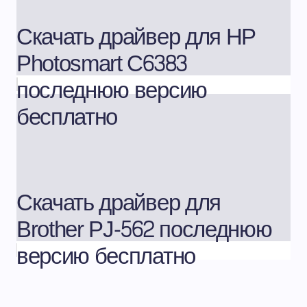
Скачать драйвер для HP
Photosmart C6383
последнюю версию
бесплатно
Скачать драйвер для
Brother PJ-562 последнюю
версию бесплатно