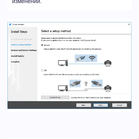
изменений.