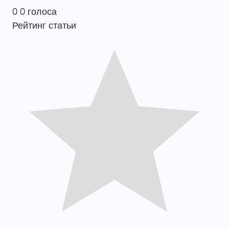
0
0
голоса
Рейтинг статьи