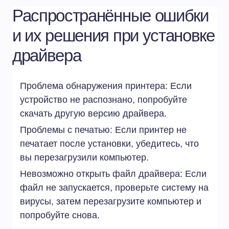
Распространённые ошибки
и их решения при установке
драйвера
Проблема обнаружения принтера: Если
устройство не распознано, попробуйте
скачать другую версию драйвера.
Проблемы с печатью: Если принтер не
печатает после установки, убедитесь, что
вы перезагрузили компьютер.
Невозможно открыть файл драйвера: Если
файл не запускается, проверьте систему на
вирусы, затем перезагрузите компьютер и
попробуйте снова.