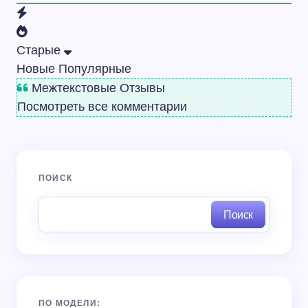
Старые
Новые
Популярные
Межтекстовые Отзывы
Посмотреть все комментарии
ПОИСК
Поиск
ПО МОДЕЛИ: