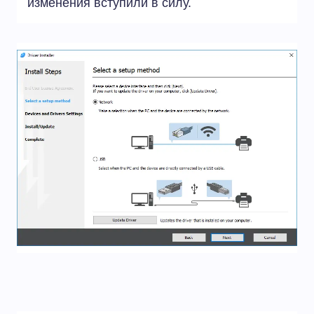
изменения вступили в силу.