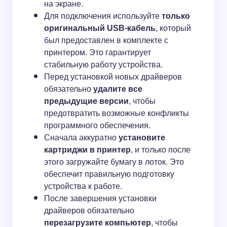
на экране.
Для подключения используйте
только
оригинальный USB-кабель
, который
был предоставлен в комплекте с
принтером. Это гарантирует
стабильную работу устройства.
Перед установкой новых драйверов
обязательно
удалите все
предыдущие версии
, чтобы
предотвратить возможные конфликты
программного обеспечения.
Сначала аккуратно
установите
картриджи в принтер
, и только после
этого загружайте бумагу в лоток. Это
обеспечит правильную подготовку
устройства к работе.
После завершения установки
драйверов обязательно
перезагрузите компьютер
, чтобы