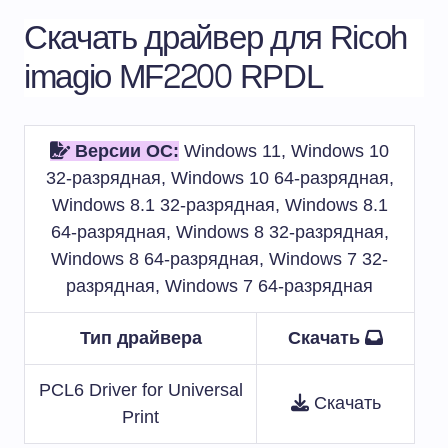
Скачать драйвер для Ricoh
imagio MF2200 RPDL
Версии ОС:
Windows 11, Windows 10
32-разрядная, Windows 10 64-разрядная,
Windows 8.1 32-разрядная, Windows 8.1
64-разрядная, Windows 8 32-разрядная,
Windows 8 64-разрядная, Windows 7 32-
разрядная, Windows 7 64-разрядная
Тип драйвера
Скачать
PCL6 Driver for Universal
Скачать
Print