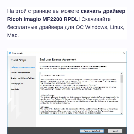
На этой странице вы можете
скачать драйвер
Ricoh imagio MF2200 RPDL
! Скачивайте
бесплатные драйвера для ОС Windows, Linux,
Mac.