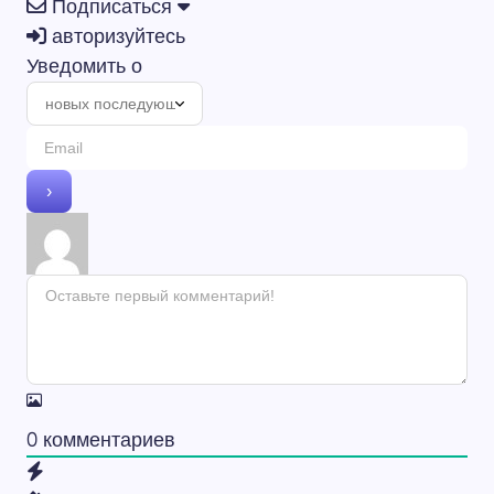
Подписаться
авторизуйтесь
Уведомить о
0
комментариев