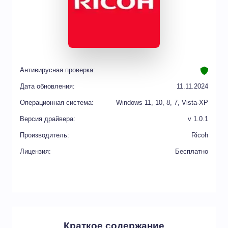
Антивирусная проверка:
Дата обновления:
11.11.2024
Операционная система:
Windows 11, 10, 8, 7, Vista-XP
Версия драйвера:
v 1.0.1
Производитель:
Ricoh
Лицензия:
Бесплатно
Краткое содержание