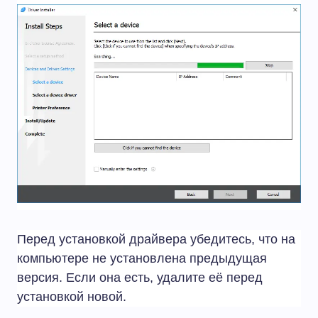
Перед установкой драйвера убедитесь, что на
компьютере не установлена предыдущая
версия. Если она есть, удалите её перед
установкой новой.