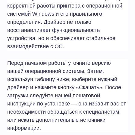
корректной работы принтера с операционной
системой Windows и его правильного
определения. Драйвер не только
восстанавливает функциональность
устройства, но и обеспечивает стабильное
взаимодействие с ОС.
Перед началом работы уточните версию
вашей операционной системы. Затем,
используя таблицу ниже, выберите нужный
драйвер и нажмите кнопку «Скачать». После
загрузки следуйте нашей пошаговой
инструкции по установке — она избавит вас от
необходимости обращаться к специалистам
или искать дополнительные источники
информации.