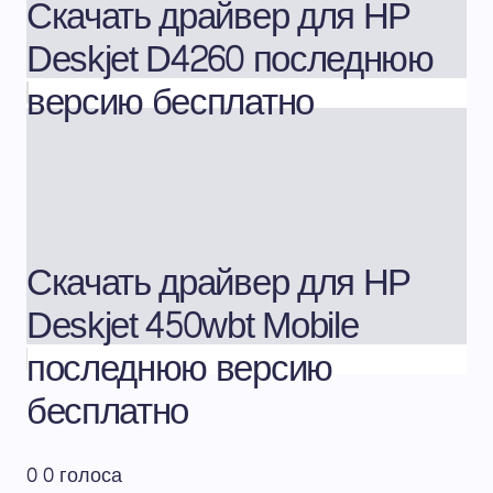
Скачать драйвер для HP
Deskjet D4260 последнюю
версию бесплатно
Скачать драйвер для HP
Deskjet 450wbt Mobile
последнюю версию
бесплатно
0
0
голоса