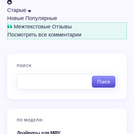
Старые
Новые
Популярные
Межтекстовые Отзывы
Посмотреть все комментарии
ПОИСК
Поиск
ПО МОДЕЛИ:
Драйверы для МФУ