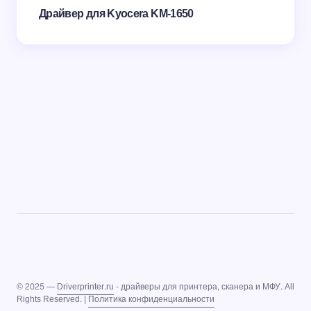
Драйвер для Kyocera KM-1650
© 2025 —
Driverprinter.ru
- драйверы для принтера, сканера и МФУ. All
Rights Reserved. |
Политика конфиденциальности