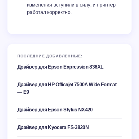
изменения вступили в силу, и принтер
работал корректно.
ПОСЛЕДНИЕ ДОБАВЛЕННЫЕ:
Драйвер для Epson Expression 836XL
Драйвер для HP Officejet 7500A Wide Format
— E9
Драйвер для Epson Stylus NX420
Драйвер для Kyocera FS-3820N