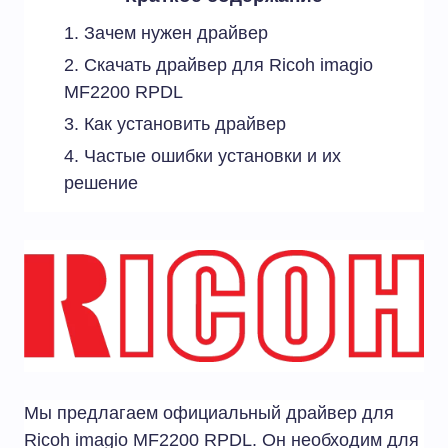
Зачем нужен драйвер
Скачать драйвер для Ricoh imagio
MF2200 RPDL
Как установить драйвер
Частые ошибки установки и их
решение
Мы предлагаем официальный драйвер для
Ricoh imagio MF2200 RPDL. Он необходим для