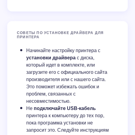
СОВЕТЫ ПО УСТАНОВКЕ ДРАЙВЕРА ДЛЯ
ПРИНТЕРА
Начинайте настройку принтера с
установки драйвера
с диска,
который идет в комплекте, или
загрузите его с официального сайта
производителя или с нашего сайта.
Это поможет избежать ошибок и
проблем, связанных с
несовместимостью.
Не
подключайте USB-кабель
принтера к компьютеру до тех пор,
пока программа установки не
запросит это. Следуйте инструкциям