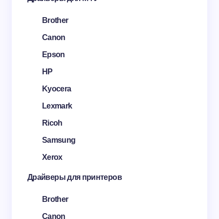
Brother
Canon
Epson
HP
Kyocera
Lexmark
Ricoh
Samsung
Xerox
Драйверы для принтеров
Brother
Canon