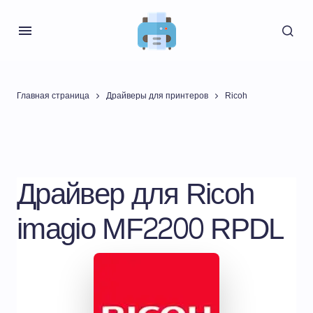
Главная страница
Драйверы для принтеров
Ricoh
Драйвер для Ricoh
imagio MF2200 RPDL