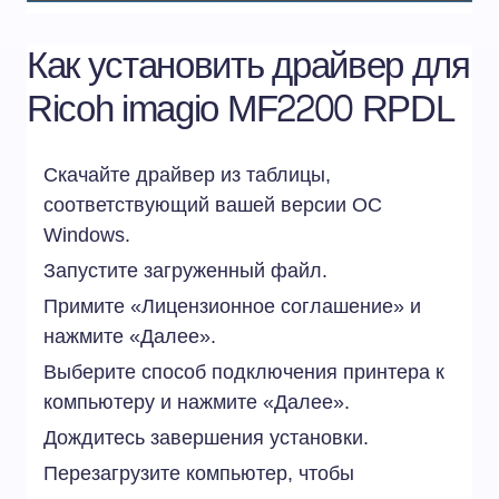
Как установить драйвер для
Ricoh imagio MF2200 RPDL
Скачайте драйвер из таблицы,
соответствующий вашей версии ОС
Windows.
Запустите загруженный файл.
Примите «Лицензионное соглашение» и
нажмите «Далее».
Выберите способ подключения принтера к
компьютеру и нажмите «Далее».
Дождитесь завершения установки.
Перезагрузите компьютер, чтобы