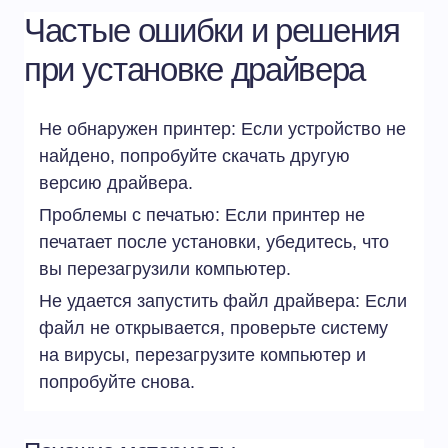
Частые ошибки и решения
при установке драйвера
Не обнаружен принтер: Если устройство не
найдено, попробуйте скачать другую
версию драйвера.
Проблемы с печатью: Если принтер не
печатает после установки, убедитесь, что
вы перезагрузили компьютер.
Не удается запустить файл драйвера: Если
файл не открывается, проверьте систему
на вирусы, перезагрузите компьютер и
попробуйте снова.