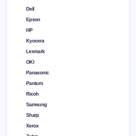
Dell
Epson
HP
Kyocera
Lexmark
OKI
Panasonic
Pantum
Ricoh
Samsung
Sharp
Xerox