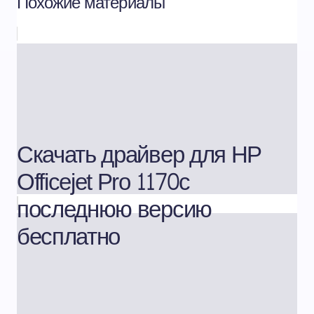
Похожие материалы
Скачать драйвер для HP
Officejet Pro 1170c
последнюю версию
бесплатно