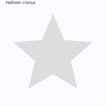
Рейтинг статьи