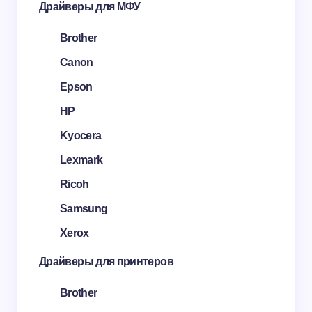
Драйверы для МФУ
Brother
Canon
Epson
HP
Kyocera
Lexmark
Ricoh
Samsung
Xerox
Драйверы для принтеров
Brother