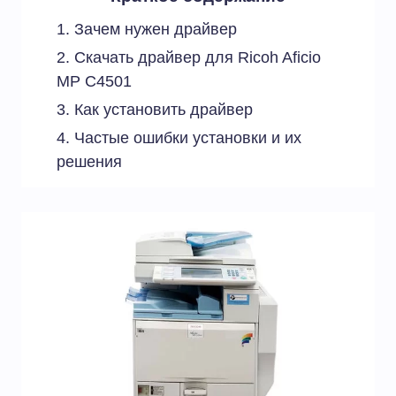
Зачем нужен драйвер
Скачать драйвер для Ricoh Aficio
MP C4501
Как установить драйвер
Частые ошибки установки и их
решения