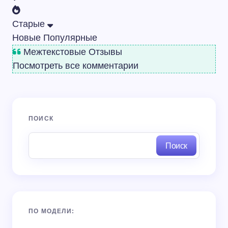
Старые
Новые
Популярные
Межтекстовые Отзывы
Посмотреть все комментарии
ПОИСК
Поиск
ПО МОДЕЛИ: