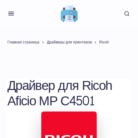
Главная страница
Драйверы для принтеров
Ricoh
Драйвер для Ricoh
Aficio MP C4501