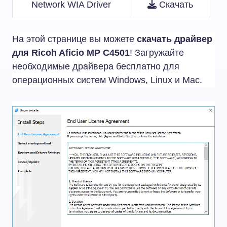
Network WIA Driver
Скачать
На этой странице вы можете
скачать драйвер
для Ricoh Aficio MP C4501
! Загружайте
необходимые драйвера бесплатно для
операционных систем Windows, Linux и Mac.