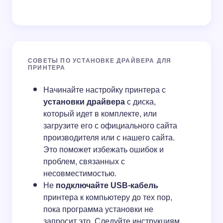
СОВЕТЫ ПО УСТАНОВКЕ ДРАЙВЕРА ДЛЯ
ПРИНТЕРА
Начинайте настройку принтера с
установки драйвера
с диска,
который идет в комплекте, или
загрузите его с официального сайта
производителя или с нашего сайта.
Это поможет избежать ошибок и
проблем, связанных с
несовместимостью.
Не
подключайте USB-кабель
принтера к компьютеру до тех пор,
пока программа установки не
запросит это. Следуйте инструкциям