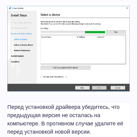
Перед установкой драйвера убедитесь, что
предыдущая версия не осталась на
компьютере. В противном случае удалите её
перед установкой новой версии.