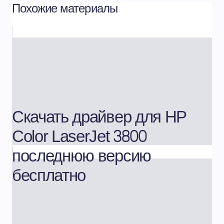
Похожие материалы
Скачать драйвер для HP
Color LaserJet 3800
последнюю версию
бесплатно