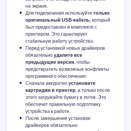
на экране.
Для подключения используйте
только
оригинальный USB-кабель
, который
был предоставлен в комплекте с
принтером. Это гарантирует
стабильную работу устройства.
Перед установкой новых драйверов
обязательно
удалите все
предыдущие версии
, чтобы
предотвратить возможные конфликты
программного обеспечения.
Сначала аккуратно
установите
картриджи в принтер
, и только после
этого загружайте бумагу в лоток. Это
обеспечит правильную подготовку
устройства к работе.
После завершения установки
драйверов обязательно