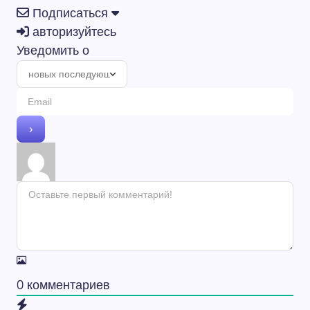
Подписаться
авторизуйтесь
Уведомить о
0
комментариев