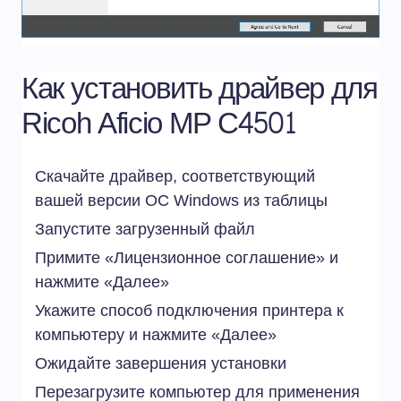
Как установить драйвер для
Ricoh Aficio MP C4501
Скачайте драйвер, соответствующий
вашей версии ОС Windows из таблицы
Запустите загрузенный файл
Примите «Лицензионное соглашение» и
нажмите «Далее»
Укажите способ подключения принтера к
компьютеру и нажмите «Далее»
Ожидайте завершения установки
Перезагрузите компьютер для применения