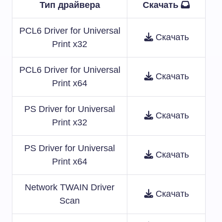
Тип драйвера
Скачать
PCL6 Driver for Universal
Скачать
Print x32
PCL6 Driver for Universal
Скачать
Print x64
PS Driver for Universal
Скачать
Print x32
PS Driver for Universal
Скачать
Print x64
Network TWAIN Driver
Скачать
Scan