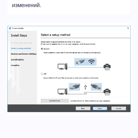
изменений.