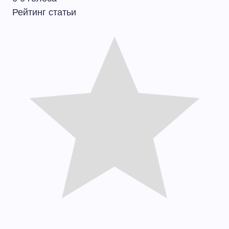
Рейтинг статьи