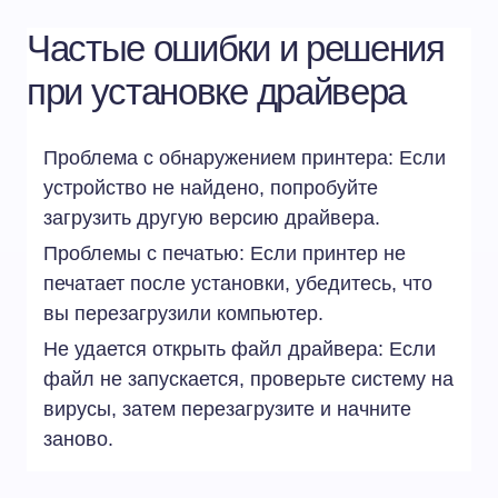
Частые ошибки и решения
при установке драйвера
Проблема с обнаружением принтера: Если
устройство не найдено, попробуйте
загрузить другую версию драйвера.
Проблемы с печатью: Если принтер не
печатает после установки, убедитесь, что
вы перезагрузили компьютер.
Не удается открыть файл драйвера: Если
файл не запускается, проверьте систему на
вирусы, затем перезагрузите и начните
заново.