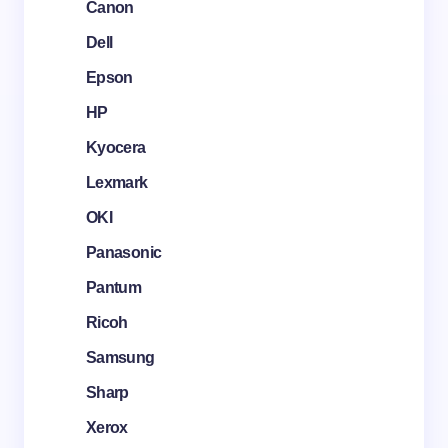
Canon
Dell
Epson
HP
Kyocera
Lexmark
OKI
Panasonic
Pantum
Ricoh
Samsung
Sharp
Xerox