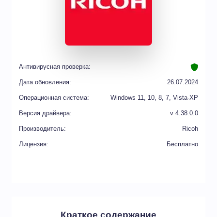
Антивирусная проверка:
Дата обновления:
26.07.2024
Операционная система:
Windows 11, 10, 8, 7, Vista-XP
Версия драйвера:
v 4.38.0.0
Производитель:
Ricoh
Лицензия:
Бесплатно
Краткое содержание