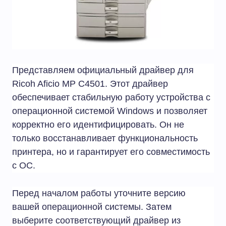
Представляем официальный драйвер для
Ricoh Aficio MP C4501. Этот драйвер
обеспечивает стабильную работу устройства с
операционной системой Windows и позволяет
корректно его идентифицировать. Он не
только восстанавливает функциональность
принтера, но и гарантирует его совместимость
с ОС.
Перед началом работы уточните версию
вашей операционной системы. Затем
выберите соответствующий драйвер из