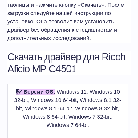
таблицы и нажмите кнопку «Скачать». После
загрузки следуйте нашей инструкции по
установке. Она позволит вам установить
драйвер без обращения к специалистам и
дополнительных исследований.
Скачать драйвер для Ricoh
Aficio MP C4501
Версии OS:
Windows 11, Windows 10
32-bit, Windows 10 64-bit, Windows 8.1 32-
bit, Windows 8.1 64-bit, Windows 8 32-bit,
Windows 8 64-bit, Windows 7 32-bit,
Windows 7 64-bit