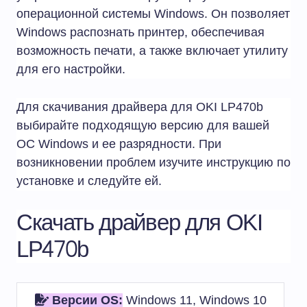
операционной системы Windows. Он позволяет
Windows распознать принтер, обеспечивая
возможность печати, а также включает утилиту
для его настройки.
Для скачивания драйвера для OKI LP470b
выбирайте подходящую версию для вашей
ОС Windows и ее разрядности. При
возникновении проблем изучите инструкцию по
установке и следуйте ей.
Скачать драйвер для OKI
LP470b
Версии OS:
Windows 11, Windows 10