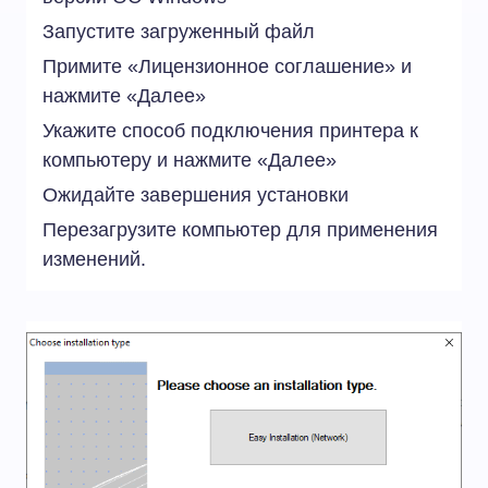
Запустите загруженный файл
Примите «Лицензионное соглашение» и
нажмите «Далее»
Укажите способ подключения принтера к
компьютеру и нажмите «Далее»
Ожидайте завершения установки
Перезагрузите компьютер для применения
изменений.