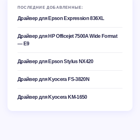
ПОСЛЕДНИЕ ДОБАВЛЕННЫЕ:
Драйвер для Epson Expression 836XL
Драйвер для HP Officejet 7500A Wide Format
— E9
Драйвер для Epson Stylus NX420
Драйвер для Kyocera FS-3820N
Драйвер для Kyocera KM-1650