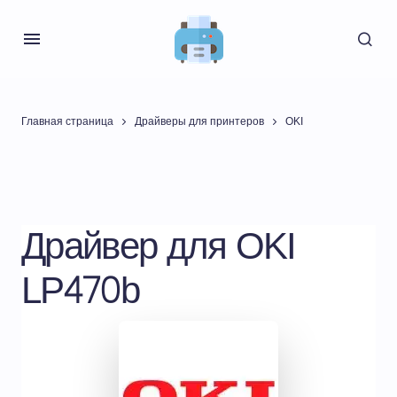
Главная страница
Драйверы для принтеров
OKI
Драйвер для OKI
LP470b