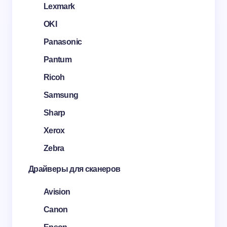
Lexmark
OKI
Panasonic
Pantum
Ricoh
Samsung
Sharp
Xerox
Zebra
Драйверы для сканеров
Avision
Canon