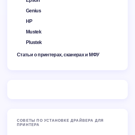
Epson
Genius
HP
Mustek
Plustek
Статьи о принтерах, сканерах и МФУ
СОВЕТЫ ПО УСТАНОВКЕ ДРАЙВЕРА ДЛЯ
ПРИНТЕРА