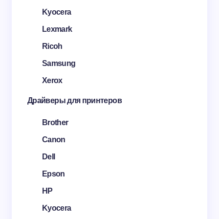
Kyocera
Lexmark
Ricoh
Samsung
Xerox
Драйверы для принтеров
Brother
Canon
Dell
Epson
HP
Kyocera