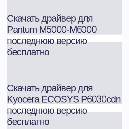
Скачать драйвер для
Pantum M5000-M6000
последнюю версию
бесплатно
Скачать драйвер для
Kyocera ECOSYS P6030cdn
последнюю версию
бесплатно