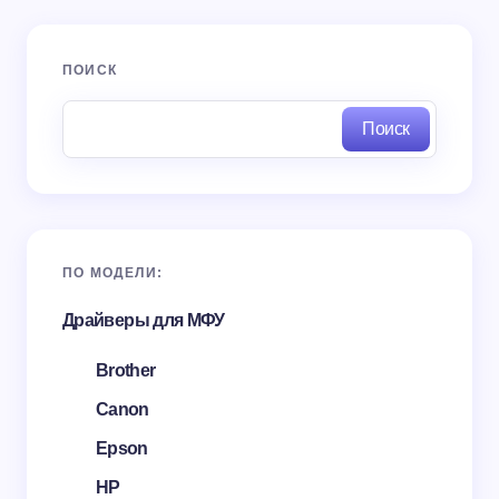
ПОИСК
Поиск
ПО МОДЕЛИ:
Драйверы для МФУ
Brother
Canon
Epson
HP