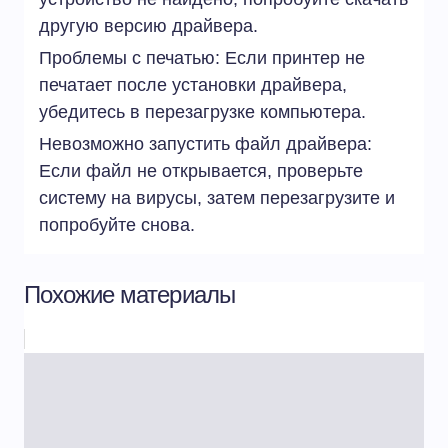
другую версию драйвера.
Проблемы с печатью: Если принтер не
печатает после установки драйвера,
убедитесь в перезагрузке компьютера.
Невозможно запустить файл драйвера:
Если файл не открывается, проверьте
систему на вирусы, затем перезагрузите и
попробуйте снова.
Похожие материалы