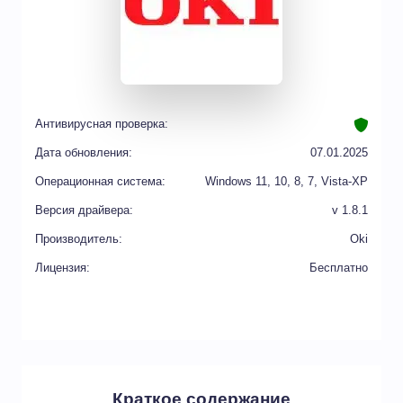
Антивирусная проверка:
Дата обновления:
07.01.2025
Операционная система:
Windows 11, 10, 8, 7, Vista-XP
Версия драйвера:
v 1.8.1
Производитель:
Oki
Лицензия:
Бесплатно
Краткое содержание