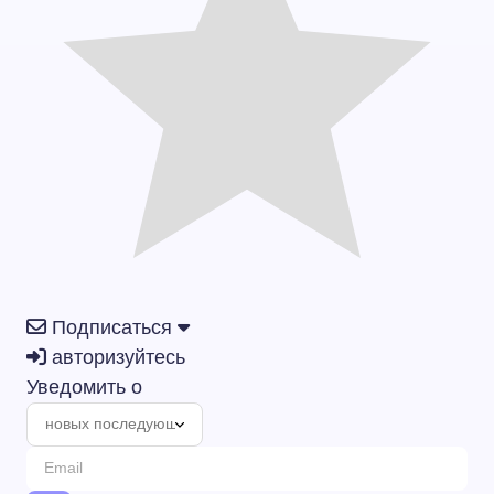
Подписаться
авторизуйтесь
Уведомить о