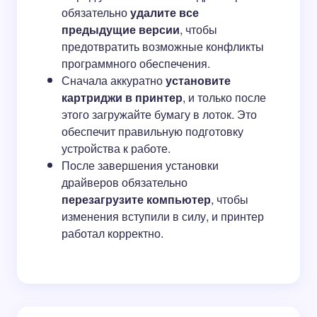
обязательно
удалите все
предыдущие версии
, чтобы
предотвратить возможные конфликты
программного обеспечения.
Сначала аккуратно
установите
картриджи в принтер
, и только после
этого загружайте бумагу в лоток. Это
обеспечит правильную подготовку
устройства к работе.
После завершения установки
драйверов обязательно
перезагрузите компьютер
, чтобы
изменения вступили в силу, и принтер
работал корректно.