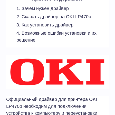
Зачем нужен драйвер
Скачать драйвер на OKI LP470b
Как установить драйвер
Возможные ошибки установки и их
решение
Официальный драйвер для принтера OKI
LP470b необходим для подключения
устройства к компьютеру и переустановки