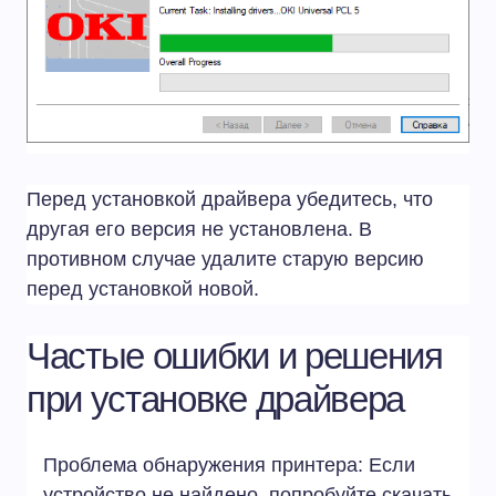
Перед установкой драйвера убедитесь, что
другая его версия не установлена. В
противном случае удалите старую версию
перед установкой новой.
Частые ошибки и решения
при установке драйвера
Проблема обнаружения принтера: Если
устройство не найдено, попробуйте скачать