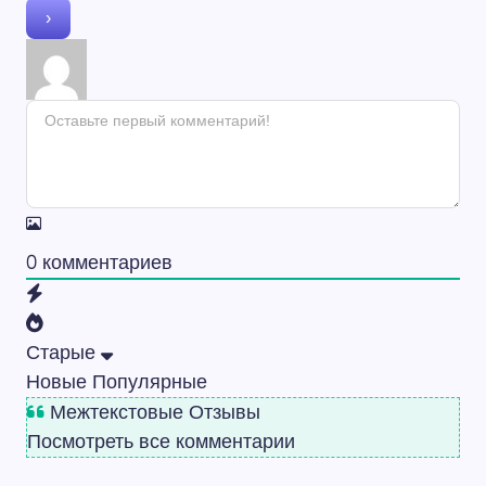
0
комментариев
Старые
Новые
Популярные
Межтекстовые Отзывы
Посмотреть все комментарии