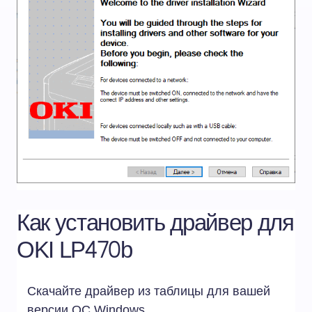
Как установить драйвер для
OKI LP470b
Скачайте драйвер из таблицы для вашей
версии ОС
Windows