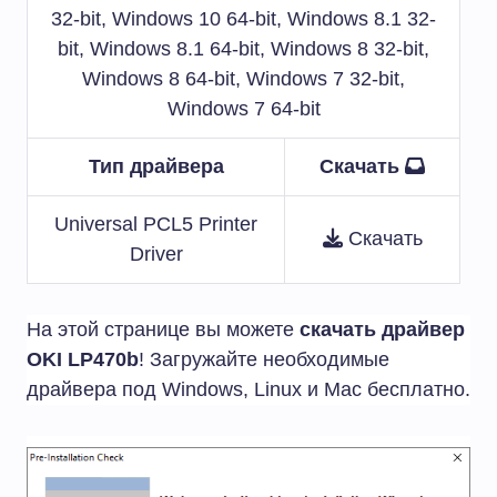
32-bit, Windows 10 64-bit, Windows 8.1 32-
bit, Windows 8.1 64-bit, Windows 8 32-bit,
Windows 8 64-bit, Windows 7 32-bit,
Windows 7 64-bit
Тип драйвера
Скачать
Universal PCL5 Printer
Скачать
Driver
На этой странице вы можете
скачать драйвер
OKI LP470b
! Загружайте необходимые
драйвера под Windows, Linux и Mac бесплатно.