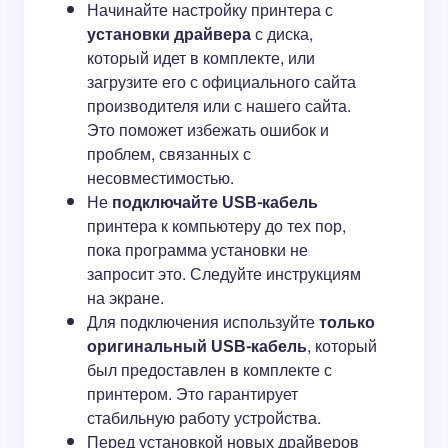
Начинайте настройку принтера с
установки драйвера
с диска,
который идет в комплекте, или
загрузите его с официального сайта
производителя или с нашего сайта.
Это поможет избежать ошибок и
проблем, связанных с
несовместимостью.
Не
подключайте USB-кабель
принтера к компьютеру до тех пор,
пока программа установки не
запросит это. Следуйте инструкциям
на экране.
Для подключения используйте
только
оригинальный USB-кабель
, который
был предоставлен в комплекте с
принтером. Это гарантирует
стабильную работу устройства.
Перед установкой новых драйверов