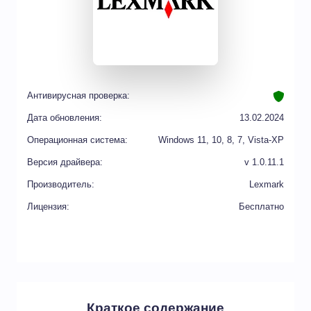
Антивирусная проверка:
Дата обновления:
13.02.2024
Операционная система:
Windows 11, 10, 8, 7, Vista-XP
Версия драйвера:
v 1.0.11.1
Производитель:
Lexmark
Лицензия:
Бесплатно
Краткое содержание