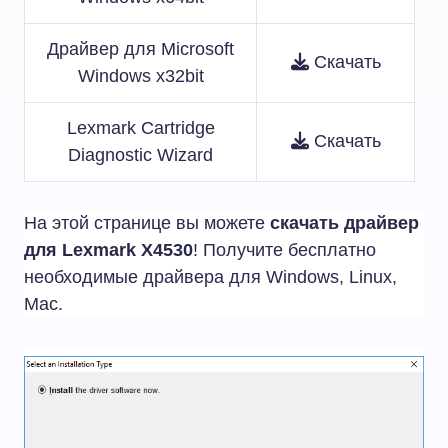
Драйвер для Microsoft
Скачать
Windows x32bit
Lexmark Cartridge
Скачать
Diagnostic Wizard
На этой странице вы можете
скачать драйвер
для Lexmark X4530
! Получите бесплатно
необходимые драйвера для Windows, Linux,
Mac.