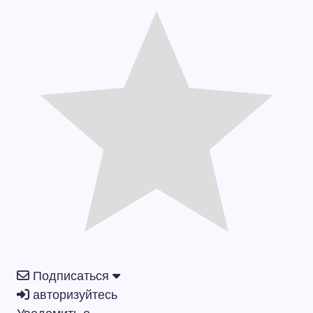
Подписаться
авторизуйтесь