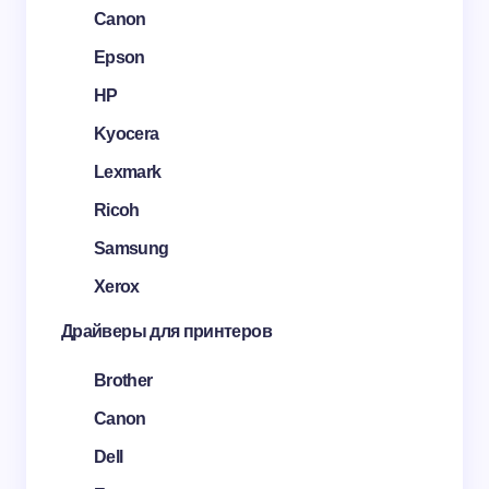
Canon
Epson
HP
Kyocera
Lexmark
Ricoh
Samsung
Xerox
Драйверы для принтеров
Brother
Canon
Dell