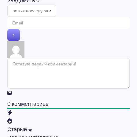
Уведомить о
0
комментариев
Старые