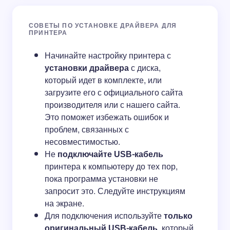
СОВЕТЫ ПО УСТАНОВКЕ ДРАЙВЕРА ДЛЯ
ПРИНТЕРА
Начинайте настройку принтера с
установки драйвера
с диска,
который идет в комплекте, или
загрузите его с официального сайта
производителя или с нашего сайта.
Это поможет избежать ошибок и
проблем, связанных с
несовместимостью.
Не
подключайте USB-кабель
принтера к компьютеру до тех пор,
пока программа установки не
запросит это. Следуйте инструкциям
на экране.
Для подключения используйте
только
оригинальный USB-кабель
, который