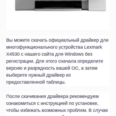
Вы можете скачать официальный драйвер для
многофункционального устройства Lexmark
X4530 с нашего сайта для Windows без
регистрации. Для этого сначала определите
версию и разрядность вашей ОС, а затем
выберите нужный драйвер из
предоставленной таблицы.
После скачивания драйвера рекомендуем
ознакомиться с инструкцией по установке,
чтобы избежать возможных проблем. В случае