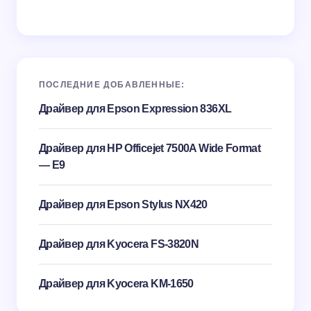
ПОСЛЕДНИЕ ДОБАВЛЕННЫЕ:
Драйвер для Epson Expression 836XL
Драйвер для HP Officejet 7500A Wide Format
— E9
Драйвер для Epson Stylus NX420
Драйвер для Kyocera FS-3820N
Драйвер для Kyocera KM-1650