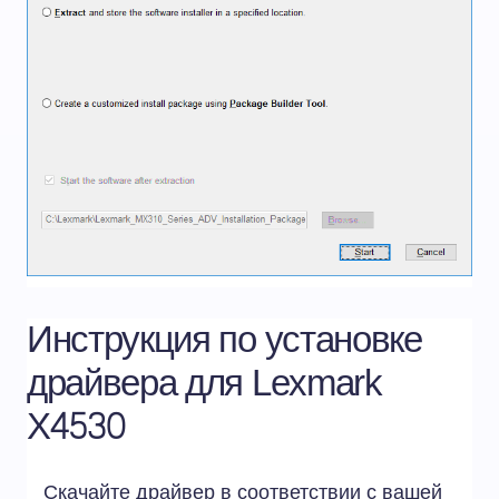
Инструкция по установке
драйвера для Lexmark
X4530
Скачайте драйвер в соответствии с вашей