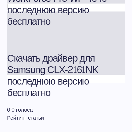
последнюю версию
бесплатно
Скачать драйвер для
Samsung CLX-2161NK
последнюю версию
бесплатно
0
0
голоса
Рейтинг статьи