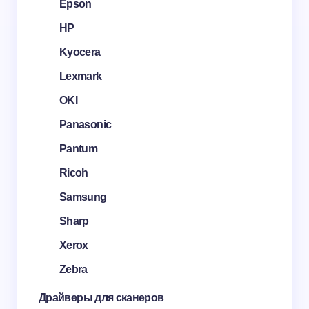
Epson
HP
Kyocera
Lexmark
OKI
Panasonic
Pantum
Ricoh
Samsung
Sharp
Xerox
Zebra
Драйверы для сканеров