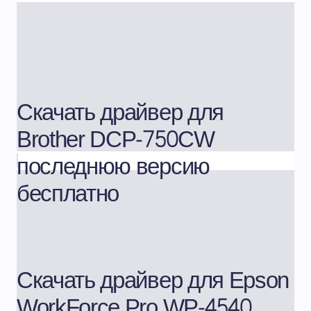
Скачать драйвер для
Brother DCP-750CW
последнюю версию
бесплатно
Скачать драйвер для Epson
WorkForce Pro WP-4540