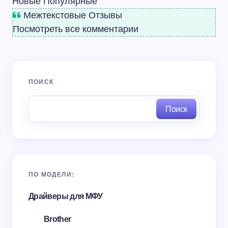
Новые
Популярные
Межтекстовые Отзывы
Посмотреть все комментарии
ПОИСК
Поиск
ПО МОДЕЛИ:
Драйверы для МФУ
Brother