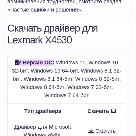
возникновения трудностей, смотрите раздел
«Частые ошибки и решения».
Скачать драйвер для
Lexmark X4530
Версии ОС:
Windows 11, Windows 10
32-бит, Windows 10 64-бит, Windows 8.1 32-
бит, Windows 8.1 64-бит, Windows 8 32-бит,
Windows 8 64-бит, Windows 7 32-бит,
Windows 7 64-бит
Тип драйвера
Скачать
Драйвер для Microsoft
Скачать
Windows x64bit