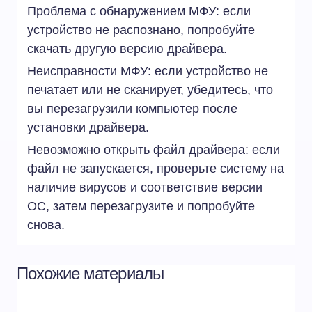
Проблема с обнаружением МФУ: если
устройство не распознано, попробуйте
скачать другую версию драйвера.
Неисправности МФУ: если устройство не
печатает или не сканирует, убедитесь, что
вы перезагрузили компьютер после
установки драйвера.
Невозможно открыть файл драйвера: если
файл не запускается, проверьте систему на
наличие вирусов и соответствие версии
ОС, затем перезагрузите и попробуйте
снова.
Похожие материалы