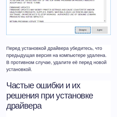
Перед установкой драйвера убедитесь, что
предыдущая версия на компьютере удалена.
В противном случае, удалите её перед новой
установкой.
Частые ошибки и их
решения при установке
драйвера