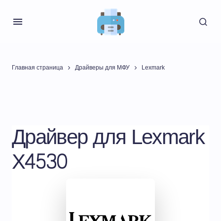
Главная страница
Драйверы для МФУ
Lexmark
Драйвер для Lexmark
X4530