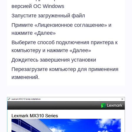
версией ОС
Windows
Запустите загруженный файл
Примите «Лицензионное соглашение» и
нажмите «Далее»
Выберите способ подключения принтера к
компьютеру и нажмите «Далее»
Дождитесь завершения установки
Перезагрузите компьютер для применения
изменений.