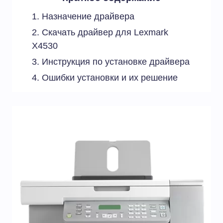
Назначение драйвера
Скачать драйвер для Lexmark
X4530
Инструкция по установке драйвера
Ошибки установки и их решение