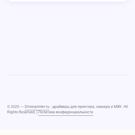
© 2025 —
Driverprinter.ru
- драйверы для принтера, сканера и МФУ. All
Rights Reserved. |
Политика конфиденциальности