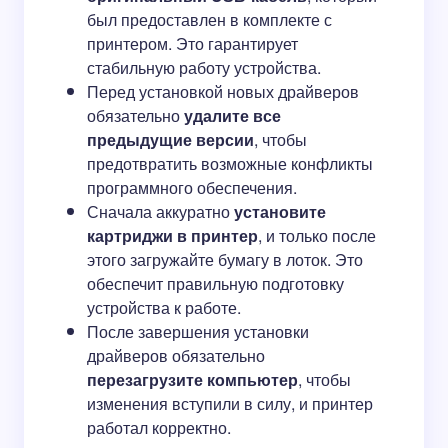
был предоставлен в комплекте с
принтером. Это гарантирует
стабильную работу устройства.
Перед установкой новых драйверов
обязательно
удалите все
предыдущие версии
, чтобы
предотвратить возможные конфликты
программного обеспечения.
Сначала аккуратно
установите
картриджи в принтер
, и только после
этого загружайте бумагу в лоток. Это
обеспечит правильную подготовку
устройства к работе.
После завершения установки
драйверов обязательно
перезагрузите компьютер
, чтобы
изменения вступили в силу, и принтер
работал корректно.