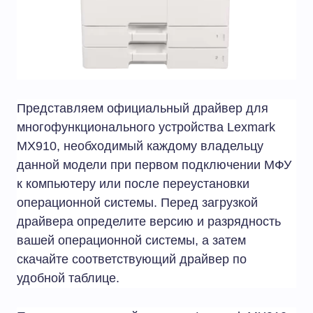
Представляем официальный драйвер для
многофункционального устройства Lexmark
MX910, необходимый каждому владельцу
данной модели при первом подключении МФУ
к компьютеру или после переустановки
операционной системы. Перед загрузкой
драйвера определите версию и разрядность
вашей операционной системы, а затем
скачайте соответствующий драйвер по
удобной таблице.