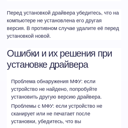
Перед установкой драйвера убедитесь, что на
компьютере не установлена его другая
версия. В противном случае удалите её перед
установкой новой.
Ошибки и их решения при
установке драйвера
Проблема обнаружения МФУ: если
устройство не найдено, попробуйте
установить другую версию драйвера.
Проблемы с МФУ: если устройство не
сканирует или не печатает после
установки, убедитесь, что вы