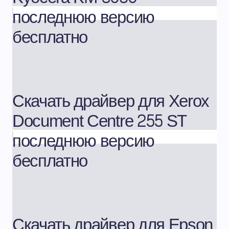
последнюю версию
бесплатно
Скачать драйвер для Xerox
Document Centre 255 ST
последнюю версию
бесплатно
Скачать драйвер для Epson