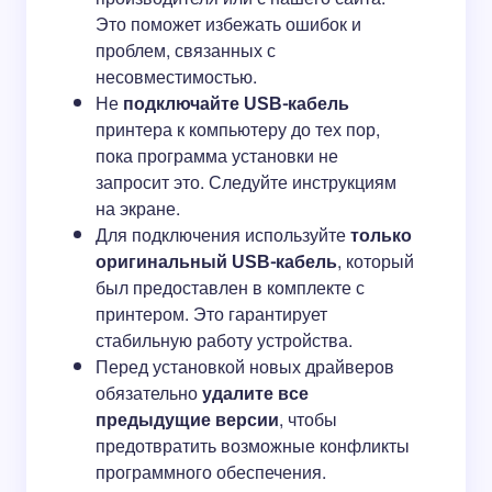
Это поможет избежать ошибок и
проблем, связанных с
несовместимостью.
Не
подключайте USB-кабель
принтера к компьютеру до тех пор,
пока программа установки не
запросит это. Следуйте инструкциям
на экране.
Для подключения используйте
только
оригинальный USB-кабель
, который
был предоставлен в комплекте с
принтером. Это гарантирует
стабильную работу устройства.
Перед установкой новых драйверов
обязательно
удалите все
предыдущие версии
, чтобы
предотвратить возможные конфликты
программного обеспечения.