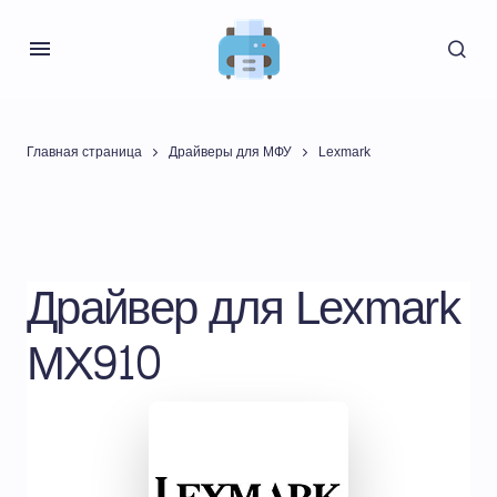
Главная страница
Драйверы для МФУ
Lexmark
Драйвер для Lexmark
MX910