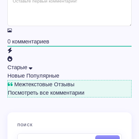
0
комментариев
Старые
Новые
Популярные
Межтекстовые Отзывы
Посмотреть все комментарии
ПОИСК