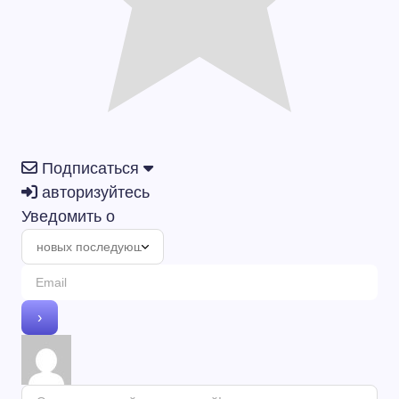
Подписаться
авторизуйтесь
Уведомить о