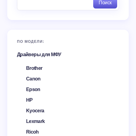
Поиск
ПО МОДЕЛИ:
Драйверы для МФУ
Brother
Canon
Epson
HP
Kyocera
Lexmark
Ricoh