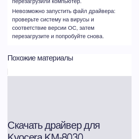
перезагрузили компьютер.
Невозможно запустить файл драйвера:
проверьте систему на вирусы и
соответствие версии ОС, затем
перезагрузите и попробуйте снова.
Похожие материалы
Скачать драйвер для
Kyocera KM-8030