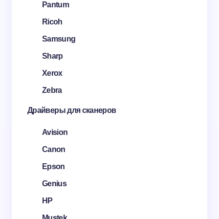
Pantum
Ricoh
Samsung
Sharp
Xerox
Zebra
Драйверы для сканеров
Avision
Canon
Epson
Genius
HP
Mustek