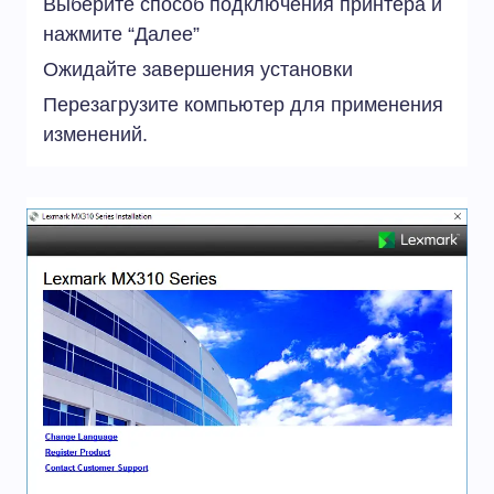
Выберите способ подключения принтера и
нажмите “Далее”
Ожидайте завершения установки
Перезагрузите компьютер для применения
изменений.