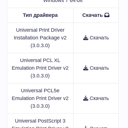
Windows 7 64-bit
Тип драйвера
Скачать
Universal Print Driver
Installation Package v2
Скачать
(3.0.3.0)
Universal PCL XL
Emulation Print Driver v2
Скачать
(3.0.3.0)
Universal PCL5e
Emulation Print Driver v2
Скачать
(3.0.3.0)
Universal PostScript 3