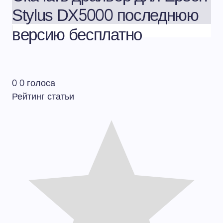
Stylus DX5000 последнюю
версию бесплатно
0
0
голоса
Рейтинг статьи