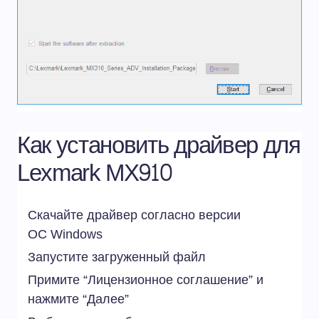
Как установить драйвер для
Lexmark MX910
Скачайте драйвер согласно версии
ОС
Windows
Запустите загруженный файл
Примите “Лицензионное соглашение” и
нажмите “Далее”