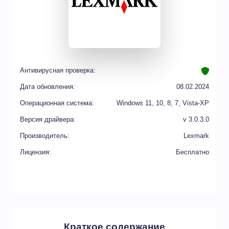
Антивирусная проверка:
Дата обновления:
08.02.2024
Операционная система:
Windows 11, 10, 8, 7, Vista-XP
Версия драйвера:
v 3.0.3.0
Производитель:
Lexmark
Лицензия:
Бесплатно
Краткое содержание