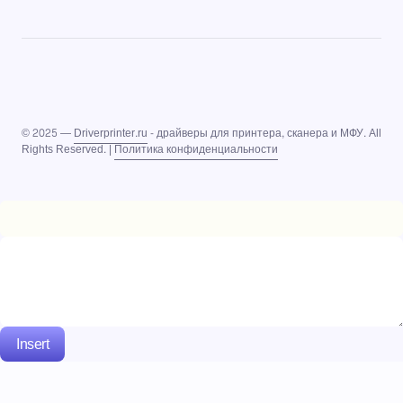
© 2025 —
Driverprinter.ru
- драйверы для принтера, сканера и МФУ. All
Rights Reserved. |
Политика конфиденциальности
Insert