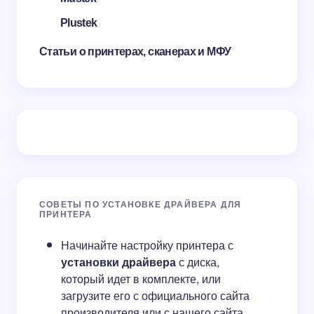
Plustek
Статьи о принтерах, сканерах и МФУ
СОВЕТЫ ПО УСТАНОВКЕ ДРАЙВЕРА ДЛЯ
ПРИНТЕРА
Начинайте настройку принтера с
установки драйвера
с диска,
который идет в комплекте, или
загрузите его с официального сайта
производителя или с нашего сайта.