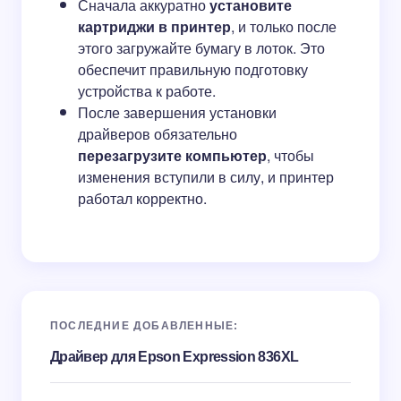
Сначала аккуратно
установите
картриджи в принтер
, и только после
этого загружайте бумагу в лоток. Это
обеспечит правильную подготовку
устройства к работе.
После завершения установки
драйверов обязательно
перезагрузите компьютер
, чтобы
изменения вступили в силу, и принтер
работал корректно.
ПОСЛЕДНИЕ ДОБАВЛЕННЫЕ:
Драйвер для Epson Expression 836XL