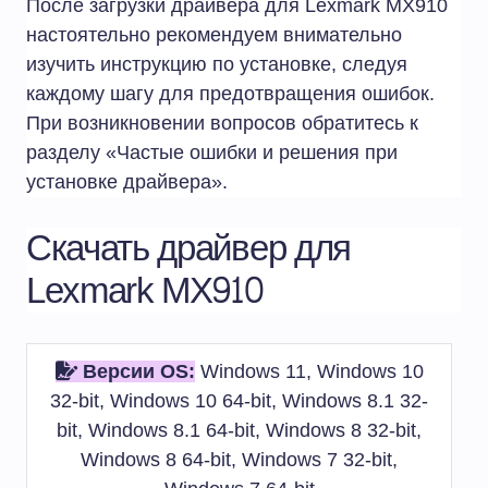
После загрузки драйвера для Lexmark MX910
настоятельно рекомендуем внимательно
изучить инструкцию по установке, следуя
каждому шагу для предотвращения ошибок.
При возникновении вопросов обратитесь к
разделу «Частые ошибки и решения при
установке драйвера».
Скачать драйвер для
Lexmark MX910
Версии OS:
Windows 11, Windows 10
32-bit, Windows 10 64-bit, Windows 8.1 32-
bit, Windows 8.1 64-bit, Windows 8 32-bit,
Windows 8 64-bit, Windows 7 32-bit,