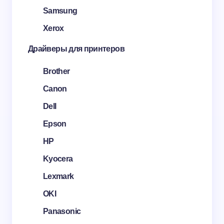
Samsung
Xerox
Драйверы для принтеров
Brother
Canon
Dell
Epson
HP
Kyocera
Lexmark
OKI
Panasonic