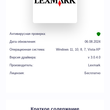
Антивирусная проверка:
Дата обновления:
06.08.2024
Операционная система:
Windows 11, 10, 8, 7, Vista-XP
Версия драйвера:
v 3.0.4.0
Производитель:
Lexmark
Лицензия:
Бесплатно
Краткое содержание