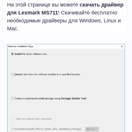
На этой странице вы можете
скачать драйвер
для Lexmark MS711
! Скачивайте бесплатно
необходимые драйверы для Windows, Linux и
Mac.