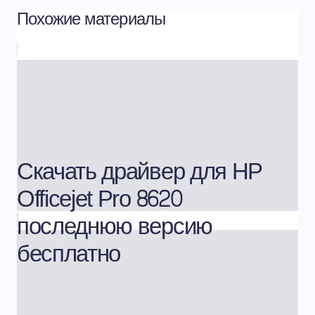
Похожие материалы
Скачать драйвер для HP
Officejet Pro 8620
последнюю версию
бесплатно