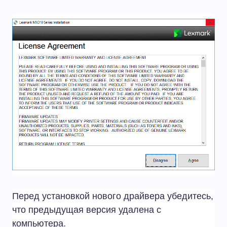
Перед установкой нового драйвера убедитесь,
что предыдущая версия удалена с
компьютера.