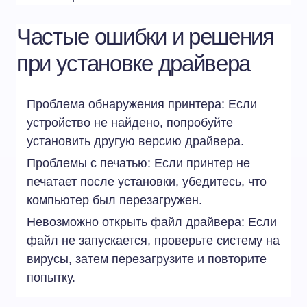
Частые ошибки и решения
при установке драйвера
Проблема обнаружения принтера: Если
устройство не найдено, попробуйте
установить другую версию драйвера.
Проблемы с печатью: Если принтер не
печатает после установки, убедитесь, что
компьютер был перезагружен.
Невозможно открыть файл драйвера: Если
файл не запускается, проверьте систему на
вирусы, затем перезагрузите и повторите
попытку.