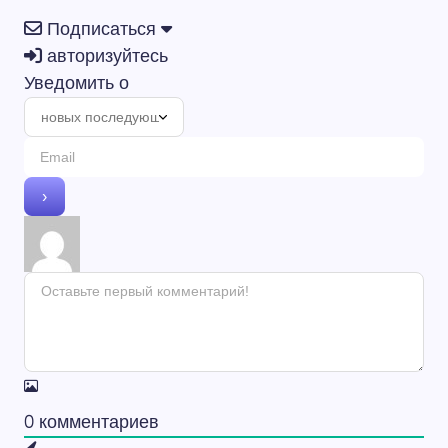
Подписаться
авторизуйтесь
Уведомить о
0
комментариев