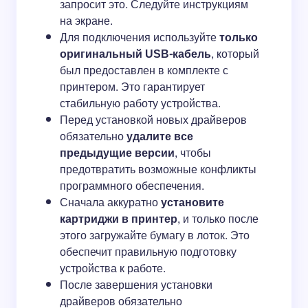
запросит это. Следуйте инструкциям
на экране.
Для подключения используйте
только
оригинальный USB-кабель
, который
был предоставлен в комплекте с
принтером. Это гарантирует
стабильную работу устройства.
Перед установкой новых драйверов
обязательно
удалите все
предыдущие версии
, чтобы
предотвратить возможные конфликты
программного обеспечения.
Сначала аккуратно
установите
картриджи в принтер
, и только после
этого загружайте бумагу в лоток. Это
обеспечит правильную подготовку
устройства к работе.
После завершения установки
драйверов обязательно