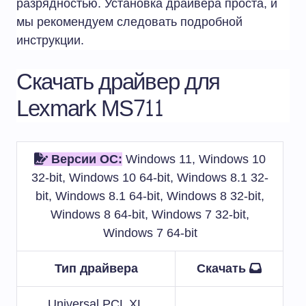
разрядностью. Установка драйвера проста, и
мы рекомендуем следовать подробной
инструкции.
Скачать драйвер для
Lexmark MS711
Версии ОС:
Windows 11, Windows 10
32-bit, Windows 10 64-bit, Windows 8.1 32-
bit, Windows 8.1 64-bit, Windows 8 32-bit,
Windows 8 64-bit, Windows 7 32-bit,
Windows 7 64-bit
Тип драйвера
Скачать
Universal PCL XL