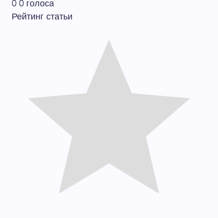
0
0
голоса
Рейтинг статьи