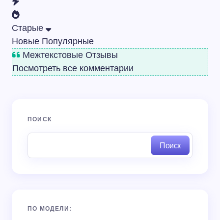
Старые
Новые
Популярные
Межтекстовые Отзывы
Посмотреть все комментарии
ПОИСК
Поиск
ПО МОДЕЛИ: