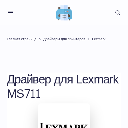
Главная страница
Драйверы для принтеров
Lexmark
Драйвер для Lexmark
MS711