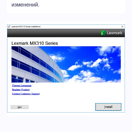
изменений.