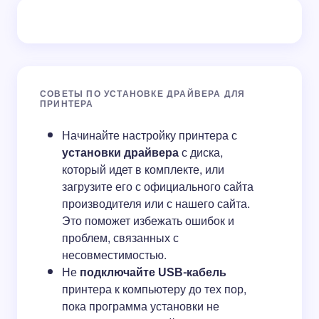
СОВЕТЫ ПО УСТАНОВКЕ ДРАЙВЕРА ДЛЯ
ПРИНТЕРА
Начинайте настройку принтера с
установки драйвера
с диска,
который идет в комплекте, или
загрузите его с официального сайта
производителя или с нашего сайта.
Это поможет избежать ошибок и
проблем, связанных с
несовместимостью.
Не
подключайте USB-кабель
принтера к компьютеру до тех пор,
пока программа установки не