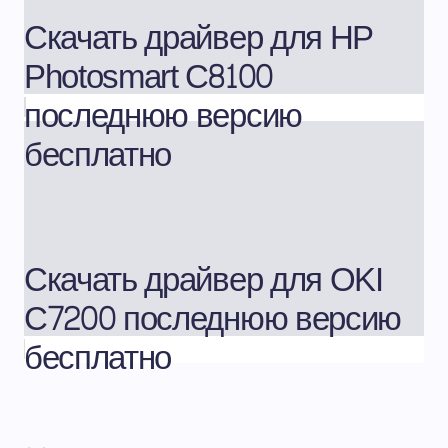
Скачать драйвер для HP
Photosmart C8100
последнюю версию
бесплатно
Скачать драйвер для OKI
C7200 последнюю версию
бесплатно