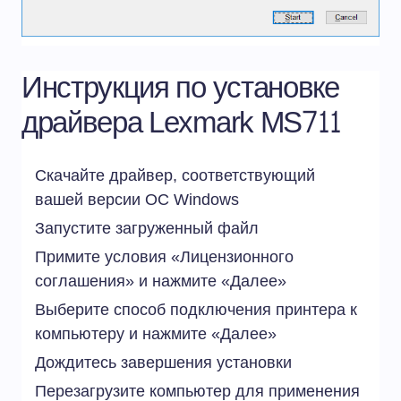
Инструкция по установке
драйвера Lexmark MS711
Скачайте драйвер, соответствующий
вашей версии ОС Windows
Запустите загруженный файл
Примите условия «Лицензионного
соглашения» и нажмите «Далее»
Выберите способ подключения принтера к
компьютеру и нажмите «Далее»
Дождитесь завершения установки
Перезагрузите компьютер для применения