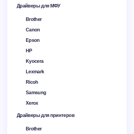
Драйверы для МФУ
Brother
Canon
Epson
HP
Kyocera
Lexmark
Ricoh
Samsung
Xerox
Драйверы для принтеров
Brother