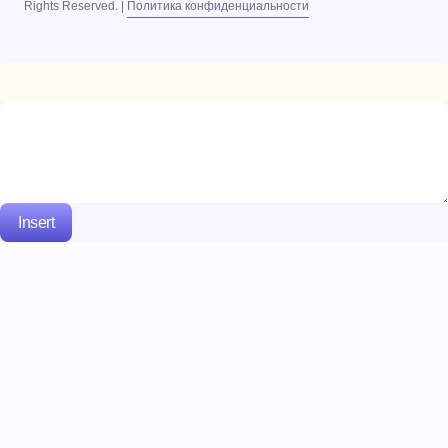
Rights Reserved. |
Политика конфиденциальности
Insert