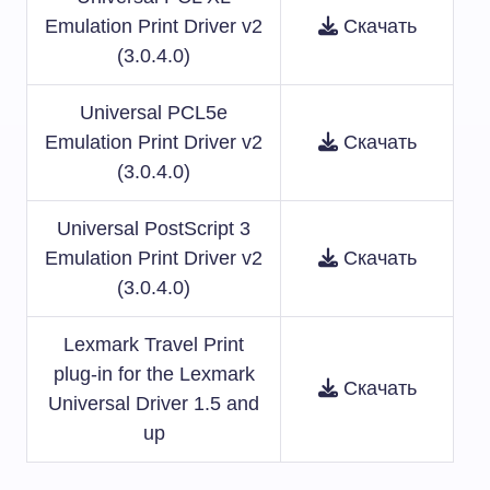
Emulation Print Driver v2
Скачать
(3.0.4.0)
Universal PCL5e
Emulation Print Driver v2
Скачать
(3.0.4.0)
Universal PostScript 3
Emulation Print Driver v2
Скачать
(3.0.4.0)
Lexmark Travel Print
plug-in for the Lexmark
Скачать
Universal Driver 1.5 and
up