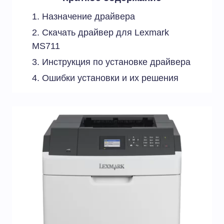
Назначение драйвера
Скачать драйвер для Lexmark
MS711
Инструкция по установке драйвера
Ошибки установки и их решения