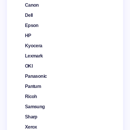
Canon
Dell
Epson
HP
Kyocera
Lexmark
OKI
Panasonic
Pantum
Ricoh
Samsung
Sharp
Xerox