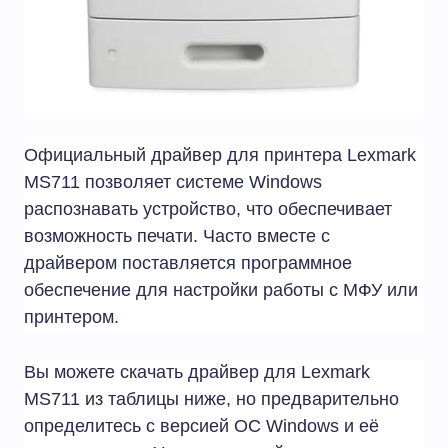
Официальный драйвер для принтера Lexmark
MS711 позволяет системе Windows
распознавать устройство, что обеспечивает
возможность печати. Часто вместе с
драйвером поставляется программное
обеспечение для настройки работы с МФУ или
принтером.
Вы можете скачать драйвер для Lexmark
MS711 из таблицы ниже, но предварительно
определитесь с версией ОС Windows и её