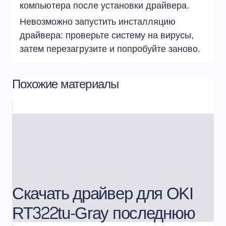
компьютера после установки драйвера.
Невозможно запустить инсталляцию
драйвера: проверьте систему на вирусы,
затем перезагрузите и попробуйте заново.
Похожие материалы
Скачать драйвер для OKI
RT322tu-Gray последнюю