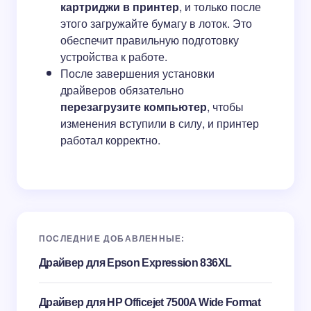
картриджи в принтер
, и только после
этого загружайте бумагу в лоток. Это
обеспечит правильную подготовку
устройства к работе.
После завершения установки
драйверов обязательно
перезагрузите компьютер
, чтобы
изменения вступили в силу, и принтер
работал корректно.
ПОСЛЕДНИЕ ДОБАВЛЕННЫЕ:
Драйвер для Epson Expression 836XL
Драйвер для HP Officejet 7500A Wide Format