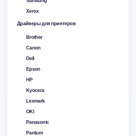
Samsung
Xerox
Драйверы для принтеров
Brother
Canon
Dell
Epson
HP
Kyocera
Lexmark
OKI
Panasonic
Pantum