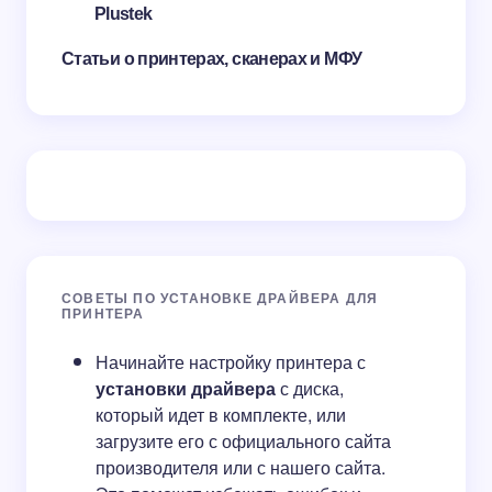
Plustek
Статьи о принтерах, сканерах и МФУ
СОВЕТЫ ПО УСТАНОВКЕ ДРАЙВЕРА ДЛЯ
ПРИНТЕРА
Начинайте настройку принтера с
установки драйвера
с диска,
который идет в комплекте, или
загрузите его с официального сайта
производителя или с нашего сайта.