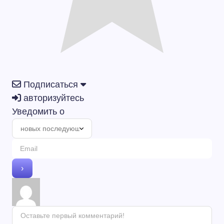
Подписаться
авторизуйтесь
Уведомить о