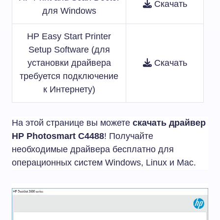
Скачать
для Windows
HP Easy Start Printer
Setup Software (для
установки драйвера
Скачать
требуется подключение
к Интернету)
На этой странице вы можете
скачать драйвер
HP Photosmart C4488
! Получайте
необходимые драйвера бесплатно для
операционных систем Windows, Linux и Mac.