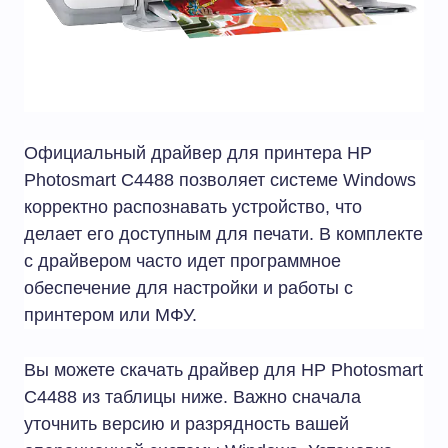
Официальный драйвер для принтера HP
Photosmart C4488 позволяет системе Windows
корректно распознавать устройство, что
делает его доступным для печати. В комплекте
с драйвером часто идет программное
обеспечение для настройки и работы с
принтером или МФУ.
Вы можете скачать драйвер для HP Photosmart
C4488 из таблицы ниже. Важно сначала
уточнить версию и разрядность вашей