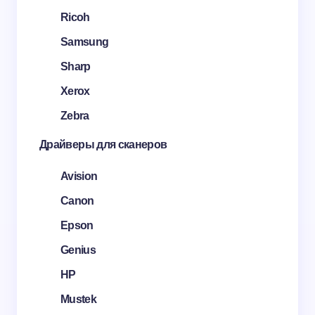
Ricoh
Samsung
Sharp
Xerox
Zebra
Драйверы для сканеров
Avision
Canon
Epson
Genius
HP
Mustek