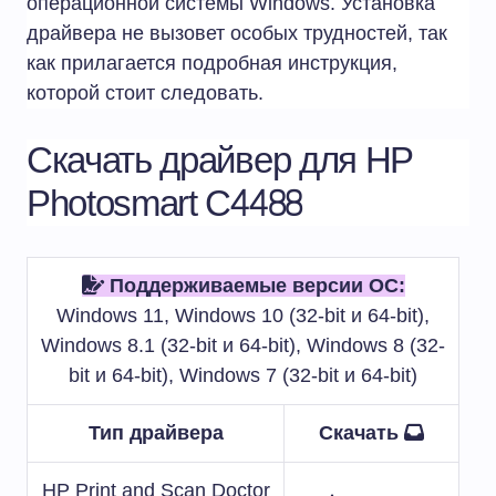
операционной системы Windows. Установка
драйвера не вызовет особых трудностей, так
как прилагается подробная инструкция,
которой стоит следовать.
Скачать драйвер для HP
Photosmart C4488
Поддерживаемые версии ОС:
Windows 11, Windows 10 (32-bit и 64-bit),
Windows 8.1 (32-bit и 64-bit), Windows 8 (32-
bit и 64-bit), Windows 7 (32-bit и 64-bit)
Тип драйвера
Скачать
HP Print and Scan Doctor