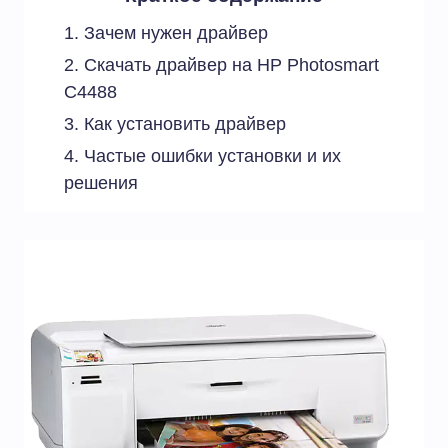
Зачем нужен драйвер
Скачать драйвер на HP Photosmart
C4488
Как установить драйвер
Частые ошибки установки и их
решения