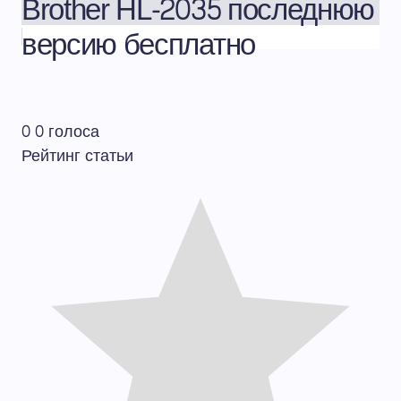
Brother HL-2035 последнюю
версию бесплатно
0
0
голоса
Рейтинг статьи