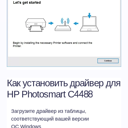
Как установить драйвер для
HP Photosmart C4488
Загрузите драйвер из таблицы,
соответствующий вашей версии
ОС
Windows