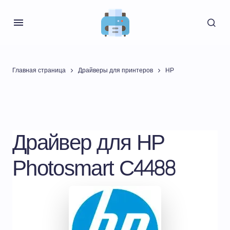
Главная страница
Драйверы для принтеров
HP
Драйвер для HP
Photosmart C4488