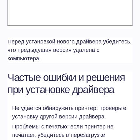
Перед установкой нового драйвера убедитесь,
что предыдущая версия удалена с
компьютера.
Частые ошибки и решения
при установке драйвера
Не удается обнаружить принтер: проверьте
установку другой версии драйвера.
Проблемы с печатью: если принтер не
печатает, убедитесь в перезагрузке