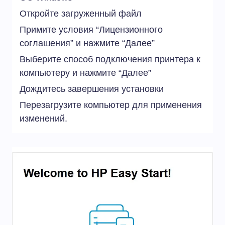
Откройте загруженный файл
Примите условия “Лицензионного
соглашения” и нажмите “Далее”
Выберите способ подключения принтера к
компьютеру и нажмите “Далее”
Дождитесь завершения установки
Перезагрузите компьютер для применения
изменений.