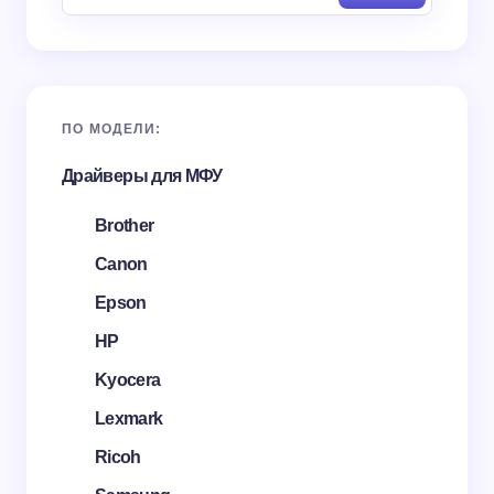
ПО МОДЕЛИ:
Драйверы для МФУ
Brother
Canon
Epson
HP
Kyocera
Lexmark
Ricoh