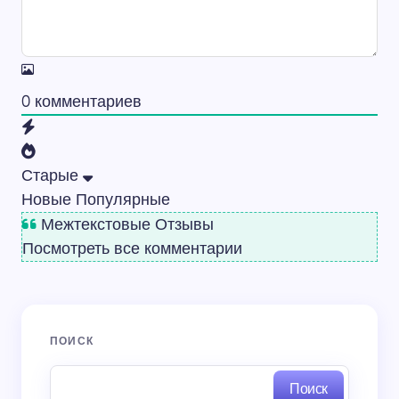
0
комментариев
Старые
Новые
Популярные
Межтекстовые Отзывы
Посмотреть все комментарии
ПОИСК
Поиск