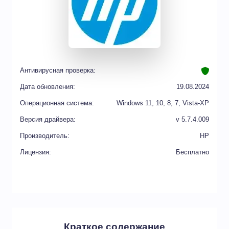
Антивирусная проверка:
Дата обновления:
19.08.2024
Операционная система:
Windows 11, 10, 8, 7, Vista-XP
Версия драйвера:
v 5.7.4.009
Производитель:
HP
Лицензия:
Бесплатно
Краткое содержание