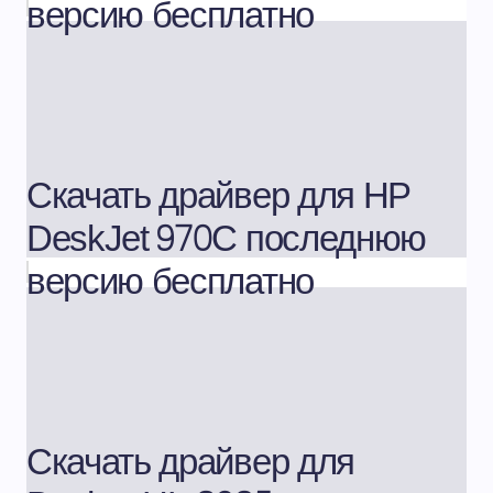
версию бесплатно
Скачать драйвер для HP
DeskJet 970C последнюю
версию бесплатно
Скачать драйвер для