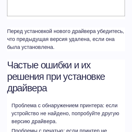
Перед установкой нового драйвера убедитесь,
что предыдущая версия удалена, если она
была установлена.
Частые ошибки и их
решения при установке
драйвера
Проблема с обнаружением принтера: если
устройство не найдено, попробуйте другую
версию драйвера.
Проблемы с печатью: если принтер не