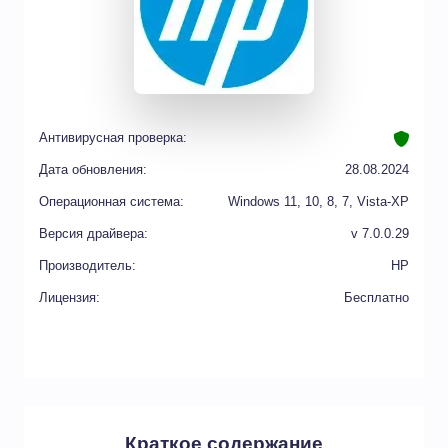
Антивирусная проверка:
Дата обновления:
28.08.2024
Операционная система:
Windows 11, 10, 8, 7, Vista-XP
Версия драйвера:
v 7.0.0.29
Производитель:
HP
Лицензия:
Бесплатно
Краткое содержание