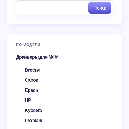
Поиск
ПО МОДЕЛИ:
Драйверы для МФУ
Brother
Canon
Epson
HP
Kyocera
Lexmark