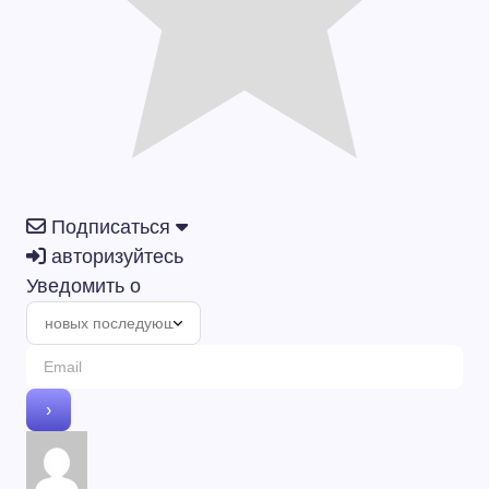
Подписаться
авторизуйтесь
Уведомить о