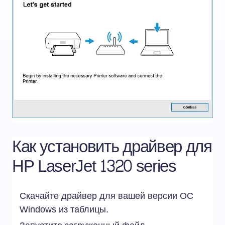
Как установить драйвер для
HP LaserJet 1320 series
Скачайте драйвер для вашей версии ОС
Windows из таблицы.