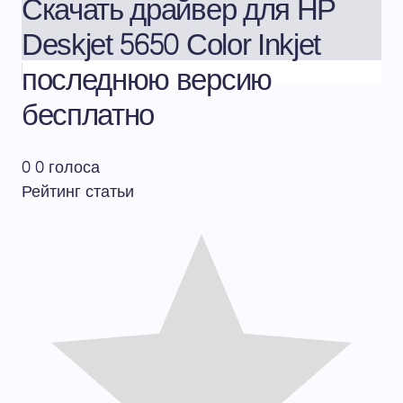
Скачать драйвер для HP
Deskjet 5650 Color Inkjet
последнюю версию
бесплатно
0
0
голоса
Рейтинг статьи