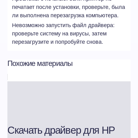
печатает после установки, проверьте, была
ли выполнена перезагрузка компьютера.
Невозможно запустить файл драйвера:
проверьте систему на вирусы, затем
перезагрузите и попробуйте снова.
Похожие материалы
Скачать драйвер для HP