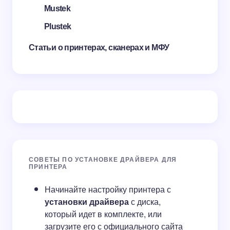
Mustek
Plustek
Статьи о принтерах, сканерах и МФУ
СОВЕТЫ ПО УСТАНОВКЕ ДРАЙВЕРА ДЛЯ
ПРИНТЕРА
Начинайте настройку принтера с
установки драйвера
с диска,
который идет в комплекте, или
загрузите его с официального сайта