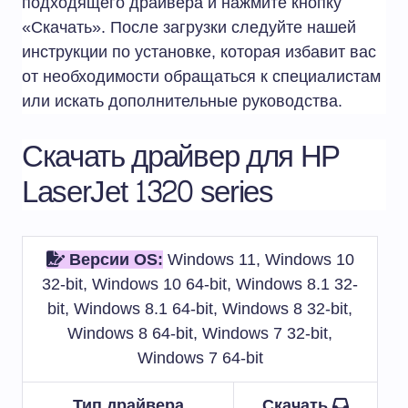
подходящего драйвера и нажмите кнопку
«Скачать». После загрузки следуйте нашей
инструкции по установке, которая избавит вас
от необходимости обращаться к специалистам
или искать дополнительные руководства.
Скачать драйвер для HP
LaserJet 1320 series
Версии OS:
Windows 11, Windows 10
32-bit, Windows 10 64-bit, Windows 8.1 32-
bit, Windows 8.1 64-bit, Windows 8 32-bit,
Windows 8 64-bit, Windows 7 32-bit,
Windows 7 64-bit
Тип драйвера
Скачать