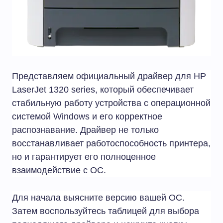
Представляем официальный драйвер для HP
LaserJet 1320 series, который обеспечивает
стабильную работу устройства с операционной
системой Windows и его корректное
распознавание. Драйвер не только
восстанавливает работоспособность принтера,
но и гарантирует его полноценное
взаимодействие с ОС.
Для начала выясните версию вашей ОС.
Затем воспользуйтесь таблицей для выбора