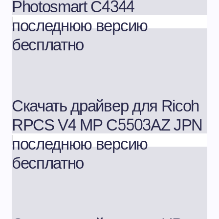
Photosmart C4344
последнюю версию
бесплатно
Скачать драйвер для Ricoh
RPCS V4 MP C5503AZ JPN
последнюю версию
бесплатно