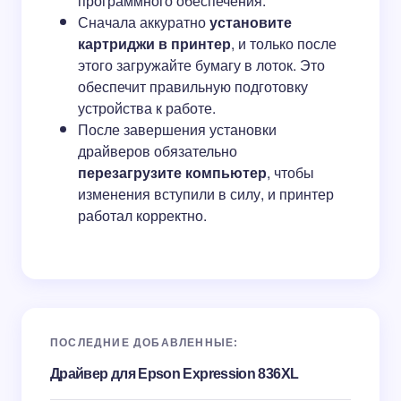
программного обеспечения.
Сначала аккуратно
установите
картриджи в принтер
, и только после
этого загружайте бумагу в лоток. Это
обеспечит правильную подготовку
устройства к работе.
После завершения установки
драйверов обязательно
перезагрузите компьютер
, чтобы
изменения вступили в силу, и принтер
работал корректно.
ПОСЛЕДНИЕ ДОБАВЛЕННЫЕ:
Драйвер для Epson Expression 836XL