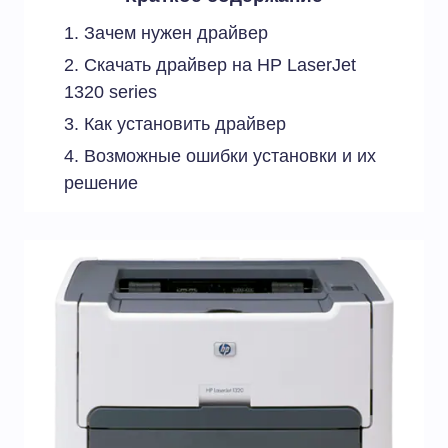
Зачем нужен драйвер
Скачать драйвер на HP LaserJet
1320 series
Как установить драйвер
Возможные ошибки установки и их
решение