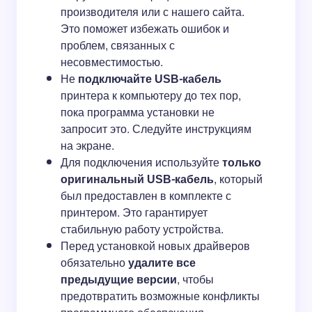
производителя или с нашего сайта.
Это поможет избежать ошибок и
проблем, связанных с
несовместимостью.
Не
подключайте USB-кабель
принтера к компьютеру до тех пор,
пока программа установки не
запросит это. Следуйте инструкциям
на экране.
Для подключения используйте
только
оригинальный USB-кабель
, который
был предоставлен в комплекте с
принтером. Это гарантирует
стабильную работу устройства.
Перед установкой новых драйверов
обязательно
удалите все
предыдущие версии
, чтобы
предотвратить возможные конфликты