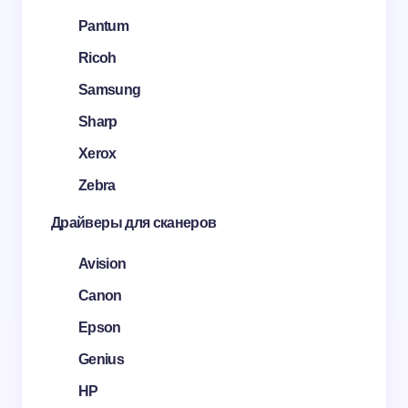
Pantum
Ricoh
Samsung
Sharp
Xerox
Zebra
Драйверы для сканеров
Avision
Canon
Epson
Genius
HP