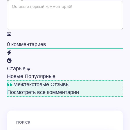
0
комментариев
Старые
Новые
Популярные
Межтекстовые Отзывы
Посмотреть все комментарии
ПОИСК