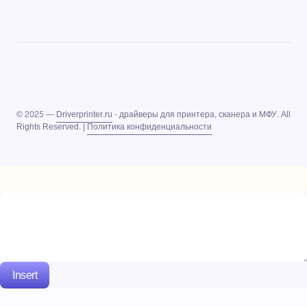
© 2025 —
Driverprinter.ru
- драйверы для принтера, сканера и МФУ. All
Rights Reserved. |
Политика конфиденциальности
Insert