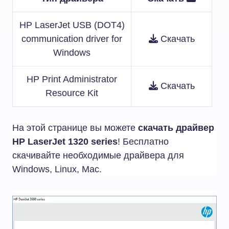
HP LaserJet USB (DOT4)
communication driver for
Скачать
Windows
HP Print Administrator
Скачать
Resource Kit
На этой странице вы можете
скачать драйвер
HP LaserJet 1320 series
! Бесплатно
скачивайте необходимые драйвера для
Windows, Linux, Mac.