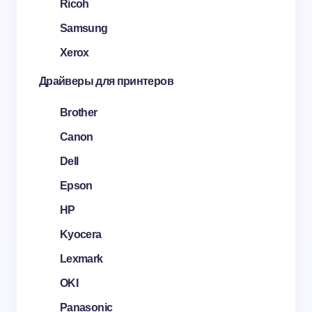
Ricoh
Samsung
Xerox
Драйверы для принтеров
Brother
Canon
Dell
Epson
HP
Kyocera
Lexmark
OKI
Panasonic