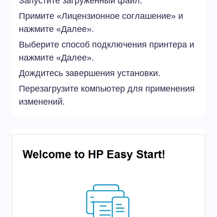
Запустите загруженный файл.
Примите «Лицензионное соглашение» и
нажмите «Далее».
Выберите способ подключения принтера и
нажмите «Далее».
Дождитесь завершения установки.
Перезагрузите компьютер для применения
изменений.