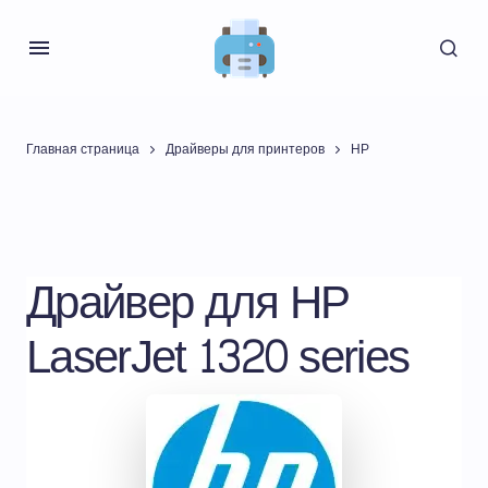
Главная страница
Драйверы для принтеров
HP
Драйвер для HP
LaserJet 1320 series