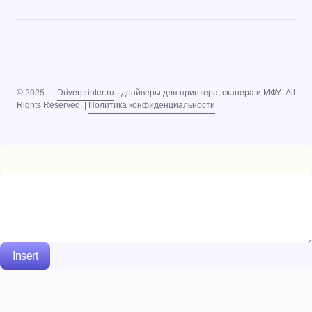
© 2025 —
Driverprinter.ru
- драйверы для принтера, сканера и МФУ. All
Rights Reserved. |
Политика конфиденциальности
Insert