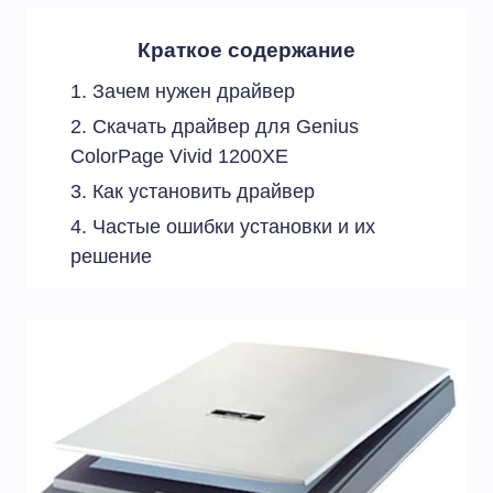
Краткое содержание
Зачем нужен драйвер
Скачать драйвер для Genius
ColorPage Vivid 1200XE
Как установить драйвер
Частые ошибки установки и их
решение