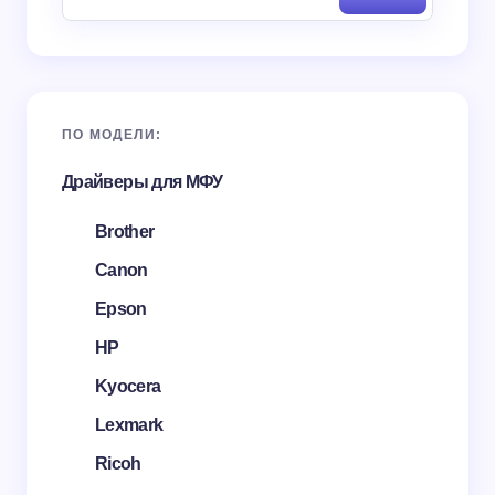
ПО МОДЕЛИ:
Драйверы для МФУ
Brother
Canon
Epson
HP
Kyocera
Lexmark
Ricoh