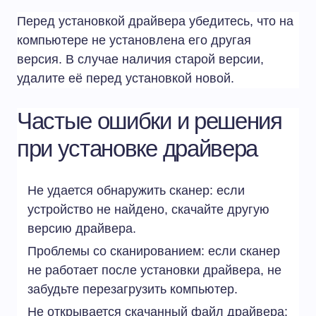
Перед установкой драйвера убедитесь, что на
компьютере не установлена его другая
версия. В случае наличия старой версии,
удалите её перед установкой новой.
Частые ошибки и решения
при установке драйвера
Не удается обнаружить сканер: если
устройство не найдено, скачайте другую
версию драйвера.
Проблемы со сканированием: если сканер
не работает после установки драйвера, не
забудьте перезагрузить компьютер.
Не открывается скачанный файл драйвера: