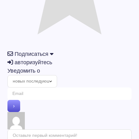
Подписаться
авторизуйтесь
Уведомить о