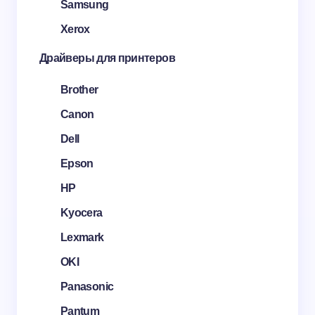
Samsung
Xerox
Драйверы для принтеров
Brother
Canon
Dell
Epson
HP
Kyocera
Lexmark
OKI
Panasonic
Pantum