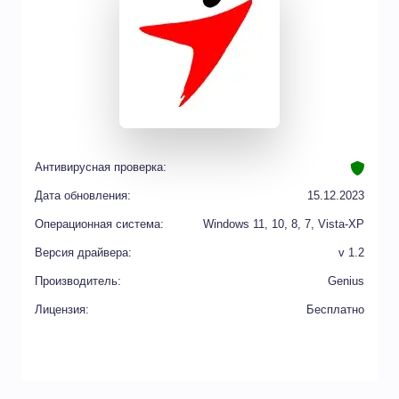
Антивирусная проверка:
Дата обновления:
15.12.2023
Операционная система:
Windows 11, 10, 8, 7, Vista-XP
Версия драйвера:
v 1.2
Производитель:
Genius
Лицензия:
Бесплатно