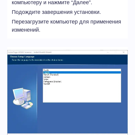
компьютеру и нажмите “Далее”.
Подождите завершения установки.
Перезагрузите компьютер для применения
изменений.