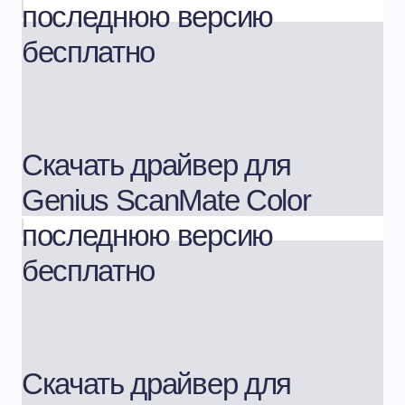
последнюю версию
бесплатно
Скачать драйвер для
Genius ScanMate Color
последнюю версию
бесплатно
Скачать драйвер для