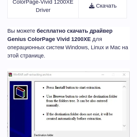
ColorPage-Vivid 1200XE
Скачать
Driver
Вы можете
бесплатно скачать драйвер
Genius ColorPage Vivid 1200XE
для
операционных систем Windows, Linux и Mac на
этой странице.