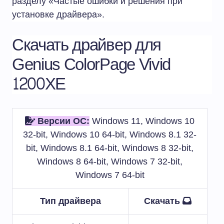
разделу «Частые ошибки и решения при
установке драйвера».
Скачать драйвер для
Genius ColorPage Vivid
1200XE
Версии ОС:
Windows 11, Windows 10
32-bit, Windows 10 64-bit, Windows 8.1 32-
bit, Windows 8.1 64-bit, Windows 8 32-bit,
Windows 8 64-bit, Windows 7 32-bit,
Windows 7 64-bit
Тип драйвера
Скачать