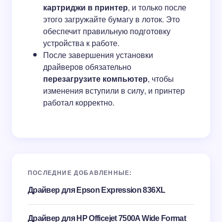
картриджи в принтер
, и только после
этого загружайте бумагу в лоток. Это
обеспечит правильную подготовку
устройства к работе.
После завершения установки
драйверов обязательно
перезагрузите компьютер
, чтобы
изменения вступили в силу, и принтер
работал корректно.
ПОСЛЕДНИЕ ДОБАВЛЕННЫЕ:
Драйвер для Epson Expression 836XL
Драйвер для HP Officejet 7500A Wide Format