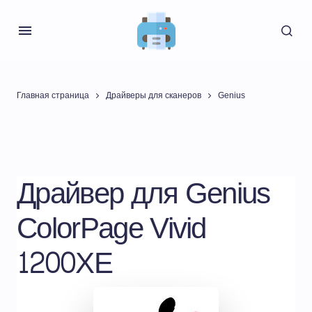
Главная страница
Драйверы для сканеров
Genius
Драйвер для Genius
ColorPage Vivid
1200XE