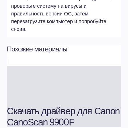
проверьте систему на вирусы и
правильность версии ОС, затем
перезагрузите компьютер и попробуйте
снова.
Похожие материалы
Скачать драйвер для Canon
CanoScan 9900F