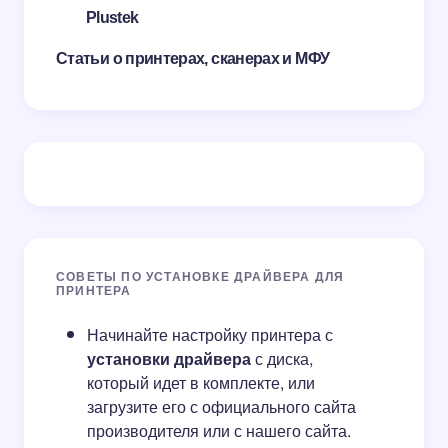
Plustek
Статьи о принтерах, сканерах и МФУ
СОВЕТЫ ПО УСТАНОВКЕ ДРАЙВЕРА ДЛЯ
ПРИНТЕРА
Начинайте настройку принтера с
установки драйвера
с диска,
который идет в комплекте, или
загрузите его с официального сайта
производителя или с нашего сайта.