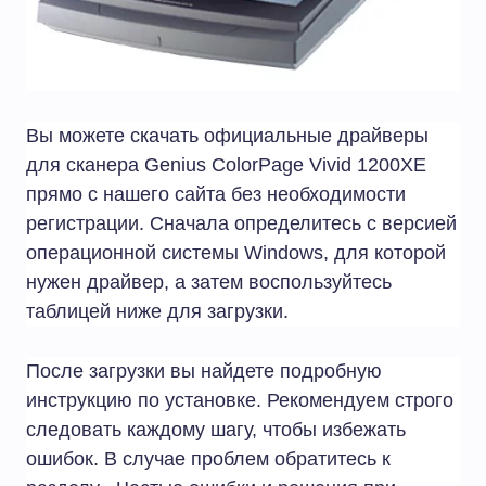
Вы можете скачать официальные драйверы
для сканера Genius ColorPage Vivid 1200XE
прямо с нашего сайта без необходимости
регистрации. Сначала определитесь с версией
операционной системы Windows, для которой
нужен драйвер, а затем воспользуйтесь
таблицей ниже для загрузки.
После загрузки вы найдете подробную
инструкцию по установке. Рекомендуем строго
следовать каждому шагу, чтобы избежать
ошибок. В случае проблем обратитесь к