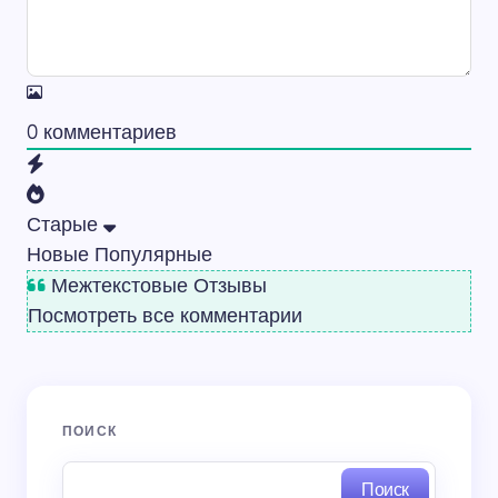
0
комментариев
Старые
Новые
Популярные
Межтекстовые Отзывы
Посмотреть все комментарии
ПОИСК
Поиск