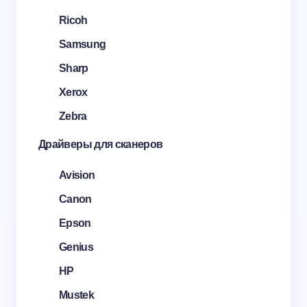
Ricoh
Samsung
Sharp
Xerox
Zebra
Драйверы для сканеров
Avision
Canon
Epson
Genius
HP
Mustek