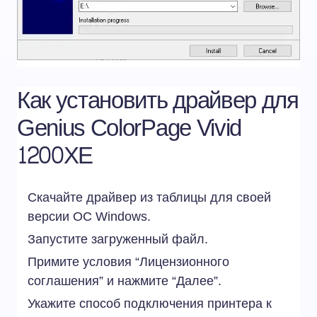
Как установить драйвер для
Genius ColorPage Vivid
1200XE
Скачайте драйвер из таблицы для своей
версии ОС Windows.
Запустите загруженный файл.
Примите условия “Лицензионного
соглашения” и нажмите “Далее”.
Укажите способ подключения принтера к