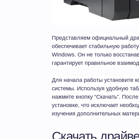
Представляем официальный драй
обеспечивает стабильную работу
Windows. Он не только восстана
гарантирует правильное взаимод
Для начала работы установите 
системы. Используя удобную та
нажмите кнопку “Скачать”. После
установке, что исключает необх
изучения дополнительных матер
Скачать драйве