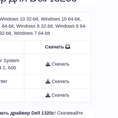
indows 10 32-bit, Windows 10 64-bit,
 64-bit, Windows 8 32-bit, Windows 8 64-
32-bit, Windows 7 64-bit
Скачать
or System
Скачать
4.1, A00
nter
Скачать
Скачать
чать драйвер Dell 1320c
! Скачивайте