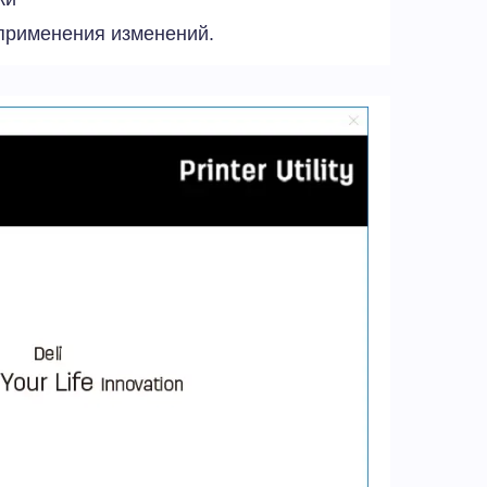
применения изменений.