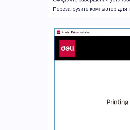
Перезагрузите компьютер для 