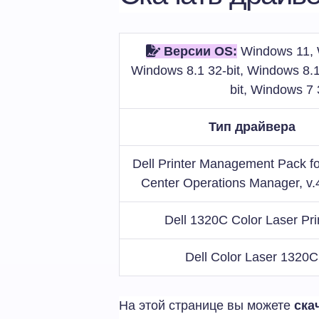
Версии OS:
Windows 11, W
Windows 8.1 32-bit, Windows 8.1
bit, Windows 7 
Тип драйвера
Dell Printer Management Pack f
Center Operations Manager, v.
Dell 1320C Color Laser Pri
Dell Color Laser 1320C
На этой странице вы можете
ска