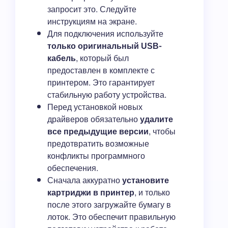
запросит это. Следуйте
инструкциям на экране.
Для подключения используйте
только оригинальный USB-
кабель
, который был
предоставлен в комплекте с
принтером. Это гарантирует
стабильную работу устройства.
Перед установкой новых
драйверов обязательно
удалите
все предыдущие версии
, чтобы
предотвратить возможные
конфликты программного
обеспечения.
Сначала аккуратно
установите
картриджи в принтер
, и только
после этого загружайте бумагу в
лоток. Это обеспечит правильную