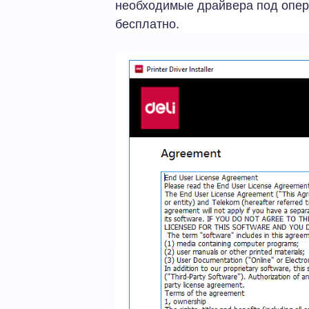
необходимые драйвера под опер
бесплатно.