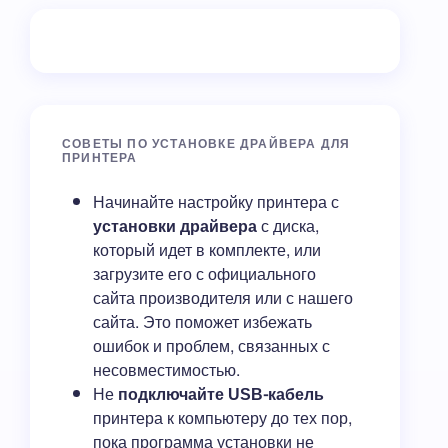
СОВЕТЫ ПО УСТАНОВКЕ ДРАЙВЕРА ДЛЯ
ПРИНТЕРА
Начинайте настройку принтера с
установки драйвера
с диска,
который идет в комплекте, или
загрузите его с официального
сайта производителя или с нашего
сайта. Это поможет избежать
ошибок и проблем, связанных с
несовместимостью.
Не
подключайте USB-кабель
принтера к компьютеру до тех пор,
пока программа установки не