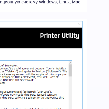
ационную систему Windows, Linux, Mac