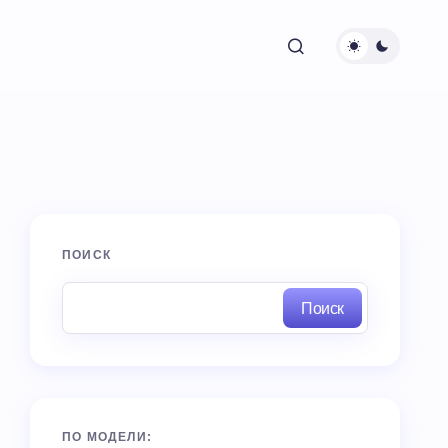
ПОИСК
Поиск
ПО МОДЕЛИ: