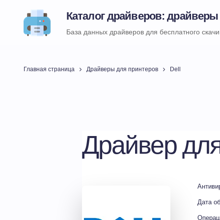
Каталог драйверов: драйверы
База данных драйверов для бесплатного скач
Главная страница
Драйверы для принтеров
Dell
Драйвер для
Антиви
Дата о
Операц