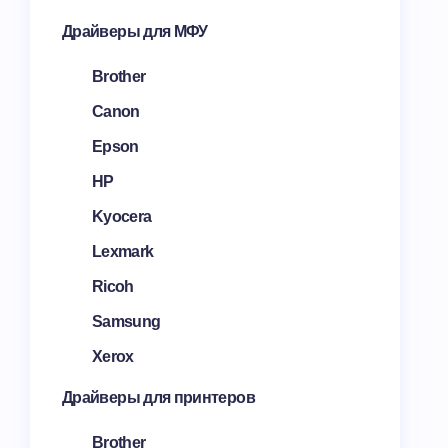
Драйверы для МФУ
Brother
Canon
Epson
HP
Kyocera
Lexmark
Ricoh
Samsung
Xerox
Драйверы для принтеров
Brother