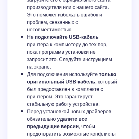
производителя или с нашего сайта.
Это поможет избежать ошибок и
проблем, связанных с
несовместимостью.
Не
подключайте USB-кабель
принтера к компьютеру до тех пор,
пока программа установки не
запросит это. Следуйте инструкциям
на экране.
Для подключения используйте
только
оригинальный USB-кабель
, который
был предоставлен в комплекте с
принтером. Это гарантирует
стабильную работу устройства.
Перед установкой новых драйверов
обязательно
удалите все
предыдущие версии
, чтобы
предотвратить возможные конфликты