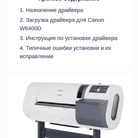
Назначение драйвера
Загрузка драйвера для Canon
W6400D
Инструкция по установке драйвера
Типичные ошибки установки и их
исправление