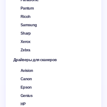
Pantum
Ricoh
Samsung
Sharp
Xerox
Zebra
Драйверы для сканеров
Avision
Canon
Epson
Genius
HP