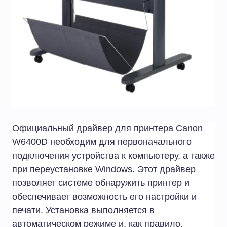
Официальный драйвер для принтера Canon
W6400D необходим для первоначального
подключения устройства к компьютеру, а также
при переустановке Windows. Этот драйвер
позволяет системе обнаружить принтер и
обеспечивает возможность его настройки и
печати. Установка выполняется в
автоматическом режиме и, как правило,