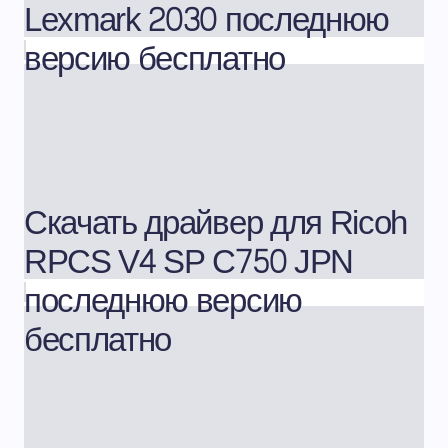
Lexmark 2030 последнюю
версию бесплатно
Скачать драйвер для Ricoh
RPCS V4 SP C750 JPN
последнюю версию
бесплатно