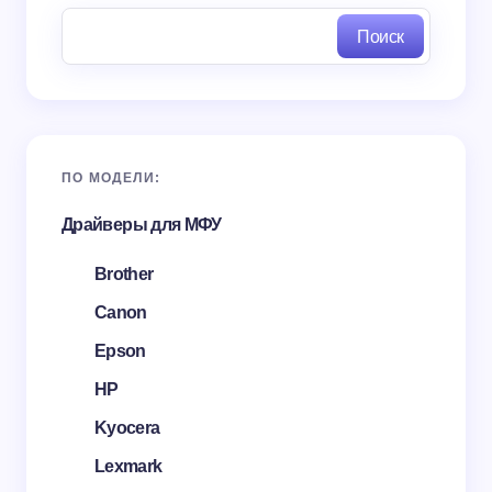
Поиск
ПО МОДЕЛИ:
Драйверы для МФУ
Brother
Canon
Epson
HP
Kyocera
Lexmark