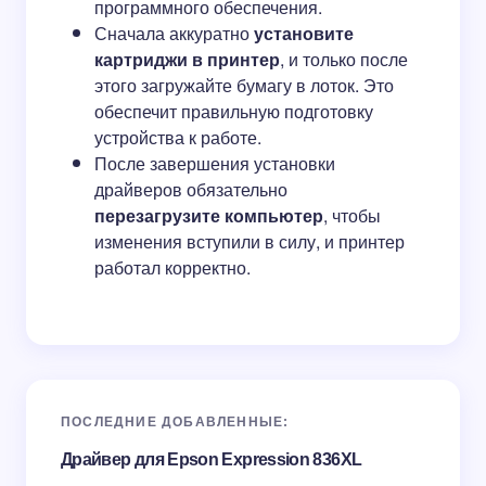
программного обеспечения.
Сначала аккуратно
установите
картриджи в принтер
, и только после
этого загружайте бумагу в лоток. Это
обеспечит правильную подготовку
устройства к работе.
После завершения установки
драйверов обязательно
перезагрузите компьютер
, чтобы
изменения вступили в силу, и принтер
работал корректно.
ПОСЛЕДНИЕ ДОБАВЛЕННЫЕ:
Драйвер для Epson Expression 836XL