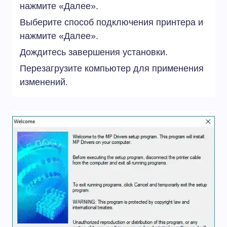
нажмите «Далее».
Выберите способ подключения принтера и
нажмите «Далее».
Дождитесь завершения установки.
Перезагрузите компьютер для применения
изменений.