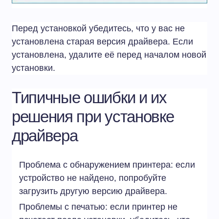
Перед установкой убедитесь, что у вас не
установлена старая версия драйвера. Если
установлена, удалите её перед началом новой
установки.
Типичные ошибки и их
решения при установке
драйвера
Проблема с обнаружением принтера: если
устройство не найдено, попробуйте
загрузить другую версию драйвера.
Проблемы с печатью: если принтер не