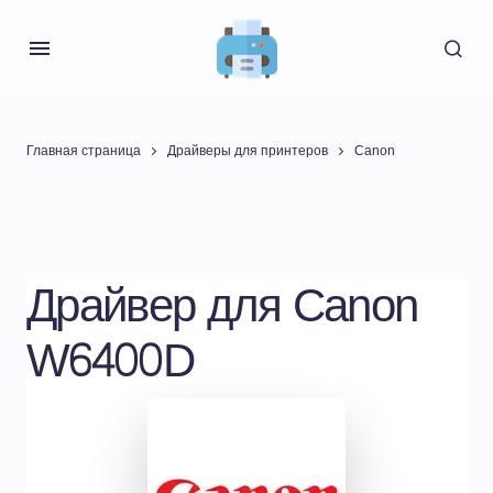
Главная страница
Драйверы для принтеров
Canon
Драйвер для Canon
W6400D