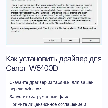
Как установить драйвер для
Canon W6400D
Скачайте драйвер из таблицы для вашей
версии Windows.
Запустите загруженный файл.
Примите лицензионное соглашение и