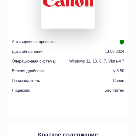
Антивирусная проверка:
Дата обновления:
13.09.2024
Операционная система:
Windows 11, 10, 8, 7, Vista-XP
Версия драйвера:
v 3.50
Производитель:
Canon
Лицензия:
Бесплатно
Краткое содержание