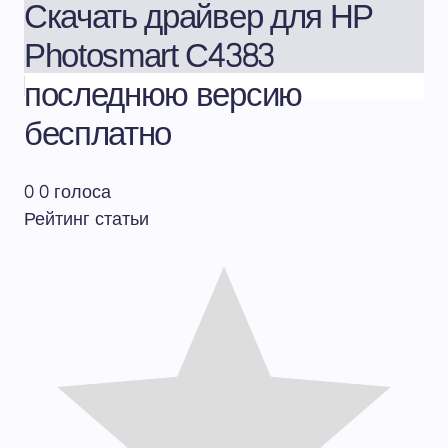
Скачать драйвер для HP
Photosmart C4383
последнюю версию
бесплатно
0
0
голоса
Рейтинг статьи