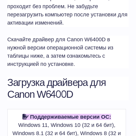
проходит без проблем. Не забудьте
перезагрузить компьютер после установки для
активации изменений.
Скачайте драйвер для Canon W6400D в
нужной версии операционной системы из
таблицы ниже, а затем ознакомьтесь с
инструкцией по установке.
Загрузка драйвера для
Canon W6400D
Поддерживаемые версии ОС:
Windows 11, Windows 10 (32 и 64 бит),
Windows 8.1 (32 и 64 бит), Windows 8 (32 и