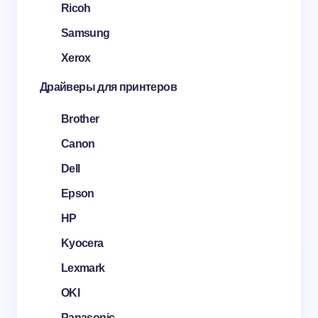
Ricoh
Samsung
Xerox
Драйверы для принтеров
Brother
Canon
Dell
Epson
HP
Kyocera
Lexmark
OKI
Panasonic