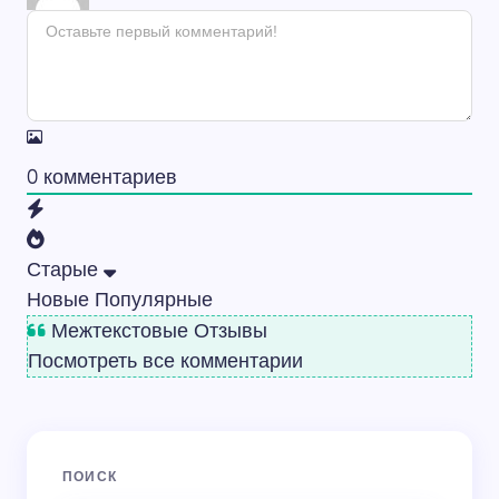
0
комментариев
Старые
Новые
Популярные
Межтекстовые Отзывы
Посмотреть все комментарии
ПОИСК