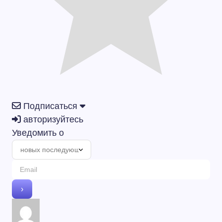
Подписаться
авторизуйтесь
Уведомить о