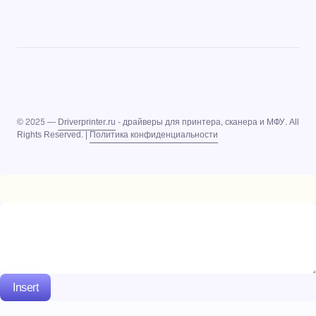
© 2025 —
Driverprinter.ru
- драйверы для принтера, сканера и МФУ. All
Rights Reserved. |
Политика конфиденциальности
Insert