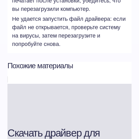
печатает после установки, убедитесь, что
вы перезагрузили компьютер.
Не удается запустить файл драйвера: если
файл не открывается, проверьте систему
на вирусы, затем перезагрузите и
попробуйте снова.
Похожие материалы
Скачать драйвер для