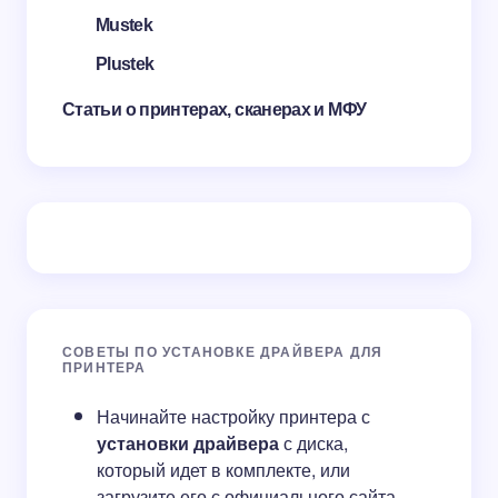
Mustek
Plustek
Статьи о принтерах, сканерах и МФУ
СОВЕТЫ ПО УСТАНОВКЕ ДРАЙВЕРА ДЛЯ
ПРИНТЕРА
Начинайте настройку принтера с
установки драйвера
с диска,
который идет в комплекте, или
загрузите его с официального сайта