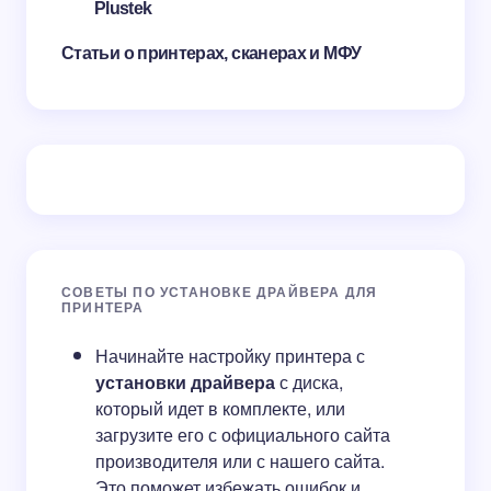
Plustek
Статьи о принтерах, сканерах и МФУ
СОВЕТЫ ПО УСТАНОВКЕ ДРАЙВЕРА ДЛЯ
ПРИНТЕРА
Начинайте настройку принтера с
установки драйвера
с диска,
который идет в комплекте, или
загрузите его с официального сайта
производителя или с нашего сайта.
Это поможет избежать ошибок и