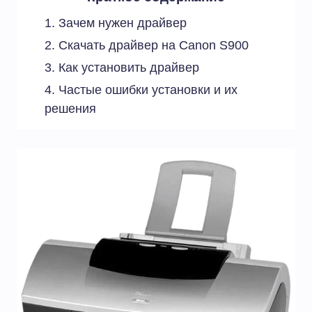
Зачем нужен драйвер
Скачать драйвер на Canon S900
Как установить драйвер
Частые ошибки установки и их
решения