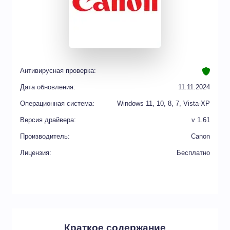
Антивирусная проверка:
Дата обновления:
11.11.2024
Операционная система:
Windows 11, 10, 8, 7, Vista-XP
Версия драйвера:
v 1.61
Производитель:
Canon
Лицензия:
Бесплатно
Краткое содержание