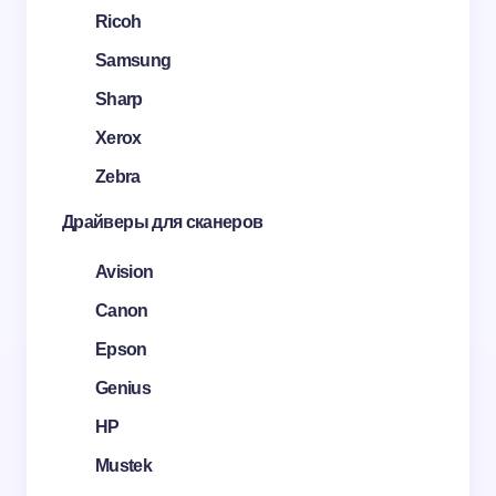
Ricoh
Samsung
Sharp
Xerox
Zebra
Драйверы для сканеров
Avision
Canon
Epson
Genius
HP
Mustek