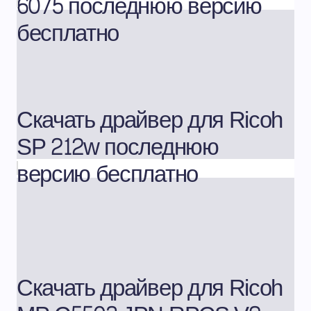
6075 последнюю версию
бесплатно
Скачать драйвер для Ricoh
SP 212w последнюю
версию бесплатно
Скачать драйвер для Ricoh