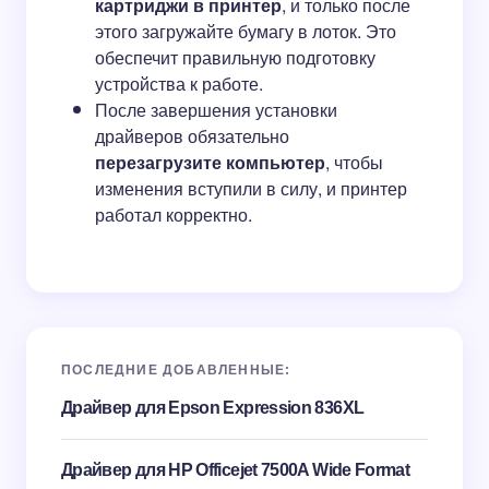
картриджи в принтер
, и только после
этого загружайте бумагу в лоток. Это
обеспечит правильную подготовку
устройства к работе.
После завершения установки
драйверов обязательно
перезагрузите компьютер
, чтобы
изменения вступили в силу, и принтер
работал корректно.
ПОСЛЕДНИЕ ДОБАВЛЕННЫЕ:
Драйвер для Epson Expression 836XL
Драйвер для HP Officejet 7500A Wide Format