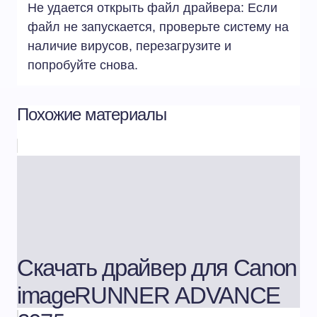
Не удается открыть файл драйвера: Если
файл не запускается, проверьте систему на
наличие вирусов, перезагрузите и
попробуйте снова.
Похожие материалы
Скачать драйвер для Canon
imageRUNNER ADVANCE