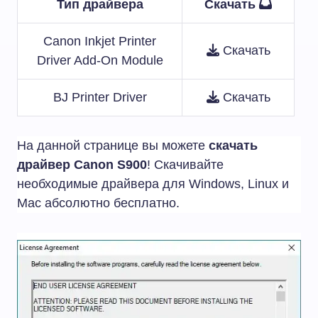
Тип драйвера
Скачать
Canon Inkjet Printer
Скачать
Driver Add-On Module
BJ Printer Driver
Скачать
На данной странице вы можете
скачать
драйвер Canon S900
! Скачивайте
необходимые драйвера для Windows, Linux и
Mac абсолютно бесплатно.