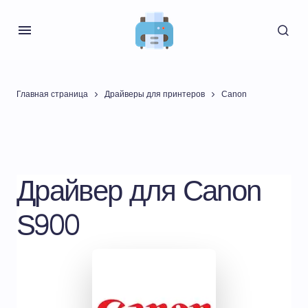
Главная страница
Драйверы для принтеров
Canon
Драйвер для Canon
S900