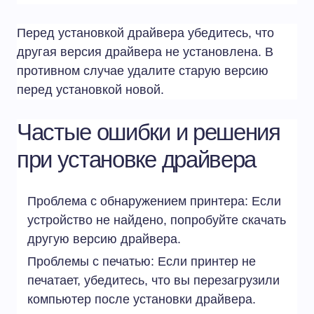
Перед установкой драйвера убедитесь, что
другая версия драйвера не установлена. В
противном случае удалите старую версию
перед установкой новой.
Частые ошибки и решения
при установке драйвера
Проблема с обнаружением принтера: Если
устройство не найдено, попробуйте скачать
другую версию драйвера.
Проблемы с печатью: Если принтер не
печатает, убедитесь, что вы перезагрузили
компьютер после установки драйвера.