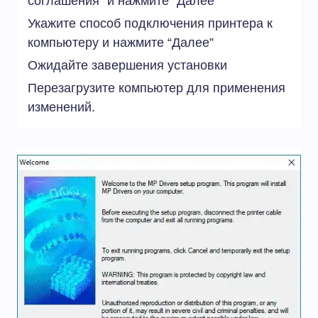
соглашения” и нажмите “Далее”
Укажите способ подключения принтера к
компьютеру и нажмите “Далее”
Ожидайте завершения установки
Перезагрузите компьютер для применения
изменений.