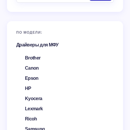
ПО МОДЕЛИ:
Драйверы для МФУ
Brother
Canon
Epson
HP
Kyocera
Lexmark
Ricoh
Samsung