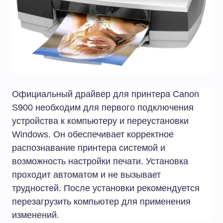
Официальный драйвер для принтера Canon
S900 необходим для первого подключения
устройства к компьютеру и переустановки
Windows. Он обеспечивает корректное
распознавание принтера системой и
возможность настройки печати. Установка
проходит автоматом и не вызывает
трудностей. После установки рекомендуется
перезагрузить компьютер для применения
изменений.