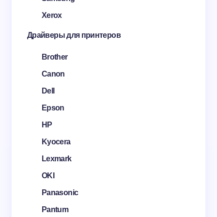
Xerox
Драйверы для принтеров
Brother
Canon
Dell
Epson
HP
Kyocera
Lexmark
OKI
Panasonic
Pantum