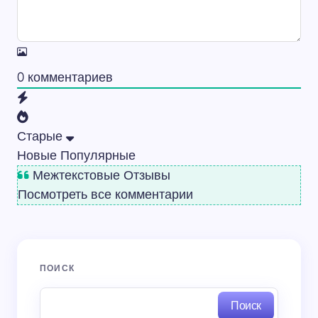
0
комментариев
Старые
Новые
Популярные
Межтекстовые Отзывы
Посмотреть все комментарии
ПОИСК
Поиск