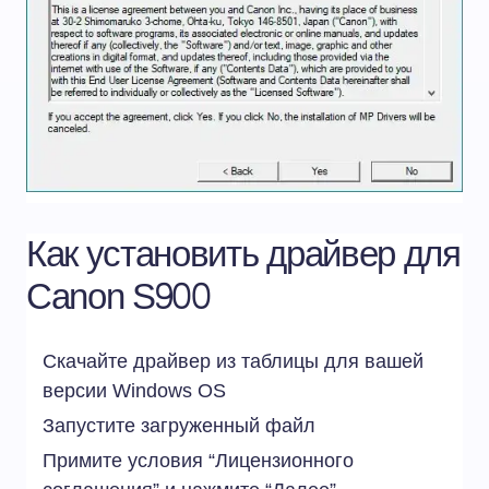
Как установить драйвер для
Canon S900
Скачайте драйвер из таблицы для вашей
версии Windows
OS
Запустите загруженный файл
Примите условия “Лицензионного