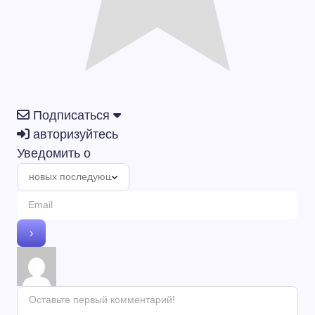
Подписаться
авторизуйтесь
Уведомить о