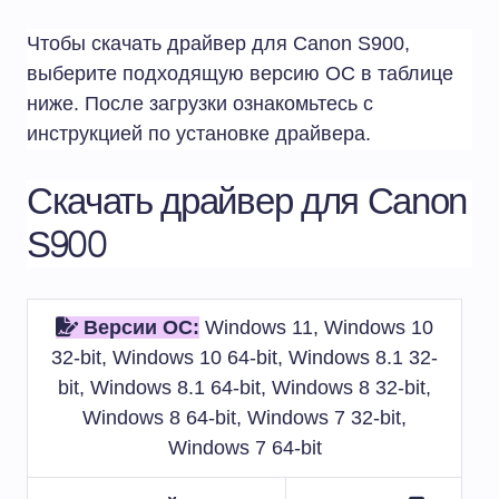
Чтобы скачать драйвер для Canon S900,
выберите подходящую версию ОС в таблице
ниже. После загрузки ознакомьтесь с
инструкцией по установке драйвера.
Скачать драйвер для Canon
S900
Версии ОС:
Windows 11, Windows 10
32-bit, Windows 10 64-bit, Windows 8.1 32-
bit, Windows 8.1 64-bit, Windows 8 32-bit,
Windows 8 64-bit, Windows 7 32-bit,
Windows 7 64-bit