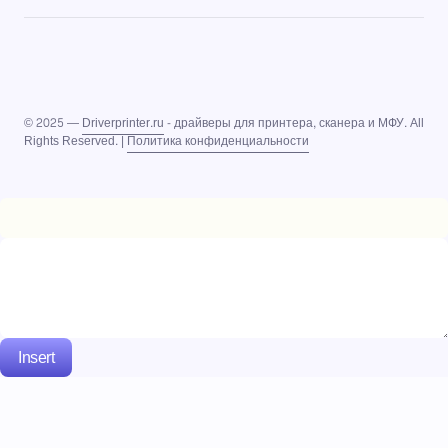
© 2025 —
Driverprinter.ru
- драйверы для принтера, сканера и МФУ. All
Rights Reserved. |
Политика конфиденциальности
Insert