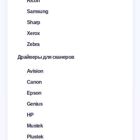
Ricoh
Samsung
Sharp
Xerox
Zebra
Драйверы для сканеров
Avision
Canon
Epson
Genius
HP
Mustek
Plustek