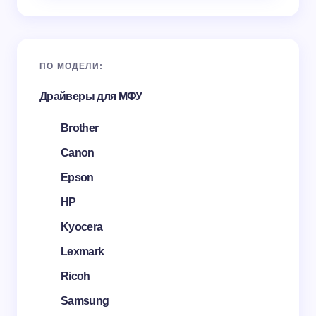
ПО МОДЕЛИ:
Драйверы для МФУ
Brother
Canon
Epson
HP
Kyocera
Lexmark
Ricoh
Samsung