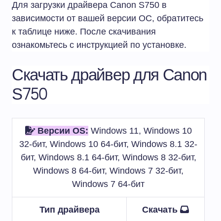
Для загрузки драйвера Canon S750 в
зависимости от вашей версии ОС, обратитесь
к таблице ниже. После скачивания
ознакомьтесь с инструкцией по установке.
Скачать драйвер для Canon
S750
Версии OS:
Windows 11, Windows 10
32-бит, Windows 10 64-бит, Windows 8.1 32-
бит, Windows 8.1 64-бит, Windows 8 32-бит,
Windows 8 64-бит, Windows 7 32-бит,
Windows 7 64-бит
Тип драйвера
Скачать