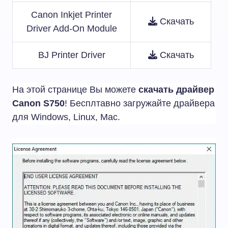
Canon Inkjet Printer
Скачать
Driver Add-On Module
BJ Printer Driver
Скачать
На этой странице Вы можете
скачать драйвер
Canon S750
! Бесплтавно загружайте драйвера
для Windows, Linux, Mac.