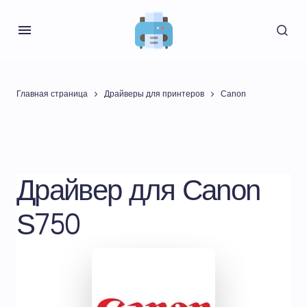
Главная страница
Драйверы для принтеров
Canon
Драйвер для Canon
S750