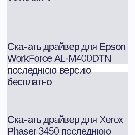
Скачать драйвер для Epson
WorkForce AL-M400DTN
последнюю версию
бесплатно
Скачать драйвер для Xerox
Phaser 3450 последнюю