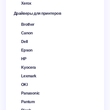
Xerox
Драйверы для принтеров
Brother
Canon
Dell
Epson
HP
Kyocera
Lexmark
OKI
Panasonic
Pantum