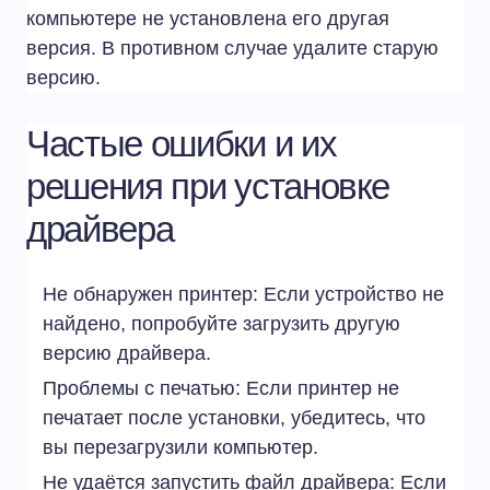
компьютере не установлена его другая
версия. В противном случае удалите старую
версию.
Частые ошибки и их
решения при установке
драйвера
Не обнаружен принтер: Если устройство не
найдено, попробуйте загрузить другую
версию драйвера.
Проблемы с печатью: Если принтер не
печатает после установки, убедитесь, что
вы перезагрузили компьютер.
Не удаётся запустить файл драйвера: Если