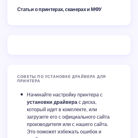
Статьи о принтерах, сканерах и МФУ
СОВЕТЫ ПО УСТАНОВКЕ ДРАЙВЕРА ДЛЯ
ПРИНТЕРА
Начинайте настройку принтера с
установки драйвера
с диска,
который идет в комплекте, или
загрузите его с официального сайта
производителя или с нашего сайта.
Это поможет избежать ошибок и