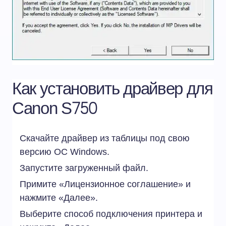
Как установить драйвер для
Canon S750
Скачайте драйвер из таблицы под свою
версию ОС Windows.
Запустите загруженный файл.
Примите «Лицензионное соглашение» и
нажмите «Далее».
Выберите способ подключения принтера и