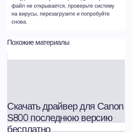
файл не открывается, проверьте систему
на вирусы, перезагрузите и попробуйте
снова.
Похожие материалы
Скачать драйвер для Canon
S800 последнюю версию
бесплатно