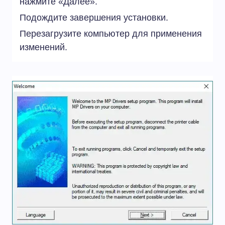
нажмите «Далее».
Подождите завершения установки.
Перезагрузите компьютер для применения
изменений.