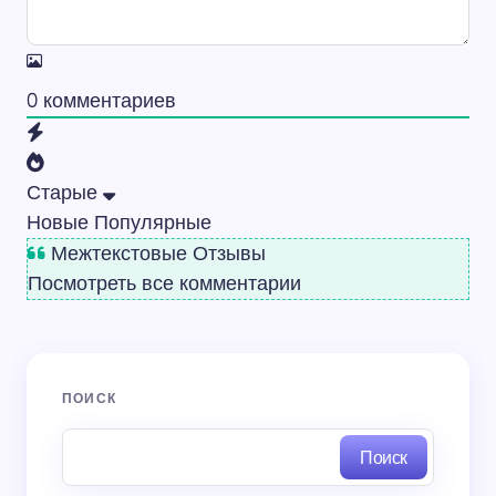
0
комментариев
Старые
Новые
Популярные
Межтекстовые Отзывы
Посмотреть все комментарии
ПОИСК
Поиск