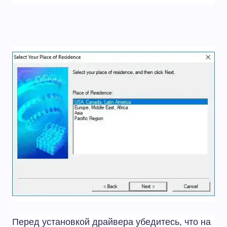
Перед установкой драйвера убедитесь, что на