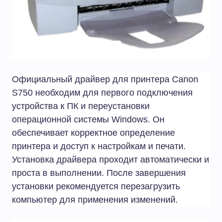
Официальный драйвер для принтера Canon
S750 необходим для первого подключения
устройства к ПК и переустановки
операционной системы Windows. Он
обеспечивает корректное определение
принтера и доступ к настройкам и печати.
Установка драйвера проходит автоматически и
проста в выполнении. После завершения
установки рекомендуется перезагрузить
компьютер для применения изменений.