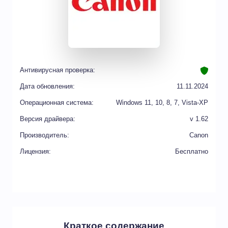
Антивирусная проверка:
Дата обновления:
11.11.2024
Операционная система:
Windows 11, 10, 8, 7, Vista-XP
Версия драйвера:
v 1.62
Производитель:
Canon
Лицензия:
Бесплатно
Краткое содержание