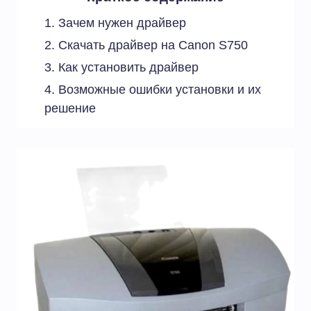
Зачем нужен драйвер
Скачать драйвер на Canon S750
Как установить драйвер
Возможные ошибки установки и их
решение