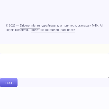
© 2025 —
Driverprinter.ru
- драйверы для принтера, сканера и МФУ. All
Rights Reserved. |
Политика конфиденциальности
Insert