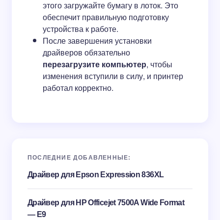
этого загружайте бумагу в лоток. Это
обеспечит правильную подготовку
устройства к работе.
После завершения установки
драйверов обязательно
перезагрузите компьютер
, чтобы
изменения вступили в силу, и принтер
работал корректно.
ПОСЛЕДНИЕ ДОБАВЛЕННЫЕ:
Драйвер для Epson Expression 836XL
Драйвер для HP Officejet 7500A Wide Format
— E9