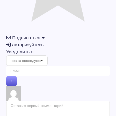
Подписаться
авторизуйтесь
Уведомить о