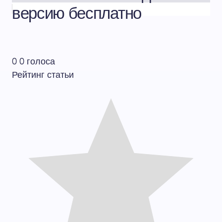
версию бесплатно
0
0
голоса
Рейтинг статьи