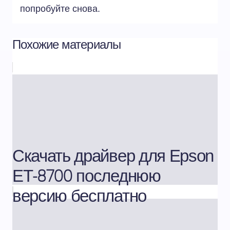
попробуйте снова.
Похожие материалы
Скачать драйвер для Epson
ET-8700 последнюю
версию бесплатно