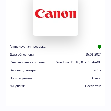
Антивирусная проверка:
Дата обновления:
15.01.2024
Операционная система:
Windows 11, 10, 8, 7, Vista-XP
Версия драйвера:
v 1.2
Производитель:
Canon
Лицензия:
Бесплатно