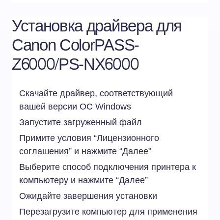
Установка драйвера для
Canon ColorPASS-
Z6000/PS-NX6000
Скачайте драйвер, соответствующий
вашей версии ОС
Windows
Запустите загруженный файл
Примите условия “Лицензионного
соглашения” и нажмите “Далее”
Выберите способ подключения принтера к
компьютеру и нажмите “Далее”
Ожидайте завершения установки
Перезагрузите компьютер для применения