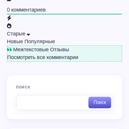
0
комментариев
Старые
Новые
Популярные
Межтекстовые Отзывы
Посмотреть все комментарии
ПОИСК
Поиск