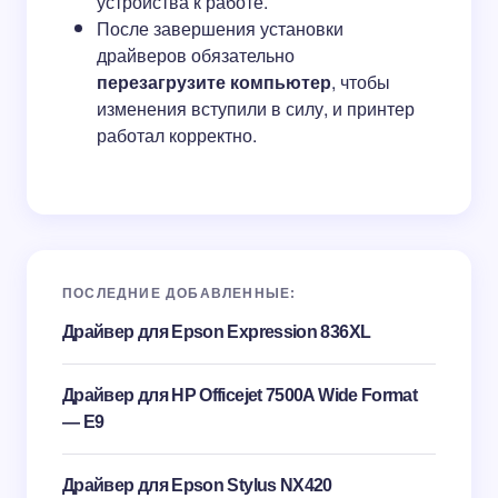
устройства к работе.
После завершения установки
драйверов обязательно
перезагрузите компьютер
, чтобы
изменения вступили в силу, и принтер
работал корректно.
ПОСЛЕДНИЕ ДОБАВЛЕННЫЕ:
Драйвер для Epson Expression 836XL
Драйвер для HP Officejet 7500A Wide Format
— E9
Драйвер для Epson Stylus NX420