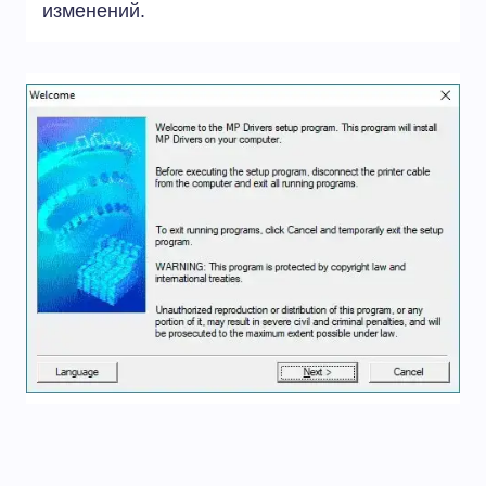
изменений.