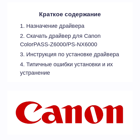
Краткое содержание
Назначение драйвера
Скачать драйвер для Canon
ColorPASS-Z6000/PS-NX6000
Инструкция по установке драйвера
Типичные ошибки установки и их
устранение