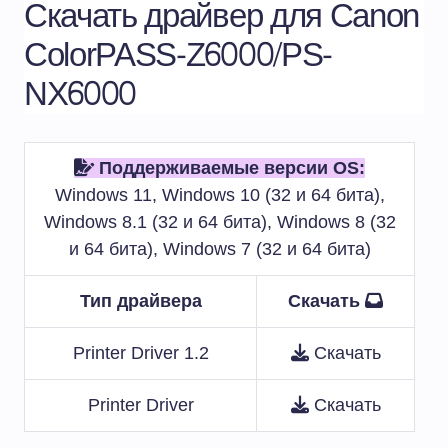
Скачать драйвер для Canon
ColorPASS-Z6000/PS-
NX6000
Поддерживаемые версии OS:
Windows 11, Windows 10 (32 и 64 бита),
Windows 8.1 (32 и 64 бита), Windows 8 (32
и 64 бита), Windows 7 (32 и 64 бита)
Тип драйвера
Скачать
Printer Driver 1.2
Скачать
Printer Driver
Скачать