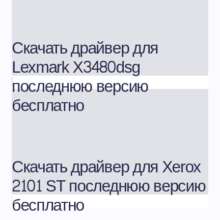
Скачать драйвер для
Lexmark X3480dsg
последнюю версию
бесплатно
Скачать драйвер для Xerox
2101 ST последнюю версию
бесплатно