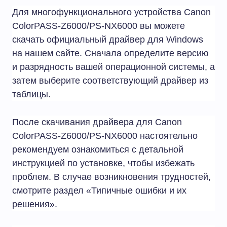
Для многофункционального устройства Canon
ColorPASS-Z6000/PS-NX6000 вы можете
скачать официальный драйвер для Windows
на нашем сайте. Сначала определите версию
и разрядность вашей операционной системы, а
затем выберите соответствующий драйвер из
таблицы.
После скачивания драйвера для Canon
ColorPASS-Z6000/PS-NX6000 настоятельно
рекомендуем ознакомиться с детальной
инструкцией по установке, чтобы избежать
проблем. В случае возникновения трудностей,
смотрите раздел «Типичные ошибки и их
решения».