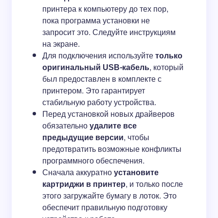
принтера к компьютеру до тех пор,
пока программа установки не
запросит это. Следуйте инструкциям
на экране.
Для подключения используйте
только
оригинальный USB-кабель
, который
был предоставлен в комплекте с
принтером. Это гарантирует
стабильную работу устройства.
Перед установкой новых драйверов
обязательно
удалите все
предыдущие версии
, чтобы
предотвратить возможные конфликты
программного обеспечения.
Сначала аккуратно
установите
картриджи в принтер
, и только после
этого загружайте бумагу в лоток. Это
обеспечит правильную подготовку