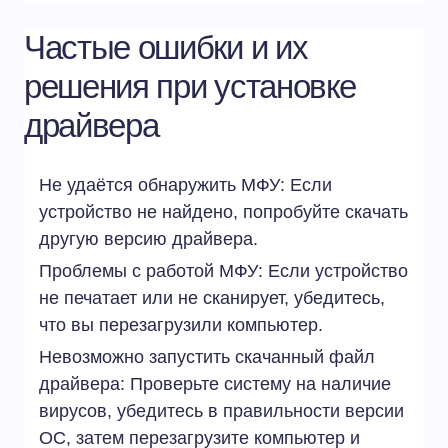
Частые ошибки и их
решения при установке
драйвера
Не удаётся обнаружить МФУ: Если
устройство не найдено, попробуйте скачать
другую версию драйвера.
Проблемы с работой МФУ: Если устройство
не печатает или не сканирует, убедитесь,
что вы перезагрузили компьютер.
Невозможно запустить скачанный файл
драйвера: Проверьте систему на наличие
вирусов, убедитесь в правильности версии
ОС, затем перезагрузите компьютер и