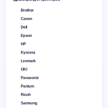
Brother
Canon
Dell
Epson
HP
Kyocera
Lexmark
OKI
Panasonic
Pantum
Ricoh
Samsung