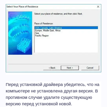
Перед установкой драйвера убедитесь, что на
компьютере не установлена другая версия. В
противном случае удалите существующую
версию перед установкой новой.