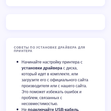
СОВЕТЫ ПО УСТАНОВКЕ ДРАЙВЕРА ДЛЯ
ПРИНТЕРА
Начинайте настройку принтера с
установки драйвера
с диска,
который идет в комплекте, или
загрузите его с официального сайта
производителя или с нашего сайта.
Это поможет избежать ошибок и
проблем, связанных с
несовместимостью.
Не
подключайте USB-кабель