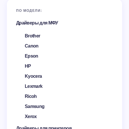
ПО МОДЕЛИ:
Драйверы для МФУ
Brother
Canon
Epson
HP
Kyocera
Lexmark
Ricoh
Samsung
Xerox
Драйверы для принтеров