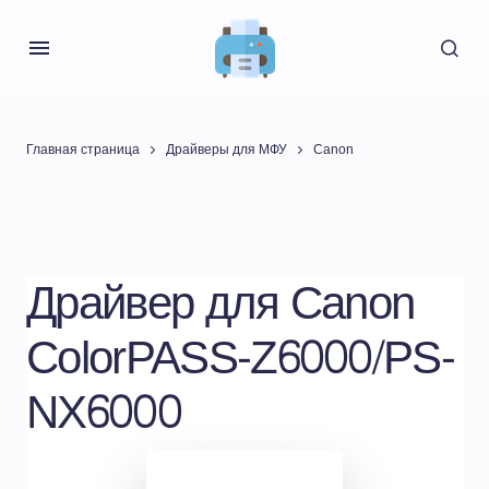
Главная страница
Драйверы для МФУ
Canon
Драйвер для Canon
ColorPASS-Z6000/PS-
NX6000