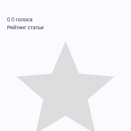
0
0
голоса
Рейтинг статьи