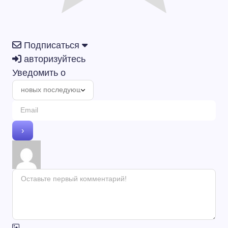
Подписаться
авторизуйтесь
Уведомить о