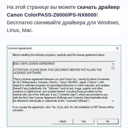
На этой странице вы можете
скачать драйвер
Canon ColorPASS-Z6000/PS-NX6000
!
Бесплатно скачивайте драйвера для Windows,
Linux, Mac.